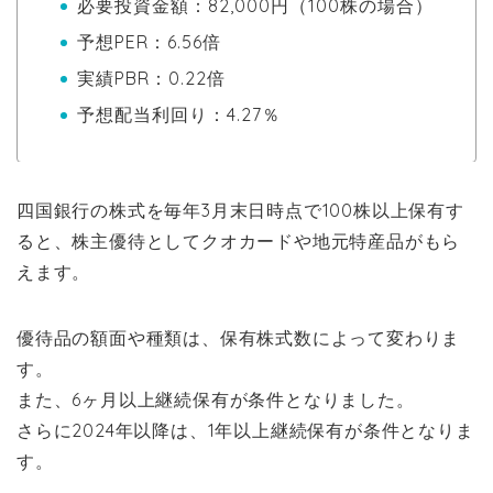
必要投資金額：82,000円（100株の場合）
予想PER：6.56倍
実績PBR：0.22倍
予想配当利回り：4.27％
四国銀行の株式を毎年3月末日時点で100株以上保有す
ると、株主優待としてクオカードや地元特産品がもら
えます。
優待品の額面や種類は、保有株式数によって変わりま
す。
また、6ヶ月以上継続保有が条件となりました。
さらに2024年以降は、1年以上継続保有が条件となりま
す。