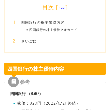
目次
[
]
hide
四国銀行の株主優待内容
四国銀行の株主優待クオカード
さいごに
四国銀行の株主優待内容
四国銀行 （8387）
株価：820円（2022/6/21 終値）