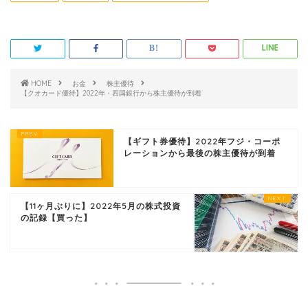
HOME
お金
株主優待
【クオカード優待】2022年・四国銀行から株主優待が到着
【ギフト券優待】2022年フジ・コーポ
レーションから最後の株主優待が到着
【11ヶ月ぶりに】2022年5月の株式投資
の記録【買った】