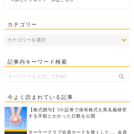
カテゴリー
記事内キーワード検索
今よく読まれている記事
【株式贈与】SBI証券で保有株式を異名義移管
する手順とかかった日数を公開
オーケークラブ会員カードを無くした…。会員