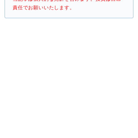
責任でお願いいたします。