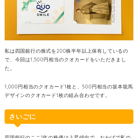
私は四国銀行の株式を200株半年以上保有しているの
で、今回は1,500円相当のクオカードをいただきまし
た。
1,000円相当のクオカード1枚と、500円相当の坂本龍馬
デザインのクオカード1枚の組み合わせです。
さいごに
四国銀行のここ1年の株価は上昇傾向で、おかげで私の