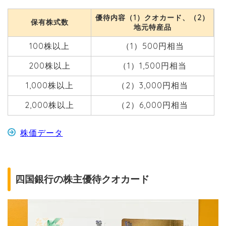
優待内容（1）クオカード、（2）
保有株式数
地元特産品
100株以上
（1）500円相当
200株以上
（1）1,500円相当
1,000株以上
（2）3,000円相当
2,000株以上
（2）6,000円相当
株価データ
四国銀行の株主優待クオカード