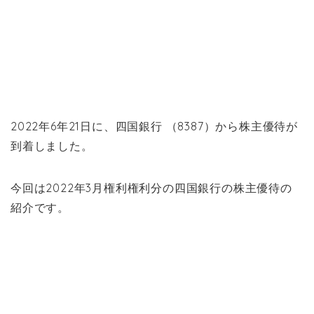
2022年6年21日に、四国銀行 （8387）から株主優待が
到着しました。
今回は2022年3月権利権利分の四国銀行の株主優待の
紹介です。