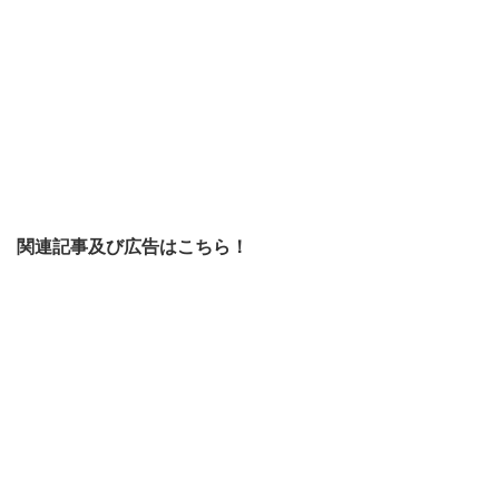
関連記事及び広告はこちら！