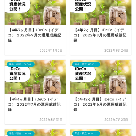
【4年3ヶ月目】iDeCo（イデ
【4年2ヶ月目】iDeCo（イデ
コ） 2022年9月の運用成績記
コ） 2022年8月の運用成績記
録
録
2022年11月5日
2022年9月24日
年金・積立（iDeCo）
年金・積立（iDeCo）
【4年1ヶ月目】iDeCo（イデ
【3年12ヶ月目】iDeCo（イデ
コ） 2022年7月の運用成績記
コ） 2022年6月の運用成績記
録
録
2022年8月31日
2022年7月23日
年金・積立（iDeCo）
年金・積立（iDeCo）