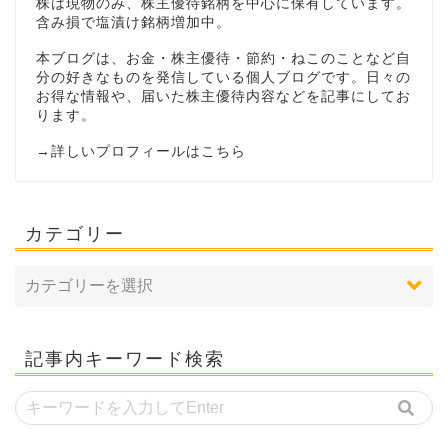
株は現物のみ、株主優待銘柄を中心に保有しています。
含み損で塩漬け銘柄増加中。
本ブログは、お金・株主優待・節約・ねこのことなど自
分の好きなものを発信している個人ブログです。日々の
お得な情報や、届いた株主優待内容などを記事にしてお
ります。
→
詳しいプロフィールはこちら
カテゴリー
記事内キーワード検索