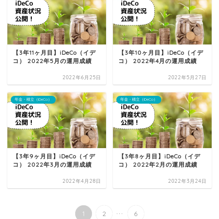
【3年11ヶ月目】iDeCo（イデ
【3年10ヶ月目】iDeCo（イデ
コ） 2022年5月の運用成績
コ） 2022年4月の運用成績
2022年6月25日
2022年5月27日
年金・積立（iDeCo）
年金・積立（iDeCo）
【3年9ヶ月目】iDeCo（イデ
【3年8ヶ月目】iDeCo（イデ
コ） 2022年3月の運用成績
コ） 2022年2月の運用成績
2022年4月28日
2022年3月24日
...
1
2
6