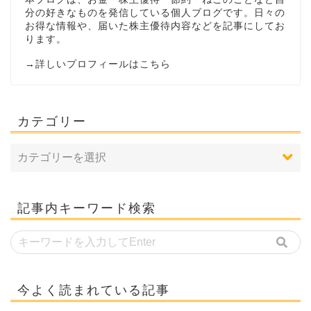
分の好きなものを発信している個人ブログです。日々の
お得な情報や、届いた株主優待内容などを記事にしてお
ります。
→
詳しいプロフィールはこちら
カテゴリー
記事内キーワード検索
今よく読まれている記事