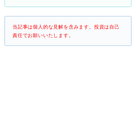
当記事は個人的な見解を含みます。投資は自己
責任でお願いいたします。