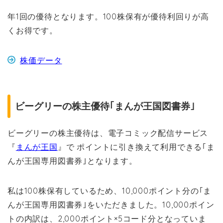
年1回の優待となります。100株保有が優待利回りが高
くお得です。
株価データ
ビーグリーの株主優待｢まんが王国図書券｣
ビーグリーの株主優待は、電子コミック配信サービス
『
まんが王国
』で ポイントに引き換えて利用できる｢ま
んが王国専用図書券｣となります。
私は100株保有しているため、10,000ポイント分の｢ま
んが王国専用図書券｣をいただきました。10,000ポイン
トの内訳は、2,000ポイント×5コード分となっていま