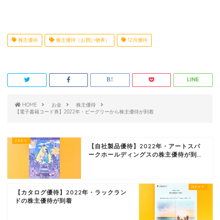
株主優待
株主優待（お買い物券）
12月優待
HOME
お金
株主優待
【電子書籍コード券】2022年・ビーグリーから株主優待が到着
【自社製品優待】2022年・アートスパ
ークホールディングスの株主優待が到...
【カタログ優待】2022年・ラックラン
ドの株主優待が到着