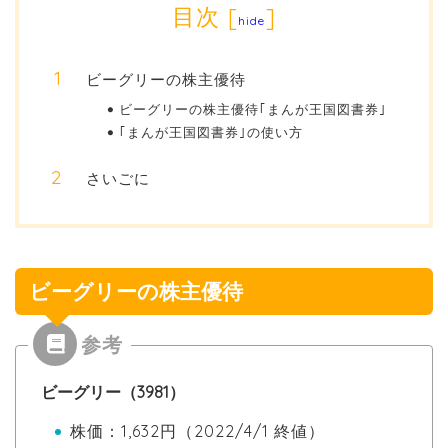
目次
[
]
hide
ビーグリーの株主優待
ビーグリーの株主優待｢まんが王国図書券｣
｢まんが王国図書券｣の使い方
さいごに
ビーグリーの株主優待
ビーグリー（3981）
株価：1,632円（2022/4/1 終値）