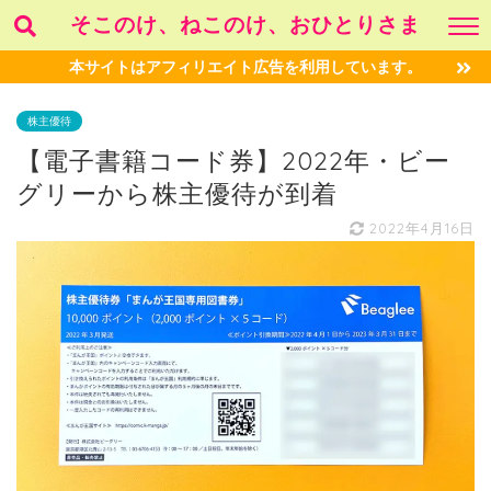
そこのけ、ねこのけ、おひとりさま
本サイトはアフィリエイト広告を利用しています。
株主優待
【電子書籍コード券】2022年・ビー
グリーから株主優待が到着
2022年4月16日