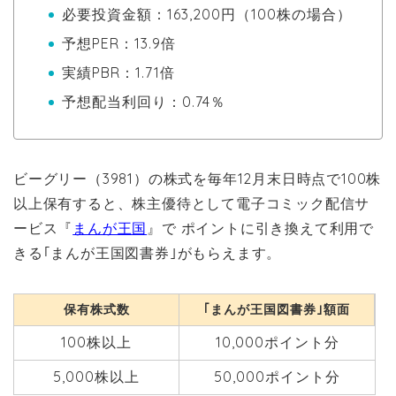
必要投資金額：163,200円（100株の場合）
予想PER：13.9倍
実績PBR：1.71倍
予想配当利回り：0.74％
ビーグリー（3981）の株式を毎年12月末日時点で100株
以上保有すると、株主優待として電子コミック配信サ
ービス『
まんが王国
』で ポイントに引き換えて利用で
きる｢まんが王国図書券｣がもらえます。
保有株式数
｢まんが王国図書券｣額面
100株以上
10,000ポイント分
5,000株以上
50,000ポイント分