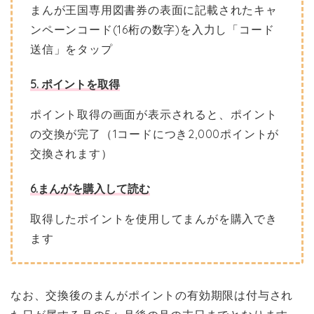
まんが王国専用図書券の表面に記載されたキャ
ンペーンコード(16桁の数字)を入力し「コード
送信」をタップ
5. ポイントを取得
ポイント取得の画面が表示されると、ポイント
の交換が完了（1コードにつき2,000ポイントが
交換されます）
6.まんがを購入して読む
取得したポイントを使用してまんがを購入でき
ます
なお、交換後のまんがポイントの有効期限は付与され