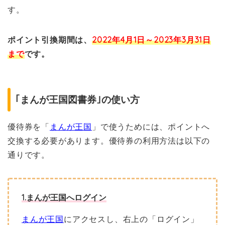
す。
ポイント引換期間は、
2022年4月1日～2023年3月31日
まで
です。
｢まんが王国図書券｣の使い方
優待券を「
まんが王国
」で使うためには、ポイントへ
交換する必要があります。優待券の利用方法は以下の
通りです。
1.まんが王国へログイン
まんが王国
にアクセスし、右上の「ログイン」