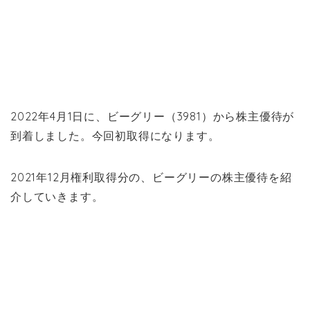
2022年4月1日に、ビーグリー（3981）から株主優待が
到着しました。今回初取得になります。
2021年12月権利取得分の、ビーグリーの株主優待を紹
介していきます。