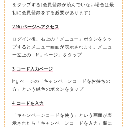
をタップする(会員登録が済んでいない場合は最
初に会員登録をする必要があります）
2.My ページへアクセス
ログイン後、右上の「メニュー」ボタンをタッ
プするとメニュー画面が表示されます。メニュ
ー左上の「My ページ」をタップ
3. コード入力ページ
My ページの「キャンペーンコードをお持ちの
方」という緑色のボタンをタップ
4. コードを入力
「キャンペーンコードを使う」という画面が表
示されたら「キャンペーンコードを入力」欄に