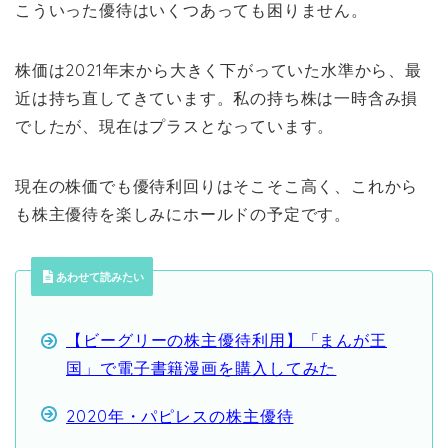
こういった優待はいくつあっても困りません。
株価は2021年末から大きく下がっていた水準から、最
近は持ち直してきています。私の持ち株は一時含み損
でしたが、現在はプラスとなっています。
現在の株価でも優待利回りはそこそこ高く、これから
も株主優待を楽しみにホールドの予定です。
あわせて読みたい
【ビーグリーの株主優待利用】「まんが王
国」で電子書籍漫画を購入してみた
2020年・パピレスの株主優待