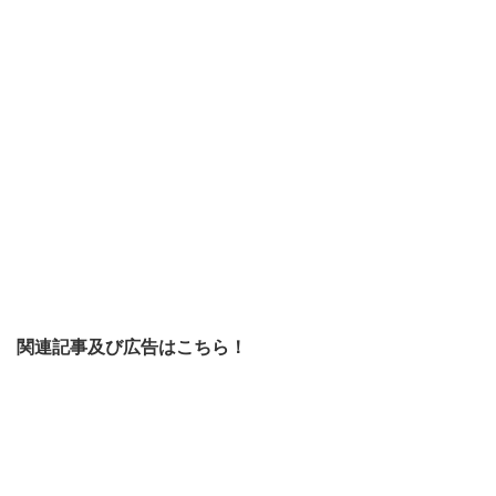
関連記事及び広告はこちら！