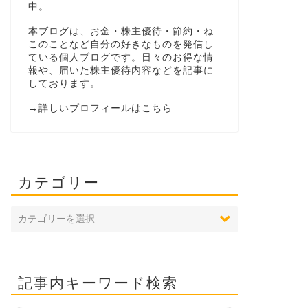
中。
本ブログは、お金・株主優待・節約・ね
このことなど自分の好きなものを発信し
ている個人ブログです。日々のお得な情
報や、届いた株主優待内容などを記事に
しております。
→
詳しいプロフィールはこちら
カテゴリー
記事内キーワード検索