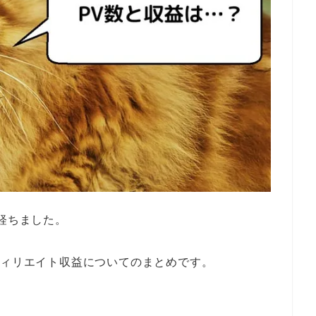
が経ちました。
フィリエイト収益についてのまとめです。