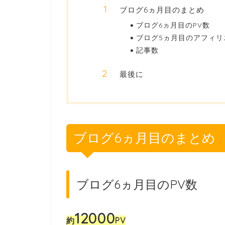
ブログ6ヵ月目のまとめ
ブログ6ヵ月目のPV数
ブログ5ヵ月目のアフィリ
記事数
最後に
ブログ6ヵ月目のまとめ
ブログ6ヵ月目のPV数
12000
約
PV