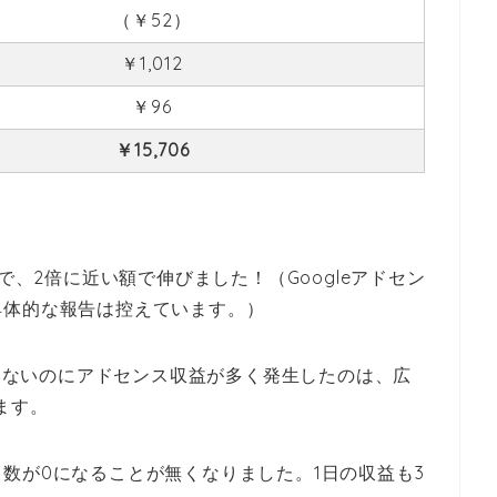
（￥52）
￥1,012
￥96
￥15,706
ので、2倍に近い額で伸びました！（
Googleアドセン
具体的な報告は控えています。）
ていないのにアドセンス収益が多く発生したのは、広
ます。
数が0になることが無くなりました。1日の収益も3