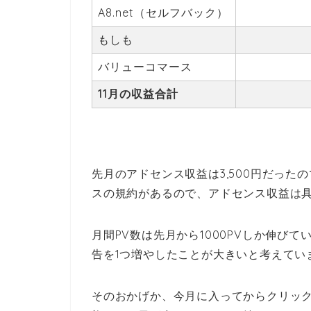
A8.net（セルフバック）
もしも
バリューコマース
11月の収益合計
先月のアドセンス収益は3,500円だった
スの規約があるので、アドセンス収益は
月間PV数は先月から1000PVしか伸び
告を1つ増やしたことが大きいと考えてい
そのおかげか、今月に入ってからクリック