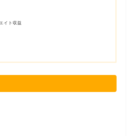
エイト収益