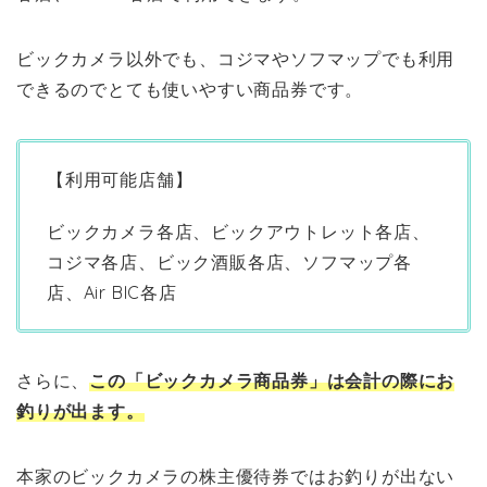
ビックカメラ以外でも、コジマやソフマップでも利用
できるのでとても使いやすい商品券です。
【利用可能店舗】
ビックカメラ各店、ビックアウトレット各店、
コジマ各店、ビック酒販各店、ソフマップ各
店、Air BIC各店
さらに、
この「ビックカメラ商品券」は会計の際にお
釣りが出ます。
本家のビックカメラの株主優待券ではお釣りが出ない