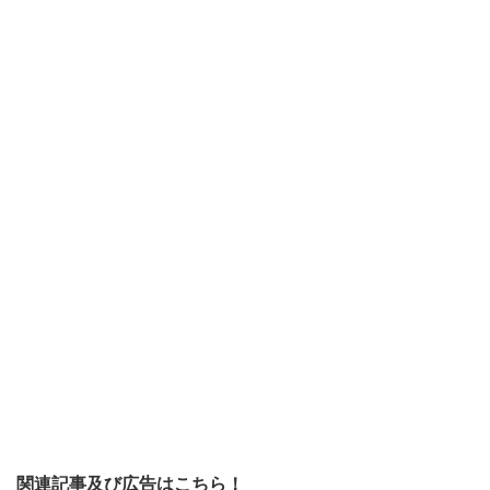
関連記事及び広告はこちら！