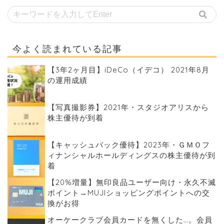
今よく読まれている記事
【3年2ヶ月目】iDeCo（イデコ） 2021年8月
の運用成績
【写真撮影券】2021年・スタジオアリスから
株主優待が到着
【キャッシュバック優待】2023年・ＧＭＯフ
ィナンシャルホールディングスの株主優待が到
着
【20%増量】無印良品ユーザー向け・永久不滅
ポイント→MUJIショッピングポイントへの交
換がお得
オーケークラブ会員カードを無くした…。会員