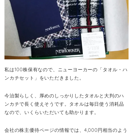
私は100株保有なので、ニューヨーカーの「タオル・ハ
ンカチセット」をいただきました。
今治製らしく、厚めのしっかりしたタオルと大判のハ
ンカチで長く使えそうです。タオルは毎日使う消耗品
なので、いくらいただいても助かります。
会社の株主優待ページの情報では、4,000円相当のよう