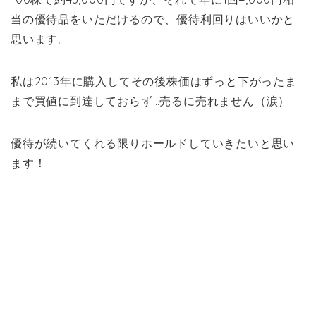
当の優待品をいただけるので、優待利回りはいいかと
思います。
私は2013年に購入してその後株価はずっと下がったま
まで買値に到達しておらず…売るに売れません（涙）
優待が続いてくれる限りホールドしていきたいと思い
ます！