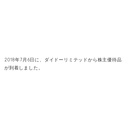
2018年7月6日に、ダイドーリミテッドから株主優待品
が到着しました。