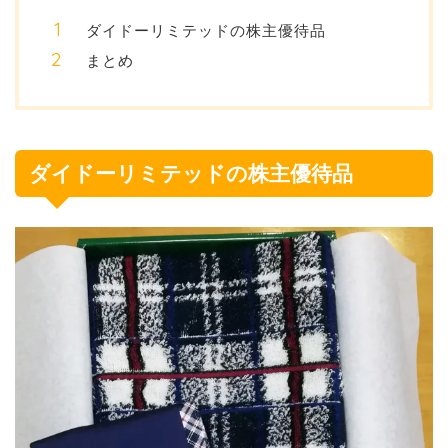
ダイドーリミテッドの株主優待品
まとめ
ダイドーリミテッドの株主優待品