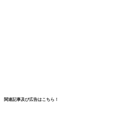
関連記事及び広告はこちら！