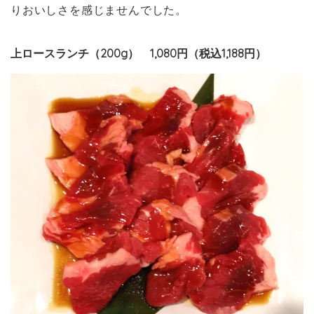
りおいしさを感じませんでした。
上ロースランチ（200g） 1,080円（税込1,188円）