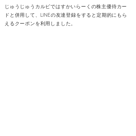
じゅうじゅうカルビではすかいらーくの株主優待カー
ドと併用して、LINEの友達登録をすると定期的にもら
えるクーポンを利用しました。