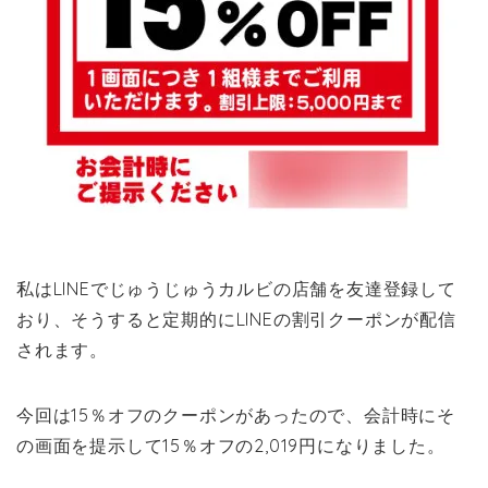
私はLINEでじゅうじゅうカルビの店舗を友達登録して
おり、そうすると定期的にLINEの割引クーポンが配信
されます。
今回は15％オフのクーポンがあったので、会計時にそ
の画面を提示して15％オフの2,019円になりました。