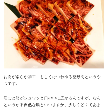
お肉が柔らか加工、もしくはいわゆる整形肉というや
つです。
噛むと脂がジュワッと口の中に広がるんですが、なん
というか不自然な脂といいますか、少しくどくてあま