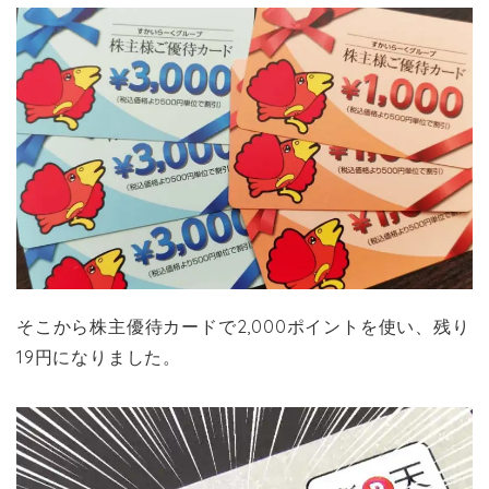
そこから株主優待カードで2,000ポイントを使い、残り
19円になりました。