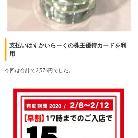
支払いはすかいらーくの株主優待カードを利
用
今回は合計で2,376円でした。