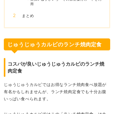
用
まとめ
じゅうじゅうカルビのランチ焼肉定食
コスパが良いじゅうじゅうカルビのランチ焼
肉定食
じゅうじゅうカルビではお得なランチ焼肉食べ放題が
有名かもしれませんが、ランチ焼肉定食でも十分お腹
いっぱい食べられます。