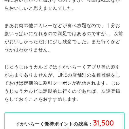
割においしかった気がするのですが、今回は残念なが
らおいしいと思えませんでした。
まあお肉の他にカレーなどが食べ放題なので、十分お
腹いっぱいになれるので満足ではあるのですが…、以前
がおいしかっただけに少し残念でした。また行くかど
うかはわかりません。
じゅうじゅうカルビではすかいらーくアプリ等の割引
があまりありませんが、LINEの店舗別の友達登録をし
ておけば定期的に割引クーポンが配信されます。じゅ
うじゅうカルビに定期的に行くのであれば、友達登録
をしておくことをおすすめします。
31,500
すかいらーく優待ポイントの残高：