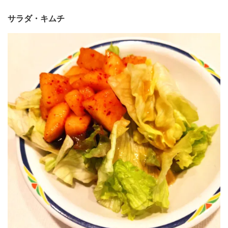
サラダ・キムチ