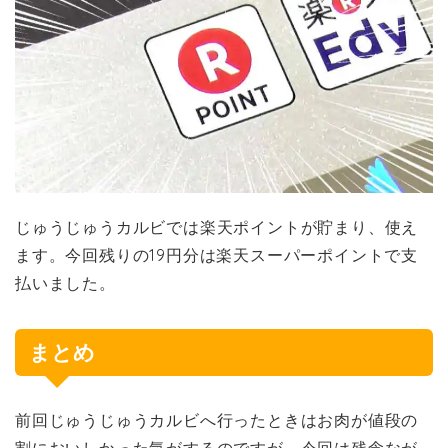
じゅうじゅうカルビでは楽天ポイントが貯まり、使え
ます。今回残りの19円分は楽天スーパーポイントで支
払いました。
まとめ
前回じゅうじゅうカルビへ行ったときはお肉が値段の