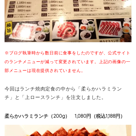
※ブログ執筆時から数日前に食事をしたのですが、公式サイト
のランチメニューが減って変更されています。上記の画像の一
部メニューは現在提供されていません。
今回はランチ焼肉定食の中から「柔らかハラミラン
チ」と「上ロースランチ」を注文しました。
柔らかハラミランチ（200g） 1,080円（税込1,188円）