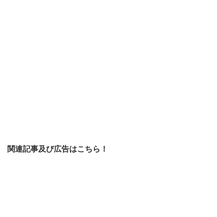
関連記事及び広告はこちら！