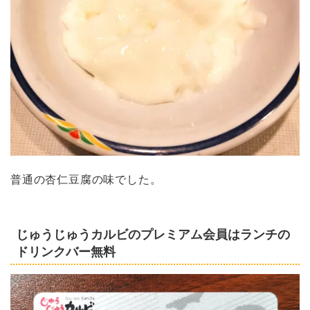
普通の杏仁豆腐の味でした。
じゅうじゅうカルビのプレミアム会員はランチの
ドリンクバー無料