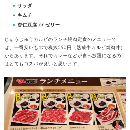
サラダ
キムチ
杏仁豆腐 or ゼリー
じゅうじゅうカルビのランチ焼肉定食のメニューで
は、一番安いもので税抜590円（熟成牛カルビ焼肉丼）
からあります。それでカレーなどが食べ放題になるの
はとてもコスパが良いと思います。