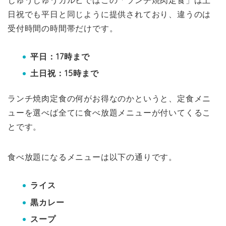
じゅうじゅうカルビではこの「ランチ焼肉定食」は土
日祝でも平日と同じように提供されており、違うのは
受付時間の時間帯だけです。
平日：17時まで
土日祝：15時まで
ランチ焼肉定食の何がお得なのかというと、定食メニ
ューを選べば全てに食べ放題メニューが付いてくるこ
とです。
食べ放題になるメニューは以下の通りです。
ライス
黒カレー
スープ