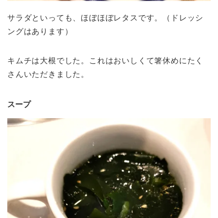
サラダといっても、ほぼほぼレタスです。（ドレッシ
ングはあります）
キムチは大根でした。これはおいしくて箸休めにたく
さんいただきました。
スープ