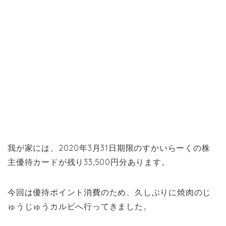
我が家には、2020年3月31日期限のすかいらーくの株
主優待カードが残り33,500円分あります。
今回は優待ポイント消費のため、久しぶりに焼肉のじ
ゅうじゅうカルビへ行ってきました。