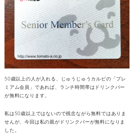
50歳以上の人が入れる、じゅうじゅうカルビの「プレ
ミアム会員」であれば、ランチ時間帯はドリンクバー
が無料になります。
私は50歳以上ではないので残念ながら無料ではありま
せんが、今回は私の親がドリンクバーが無料になりま
した。