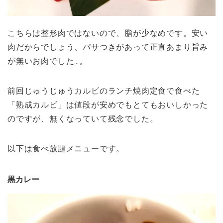
こちらは整形肉ではないので、脂が少なめです。安い
肉だからでしょう、パサつきがあって正直あまり旨み
が無いお肉でした…。
前回じゅうじゅうカルビのランチ焼肉定食で食べた
「熟成カルビ」は値段が安めでもとてもおいしかった
のですが、無くなっていて残念でした。
以下は食べ放題メニューです。
黒カレー