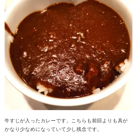
牛すじが入ったカレーです。こちらも前回よりも具が
かなり少なめになっていて少し残念です。