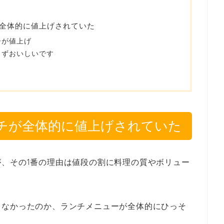
全体的に値上げされていた
ーが値上げ
らずおいしいです
チが全体的に値上げされていた
、その1番の理由は値段の割に料理の質やボリュー
てなかったのか、ランチメニューが全体的にひっそ