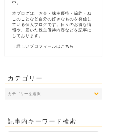
中。
本ブログは、お金・株主優待・節約・ね
このことなど自分の好きなものを発信し
ている個人ブログです。日々のお得な情
報や、届いた株主優待内容などを記事に
しております。
→
詳しいプロフィールはこちら
カテゴリー
記事内キーワード検索