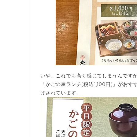
いや、これでも高く感じてしまうんですが
「かごの屋ランチ(税込1,100円)」がお
げされています。