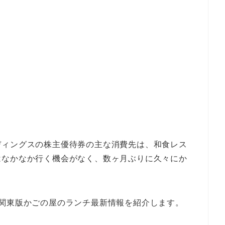
ディングスの株主優待券の主な消費先は、和食レス
はなかなか行く機会がなく、数ヶ月ぶりに久々にか
関東版かごの屋のランチ最新情報を紹介します。