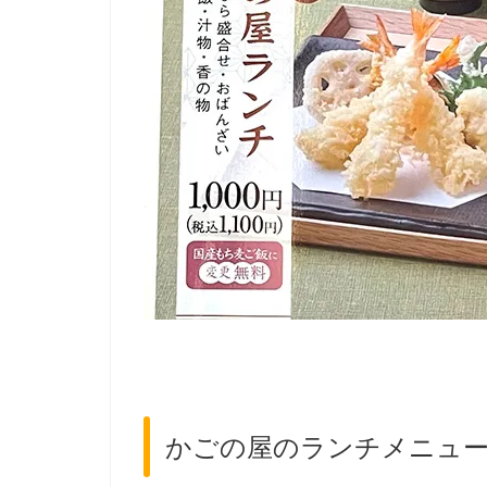
かごの屋のランチメニュ