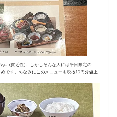
ね… (貧乏性)、しかしそんな人には平日限定の
すすめです。ちなみにこのメニューも税抜10円分値上