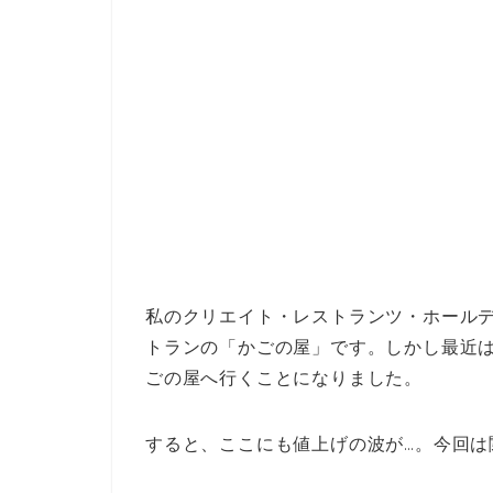
私のクリエイト・レストランツ・ホール
トランの「かごの屋」です。しかし最近
ごの屋へ行くことになりました。
すると、ここにも値上げの波が…。今回は