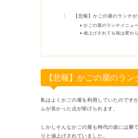
【悲報】かごの屋のランチが
かごの屋のランチメニュ
値上げされても味は変わ
【悲報】かごの屋のラン
私はよくかごの屋を利用していたのですが
ムが良かった点が挙げられます。
しかしそんなかごの屋も時代の波には勝
りと値上げされていました。