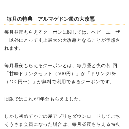
毎月の特典→アルマゲドン級の大改悪
毎月昼夜もらえるクーポンに関しては、ヘビーユーザ
ー以外にとって史上最大の大改悪となることが予想さ
れます。
毎月昼夜もらえるクーポンとは、毎月昼と夜の各1回
「甘味ドリンクセット（300円）」か「ドリンク1杯
（300円〜）」が無料で利用できるクーポンです。
旧版ではこれが1年分もらえました。
しかし初めてかごの屋アプリをダウンロードしてごち
そうさま会員になった場合は、毎月昼夜もらえる特典