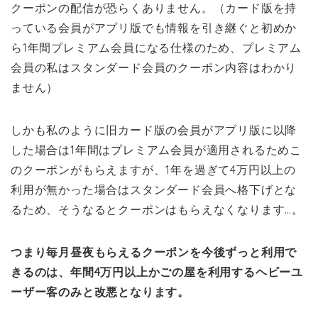
クーポンの配信が恐らくありません。（カード版を持
っている会員がアプリ版でも情報を引き継ぐと初めか
ら1年間プレミアム会員になる仕様のため、プレミアム
会員の私はスタンダード会員のクーポン内容はわかり
ません）
しかも私のように旧カード版の会員がアプリ版に以降
した場合は1年間はプレミアム会員が適用されるためこ
のクーポンがもらえますが、1年を過ぎて4万円以上の
利用が無かった場合はスタンダード会員へ格下げとな
るため、そうなるとクーポンはもらえなくなります…。
つまり毎月昼夜もらえるクーポンを今後ずっと利用で
きるのは、年間4万円以上かごの屋を利用するヘビーユ
ーザー客のみと改悪となります。