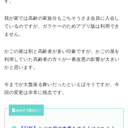
す。
我が家では高齢の家族分もごちそうさま会員に入会し
ているのですが、ガラケーのためアプリ版は利用でき
ません。
かごの屋は割と高齢者が多い印象ですが、かごの屋を
利用していた高齢者の方々が一番改悪の影響が大きい
かと思います。
今までが大盤振る舞いだったといえばそうですが、今
回の変更は非常に残念です。
あわせて読みたい