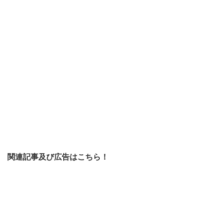
関連記事及び広告はこちら！