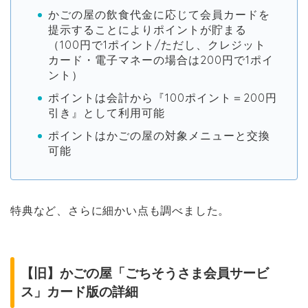
かごの屋の飲食代金に応じて会員カードを
提示することによりポイントが貯まる
（100円で1ポイント/ただし、クレジット
カード・電子マネーの場合は200円で1ポイ
ント）
ポイントは会計から『100ポイント＝200円
引き』として利用可能
ポイントはかごの屋の対象メニューと交換
可能
特典など、さらに細かい点も調べました。
【旧】かごの屋「ごちそうさま会員サービ
ス」カード版の詳細