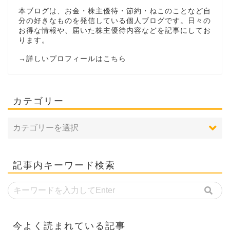
本ブログは、お金・株主優待・節約・ねこのことなど自
分の好きなものを発信している個人ブログです。日々の
お得な情報や、届いた株主優待内容などを記事にしてお
ります。
→
詳しいプロフィールはこちら
カテゴリー
記事内キーワード検索
今よく読まれている記事