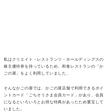
私はクリエイト・レストランツ・ホールディングスの
株主優待券を持っているため、和食レストランの「か
ごの屋」をよく利用していました。
そんなかごの屋では、かごの屋店舗で利用できるポイ
ントカード「ごちそうさま会員カード」があり、会員
になるといろいろとお得な特典があったため重宝して
いました。