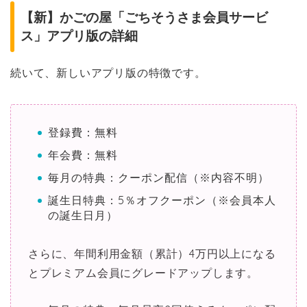
【新】かごの屋「ごちそうさま会員サービ
ス」アプリ版の詳細
続いて、新しいアプリ版の特徴です。
登録費：無料
年会費：無料
毎月の特典：クーポン配信（※内容不明）
誕生日特典：5％オフクーポン（※会員本人
の誕生日月）
さらに、年間利用金額（累計）4万円以上になる
とプレミアム会員にグレードアップします。