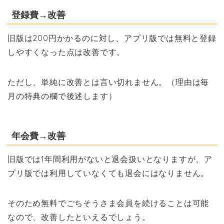
登録費→改善
旧版は200円かかるのに対し、アプリ版では無料と登録
しやすくなった点は改善です。
ただし、単純に改善とは言い切れません。（理由は毎
月の特典の欄で後述します）
年会費→改善
旧版では1年間利用がないと退会扱いとなりますが、ア
プリ版では利用していなくても退会にはなりません。
そのため無料でごちそうさま会員を続けることは可能
なので、改善したといえるでしょう。