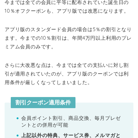
今までは全ての会員に平等に配布されていた誕生日の
10％オフクーポンも、アプリ版では改悪になります。
アプリ版のスタンダード会員の場合は5％の割引となり
ます。今までの10％割引は、年間4万円以上利用のプレ
ミアム会員のみです。
さらに大改悪な点は、今までは全ての支払いに対し割
引が適用されていたのが、アプリ版のクーポンでは利
用条件が厳しくなってしまいました。
割引クーポン適用条件
会員ポイント割引、商品交換、毎月プレゼ
ントとの併用が可能
上記以外の特典、サービス券、メルマガと