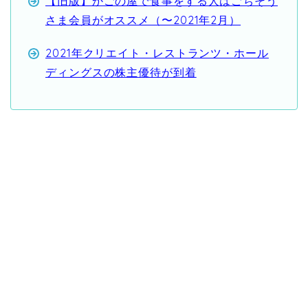
【旧版】かごの屋で食事をする人はごちそう
さま会員がオススメ（〜2021年2月）
2021年クリエイト・レストランツ・ホール
ディングスの株主優待が到着