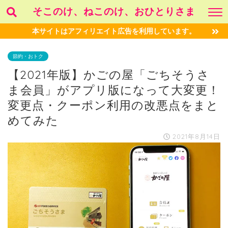
そこのけ、ねこのけ、おひとりさま
本サイトはアフィリエイト広告を利用しています。
節約・おトク
【2021年版】かごの屋「ごちそうさ
ま会員」がアプリ版になって大変更！
変更点・クーポン利用の改悪点をまと
めてみた
2021年8月14日