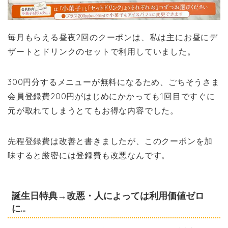
毎月もらえる昼夜2回のクーポンは、私は主にお昼にデ
ザートとドリンクのセットで利用していました。
300円分するメニューが無料になるため、ごちそうさま
会員登録費200円がはじめにかかっても1回目ですぐに
元が取れてしまうとてもお得な内容でした。
先程登録費は改善と書きましたが、このクーポンを加
味すると厳密には登録費も改悪なんです。
誕生日特典→改悪・人によっては利用価値ゼロ
に…