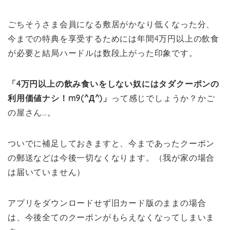
ごちそうさま会員になる敷居がかなり低くなった分、
今までの特典を享受するためには年間4万円以上の飲食
が必要と結局ハードルは数段上がった印象です。
「4万円以上の飲み食いをしない奴にはタダクーポンの
利用価値ナシ！m9(^Д^)」
って感じでしょうか？かご
の屋さん…。
ついでに補足しておきますと、今まであったクーポン
の郵送などは今後一切なくなります。（我が家の場合
は届いていません）
アプリをダウンロードせず旧カード版のままの場合
は、今後全てのクーポンがもらえなくなってしまいま