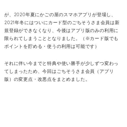
が、2020年夏にかごの屋のスマホアプリが登場し、
2021年冬にはついにカード型のごちそうさま会員は新
規登録ができなくなり、今後はアプリ版のみの利用に
限られてしまうこととなりました。（※カード版でも
ポイントを貯める・使うの利用は可能です）
それに伴い今までと特典や使い勝手が少しずつ変わっ
てしまったため、今回はごちそうさま会員（アプリ
版）の変更点・改悪点をまとめました。