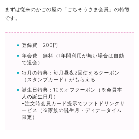
まずは従来のかごの屋の「ごちそうさま会員」の特徴
です。
登録費：200円
年会費：無料（1年間利用が無い場合は自動
で退会）
毎月の特典：毎月昼夜2回使えるクーポン
（スタンプカード）がもらえる
誕生日特典：10％オフクーポン（※会員本
人の誕生日月）
+注文時会員カード提示でソフトドリンクサ
ービス（※家族の誕生月・ディナータイム
限定）