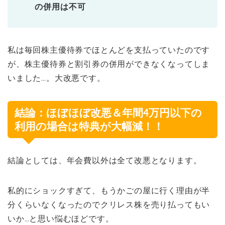
の併用は不可
私は毎回株主優待券でほとんどを支払っていたのです
が、株主優待券と割引券の併用ができなくなってしま
いました…。大改悪です。
結論：ほぼほぼ改悪＆年間4万円以下の
利用の場合は特典が大幅減！！
結論としては、年会費以外は全て改悪となります。
私的にショックすぎて、もうかごの屋に行く理由が半
分くらいなくなったのでクリレス株を売り払ってもい
いか…と思い悩むほどです。