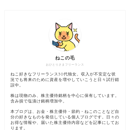
ねこの毛
おひとりさまフリーランス
ねこ好きなフリーランス30代独女。収入が不安定な状
況でも将来のために資産を増やしていこうと日々試行錯
誤中。
株は現物のみ、株主優待銘柄を中心に保有しています。
含み損で塩漬け銘柄増加中。
本ブログは、お金・株主優待・節約・ねこのことなど自
分の好きなものを発信している個人ブログです。日々の
お得な情報や、届いた株主優待内容などを記事にしてお
ります。