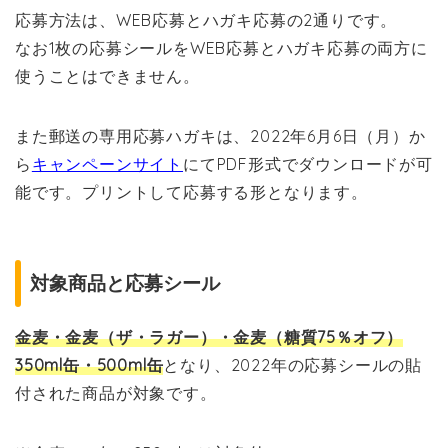
応募方法は、WEB応募とハガキ応募の2通りです。
なお1枚の応募シールをWEB応募とハガキ応募の両方に
使うことはできません。
また郵送の専用応募ハガキは、2022年6月6日（月）か
ら
キャンペーンサイト
にてPDF形式でダウンロードが可
能です。プリントして応募する形となります。
対象商品と応募シール
金麦・金麦（ザ・ラガー）・金麦（糖質75％オフ）
350ml缶・500ml缶
となり、2022年の応募シールの貼
付された商品が対象です。