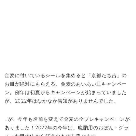
金麦に付いているシールを集めると「京都たち吉」の
お皿が絶対にもらえる、金麦のあいあい皿キャンペー
ン。例年は初夏からキャンペーンが始まっていました
が、2022年はなかなか告知がありませんでした。
…が、今年も名前を変えて金麦の全プレキャンペーンが
ありました！2022年の今年は、晩酌用のおぼん・グラ