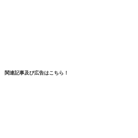
関連記事及び広告はこちら！