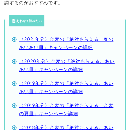
認するのがおすすめです。
あわせて読みたい
〈2021年分〉金麦の「絶対もらえる！春の
あいあい皿」キャンペーンの詳細
〈2020年分〉金麦の「絶対もらえる。あい
あい皿」キャンペーンの詳細
〈2019年分〉金麦の「絶対もらえる。あい
あい皿」キャンペーンの詳細
〈2019年分〉金麦の「絶対もらえる！金麦
の夏皿」キャンペーン詳細
〈2018年分〉金麦の「絶対もらえる。あい