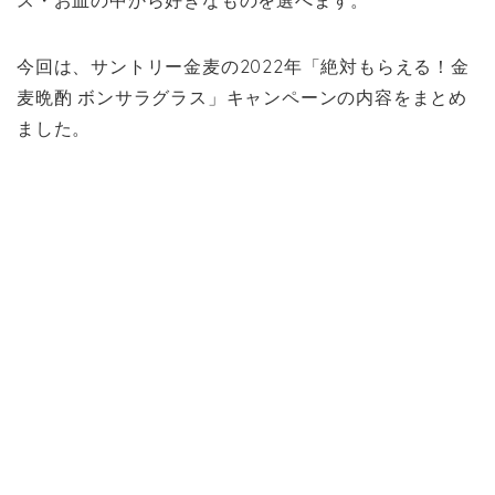
ス・お皿の中から好きなものを選べます。
今回は、サントリー金麦の2022年「絶対もらえる！金
麦晩酌 ボンサラグラス」キャンペーンの内容をまとめ
ました。