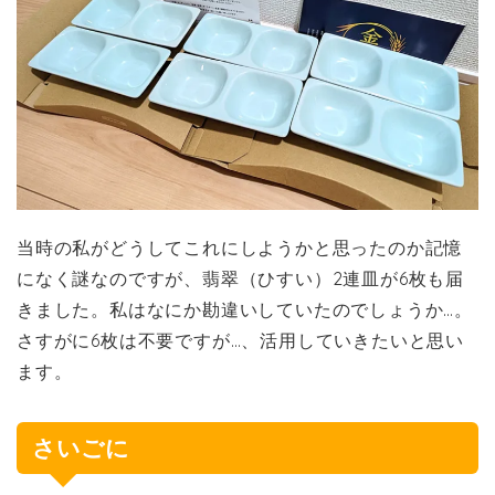
当時の私がどうしてこれにしようかと思ったのか記憶
になく謎なのですが、翡翠（ひすい）2連皿が6枚も届
きました。私はなにか勘違いしていたのでしょうか…。
さすがに6枚は不要ですが…、活用していきたいと思い
ます。
さいごに