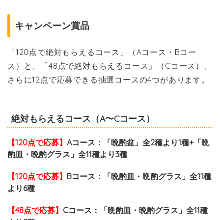
キャンペーン賞品
「120点で絶対もらえるコース」（Aコース・Bコー
ス）と、「48点で絶対もらえるコース」（Cコース）、
さらに12点で応募できる抽選コースの4つがあります。
絶対もらえるコース（A〜Cコース）
【120点で応募】
Aコース：「晩酌盆」全2種より1種+「晩
酌皿・晩酌グラス」全11種より3種
【120点で応募】
Bコース：「晩酌皿・晩酌グラス」全11種
より6種
【48点で応募】
Cコース：「晩酌皿・晩酌グラス」全11種