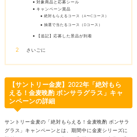
対象商品と応募シール
キャンペーン賞品
絶対もらえるコース（A〜Cコース）
抽選で当たるコース（Dコース）
【追記】応募した景品が到着
さいごに
【サントリー金麦】2022年「絶対もら
える！金麦晩酌 ボンサラグラス」キャ
ンペーンの詳細
サントリー金麦の「絶対もらえる！金麦晩酌 ボンサラ
グラス」キャンペーンとは、期間中に金麦シリーズに