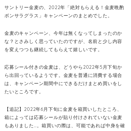
サントリー金麦の、2022年「絶対もらえる！金麦晩酌
ボンサラグラス」キャンペーンのまとめでした。
金麦のキャンペーン、今年は無くなってしまったのか
な？とさみしく思っていたのですが、名前と少し内容
を変えつつも継続してもらえて嬉しいです。
応募シール付きの金麦は、どうやら2022年5月下旬か
ら出回っているようです。金麦を普通に消費する場合
は、キャンペーン期間中にできるだけまとめ買いをし
たいところです。
【追記】2022年6月下旬に金麦を箱買いしたところ、
箱によっては応募シールが貼り付けされていない金麦
もありました…。箱買いの際は、可能であれば中身を確