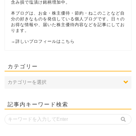
含み損で塩漬け銘柄増加中。
本ブログは、お金・株主優待・節約・ねこのことなど自
分の好きなものを発信している個人ブログです。日々の
お得な情報や、届いた株主優待内容などを記事にしてお
ります。
→
詳しいプロフィールはこちら
カテゴリー
記事内キーワード検索