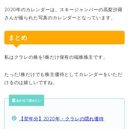
2020年のカレンダーは、スキージャンパーの高梨沙羅
さんが撮られた写真のカレンダーとなっています。
まとめ
私はクラレの株を1株だけ保有の端株株主です。
たった1株だけでも株主優待としてカレンダーをいただ
けるのは嬉しいですね。
あわせて読みたい
【翌年分】2020年・クラレの隠れ優待