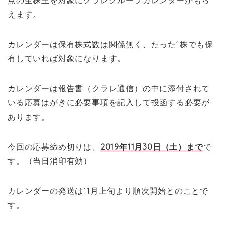
点の全株主を対象にクラレグループカレンダーがもら
えます。
カレンダーは保有株式数は関係無く、たった1株でも保
有していれば対象になります。
カレンダーは報告書（クラレ通信）の中に添付されて
いる応募はがきに必要事項を記入して投函する必要が
あります。
今回の応募締め切りは、
2019年11月30日（土）まで
で
す。（当日消印有効）
カレンダーの発送は11月上旬より順次開始とのことで
す。