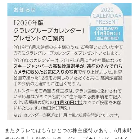
またクラレではもうひとつの株主優待があり、6月末時