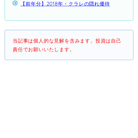
【前年分】2018年・クラレの隠れ優待
当記事は個人的な見解を含みます。投資は自己
責任でお願いいたします。