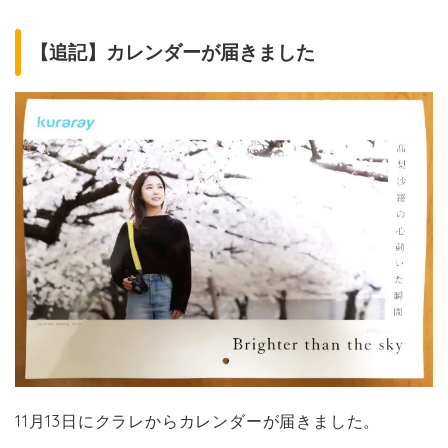
【追記】カレンダーが届きました
11月13日にクラレからカレンダーが届きました。