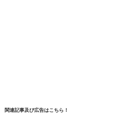
関連記事及び広告はこちら！