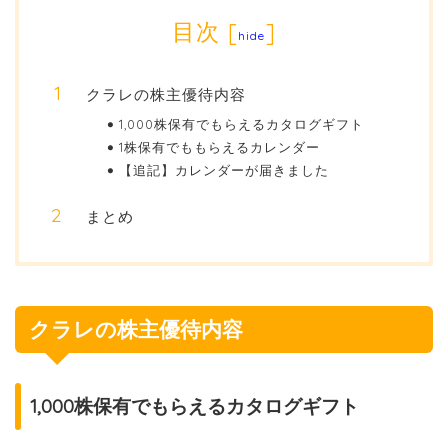
目次
[
]
hide
クラレの株主優待内容
1,000株保有でもらえるカタログギフト
1株保有でももらえるカレンダー
【追記】カレンダーが届きました
まとめ
クラレの株主優待内容
1,000株保有でもらえるカタログギフト