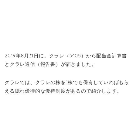
2019年8月31日に、クラレ（3405）から配当金計算書
とクラレ通信（報告書）が届きました。
クラレでは、クラレの株を1株でも保有していればもら
える隠れ優待的な優待制度があるので紹介します。