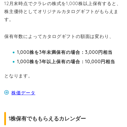
12月末時点でクラレの株式を1,000株以上保有すると、
株主優待としてオリジナルカタログギフトがもらえま
す。
保有年数によってカタログギフトの額面は変わり、
1,000株を3年未満保有の場合：3,000円相当
1,000株を3年以上保有の場合：10,000円相当
となります。
株価データ
1株保有でももらえるカレンダー