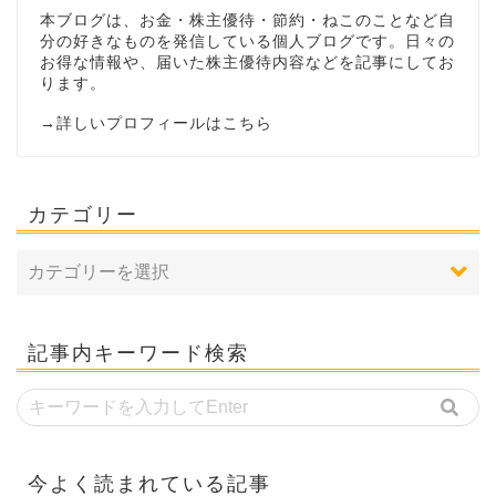
本ブログは、お金・株主優待・節約・ねこのことなど自
分の好きなものを発信している個人ブログです。日々の
お得な情報や、届いた株主優待内容などを記事にしてお
ります。
→
詳しいプロフィールはこちら
カテゴリー
記事内キーワード検索
今よく読まれている記事