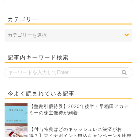
カテゴリー
記事内キーワード検索
今よく読まれている記事
【塾割引優待券】2020年後半・早稲田アカデ
ミーの株主優待が到着
【付与特典はどのキャッシュレス決済がお
得？】マイナポイント申込キャンペーンを比較