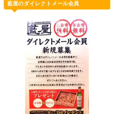
藍屋のダイレクトメール会員