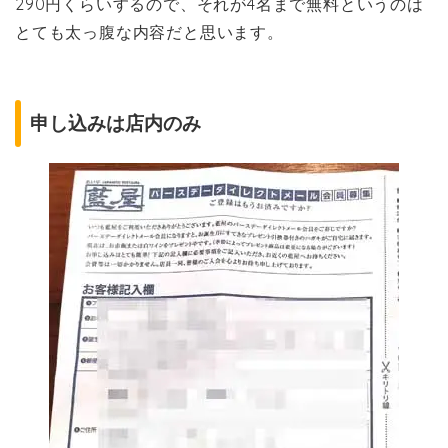
290円くらいするので、それが4名まで無料というのは
とても太っ腹な内容だと思います。
申し込みは店内のみ