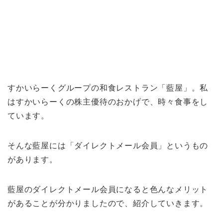
すかいらーくグループの和食レストラン「藍屋」。私
はすかいらーくの株主優待のおかげで、時々食事をし
ています。
そんな藍屋には「ダイレクトメール会員」というもの
があります。
藍屋のダイレクトメール会員になると色んなメリット
があることが分かりましたので、紹介していきます。