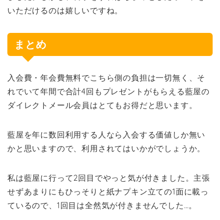
いただけるのは嬉しいですね。
まとめ
入会費・年会費無料でこちら側の負担は一切無く、そ
れでいて年間で合計4回もプレゼントがもらえる藍屋の
ダイレクトメール会員はとてもお得だと思います。
藍屋を年に数回利用する人なら入会する価値しか無い
かと思いますので、利用されてはいかがでしょうか。
私は藍屋に行って2回目でやっと気が付きました。主張
せずあまりにもひっそりと紙ナプキン立ての1面に載っ
ているので、1回目は全然気が付きませんでした…。