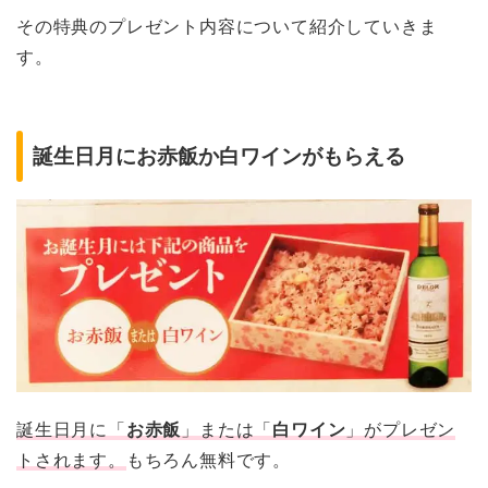
その特典のプレゼント内容について紹介していきま
す。
誕生日月にお赤飯か白ワインがもらえる
誕生日月に「
お赤飯
」または「
白ワイン
」がプレゼン
トされます。
もちろん無料です。