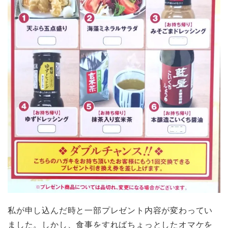
私が申し込んだ時と一部プレゼント内容が変わってい
ました。しかし、食事をすればちょっとしたオマケを