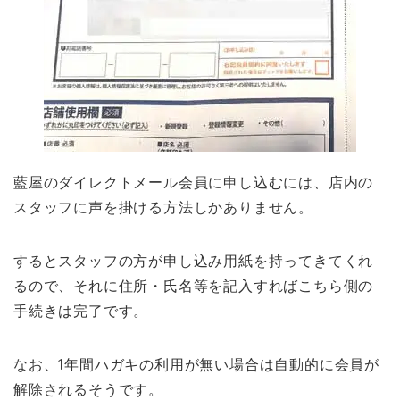
藍屋のダイレクトメール会員に申し込むには、店内の
スタッフに声を掛ける方法しかありません。
するとスタッフの方が申し込み用紙を持ってきてくれ
るので、それに住所・氏名等を記入すればこちら側の
手続きは完了です。
なお、1年間ハガキの利用が無い場合は自動的に会員が
解除されるそうです。