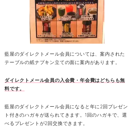
藍屋のダイレクトメール会員については、案内された
テーブルの紙ナプキン立ての面に案内があります。
ダイレクトメール会員の入会費・年会費はどちらも無
料です。
藍屋のダイレクトメール会員になると年に2回プレゼン
ト付きのハガキが送られてきます。1回のハガキで、選
べるプレゼントが2回交換できます。