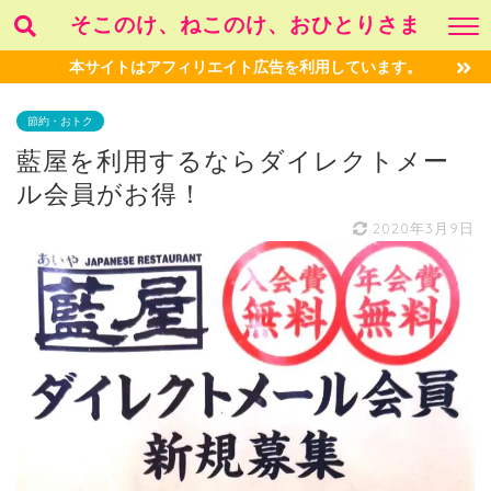
そこのけ、ねこのけ、おひとりさま
本サイトはアフィリエイト広告を利用しています。
節約・おトク
藍屋を利用するならダイレクトメー
ル会員がお得！
2020年3月9日