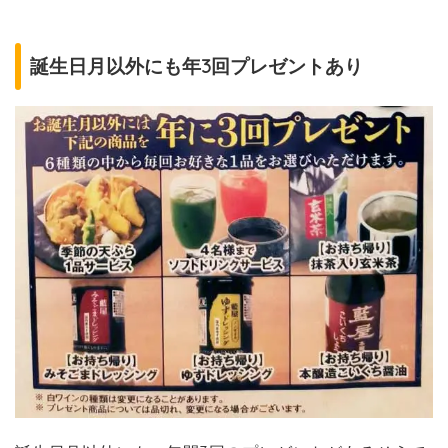
誕生日月以外にも年3回プレゼントあり