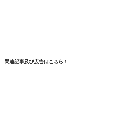
関連記事及び広告はこちら！