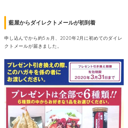
藍屋からダイレクトメールが初到着
申し込んでから約5ヵ月、2020年2月に初めてのダイレ
クトメールが届きました。