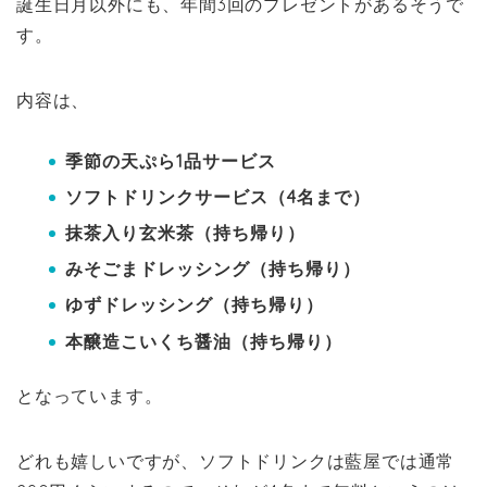
誕生日月以外にも、年間3回のプレゼントがあるそうで
す。
内容は、
季節の天ぷら1品サービス
ソフトドリンクサービス（4名まで）
抹茶入り玄米茶（持ち帰り）
みそごまドレッシング（持ち帰り）
ゆずドレッシング（持ち帰り）
本醸造こいくち醤油（持ち帰り）
となっています。
どれも嬉しいですが、ソフトドリンクは藍屋では通常