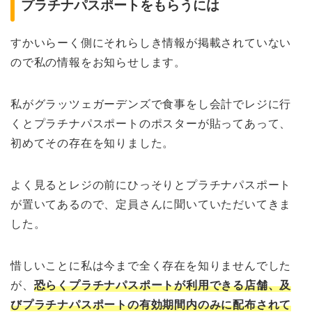
プラチナパスポートをもらうには
すかいらーく側にそれらしき情報が掲載されていない
ので私の情報をお知らせします。
私がグラッツェガーデンズで食事をし会計でレジに行
くとプラチナパスポートのポスターが貼ってあって、
初めてその存在を知りました。
よく見るとレジの前にひっそりとプラチナパスポート
が置いてあるので、定員さんに聞いていただいてきま
した。
惜しいことに私は今まで全く存在を知りませんでした
が、
恐らくプラチナパスポートが利用できる店舗、及
びプラチナパスポートの有効期間内のみに配布されて