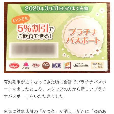
有効期限が近くなってきた頃に会計でプラチナパスポ
ートを出したところ、スタッフの方から新しいプラチ
ナパスポートをいただきました。
何気に対象店舗の「かつ久」が消え、新たに「ゆめあ