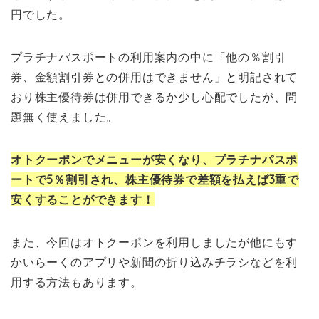
円でした。
プラチナパスポートの利用案内の中に「他の％割引
券、金額割引券との併用はできません」と明記されて
おり株主優待券は併用できるか少し心配でしたが、問
題無く使えました。
オトクーポンでメニューが安くなり、プラチナパスポ
ートで5％割引され、株主優待券で差額を払えば3重で
安くすることができます！
また、今回はオトクーポンを利用しましたが他にもす
かいらーくのアプリや新聞の折り込みチラシなどを利
用する方法もあります。