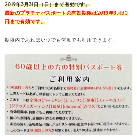
2019年3月31日（日）まで有効です。
最新のプラチナパスポートの有効期限は2019年9月30
日まで有効です。
期限内であればいつでも何度でも利用できます。