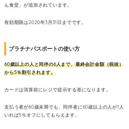
ん食堂」が追加されています。
有効期限は2020年3月31日までです。
プラチナパスポートの使い方
60歳以上の人と同伴の6人まで、最終会計金額（税抜）
から5％割引されます。
カードは清算前にレジで提示する形になります。
支払う者が60歳未満でも、同伴者に60歳以上の人が1人
いれば5％オフにしてもらえます。