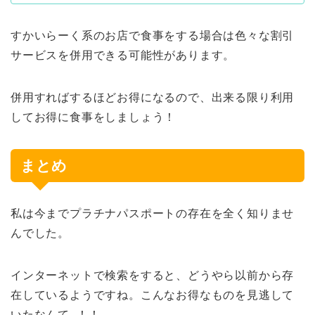
すかいらーく系のお店で食事をする場合は色々な割引
サービスを併用できる可能性があります。
併用すればするほどお得になるので、出来る限り利用
してお得に食事をしましょう！
まとめ
私は今までプラチナパスポートの存在を全く知りませ
んでした。
インターネットで検索をすると、どうやら以前から存
在しているようですね。こんなお得なものを見逃して
いたなんて…！！