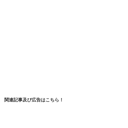
関連記事及び広告はこちら！