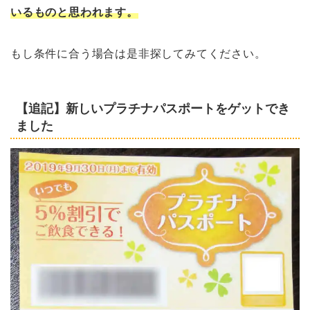
いるものと思われます。
もし条件に合う場合は是非探してみてください。
【追記】新しいプラチナパスポートをゲットでき
ました