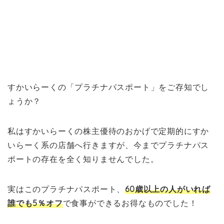
すかいらーくの「プラチナパスポート」をご存知でし
ょうか？
私はすかいらーくの株主優待のおかげで定期的にすか
いらーく系の店舗へ行きますが、今までプラチナパス
ポートの存在を全く知りませんでした。
実はこのプラチナパスポート、
60歳以上の人がいれば
誰でも5％オフ
で食事ができるお得なものでした！