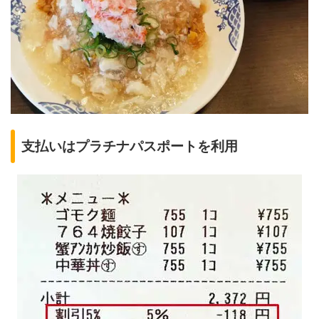
支払いはプラチナパスポートを利用