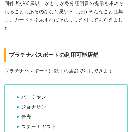
同伴者が60歳以上かどうか身分証明書の提示を求めら
れることもあるのかなと思いましたがそんなことは無
く、カードを提示すればそのまま割引してもらえまし
た。
プラチナパスポートの利用可能店舗
プラチナパスポートは以下の店舗で利用できます。
バーミヤン
ジョナサン
夢庵
ステーキガスト