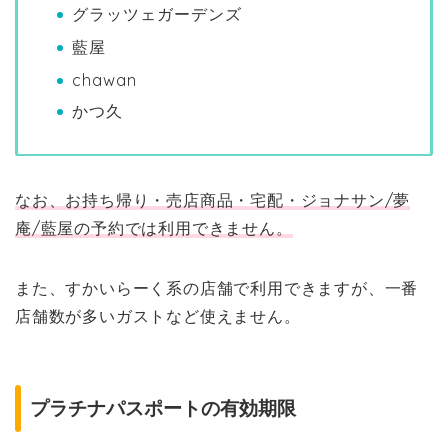
グラッツェガーデンズ
藍屋
chawan
かつ久
なお、お持ち帰り・売店商品・宅配・ジョナサン/夢
庵/藍屋の予約では利用できません。
また、すかいらーく系の店舗で利用できますが、一番
店舗数が多いガストなど使えません。
プラチナパスポートの有効期限