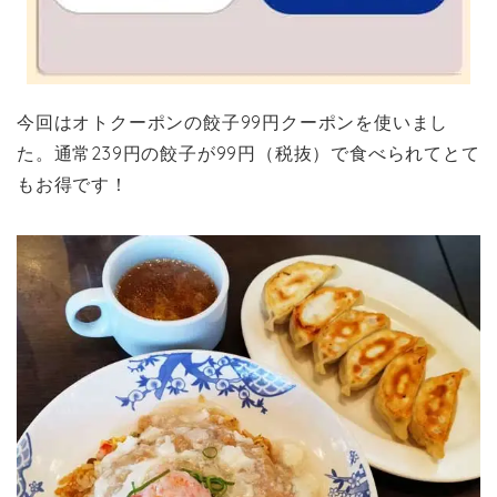
今回はオトクーポンの餃子99円クーポンを使いまし
た。通常239円の餃子が99円（税抜）で食べられてとて
もお得です！