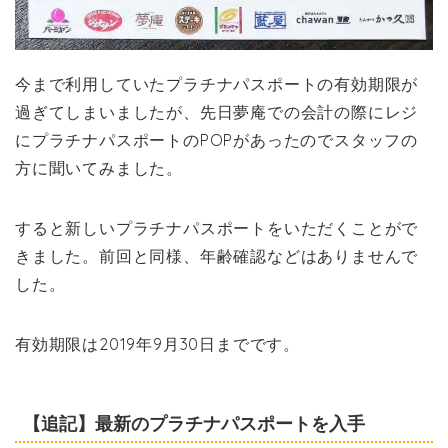
今まで利用していたプラチナパスポートの有効期限が
過ぎてしまいましたが、先日夢庵での会計の際にレジ
にプラチナパスポートのPOPがあったのでスタッフの
方に聞いてみました。
すると新しいプラチナパスポートをいただくことがで
きました。前回と同様、年齢確認などはありませんで
した。
有効期限は2019年9月30日までです。
【追記】最新のプラチナパスポートを入手