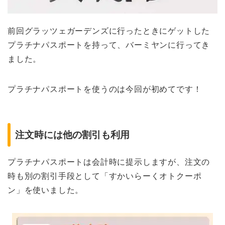
前回グラッツェガーデンズに行ったときにゲットした
プラチナパスポートを持って、バーミヤンに行ってき
ました。
プラチナパスポートを使うのは今回が初めてです！
注文時には他の割引も利用
プラチナパスポートは会計時に提示しますが、注文の
時も別の割引手段として「すかいらーくオトクーポ
ン」を使いました。