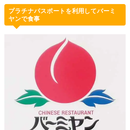
プラチナパスポートを利用してバーミ
ヤンで食事