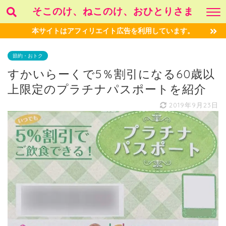
そこのけ、ねこのけ、おひとりさま
本サイトはアフィリエイト広告を利用しています。
節約・おトク
すかいらーくで5％割引になる60歳以
上限定のプラチナパスポートを紹介
2019年9月23日