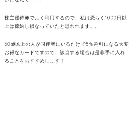
株主優待券でよく利用するので、私は恐らく1000円以
上は節約し損なっていたと思われます。。
60歳以上の人が同伴者にいるだけで5％割引になる大変
お得なカードですので、該当する場合は是非手に入れ
ることをおすすめします！