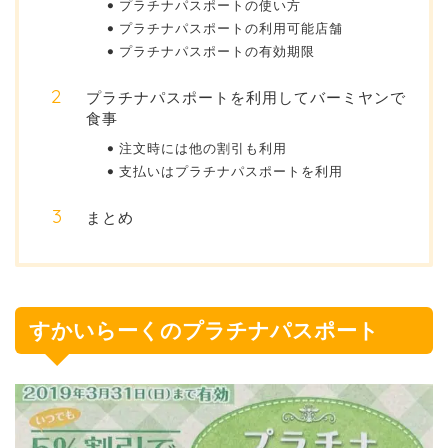
プラチナパスポートの使い方
プラチナパスポートの利用可能店舗
プラチナパスポートの有効期限
プラチナパスポートを利用してバーミヤンで
食事
注文時には他の割引も利用
支払いはプラチナパスポートを利用
まとめ
すかいらーくのプラチナパスポート