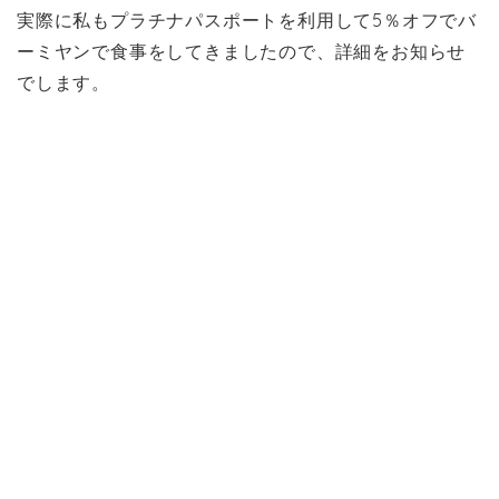
実際に私もプラチナパスポートを利用して5％オフでバ
ーミヤンで食事をしてきましたので、詳細をお知らせ
でします。