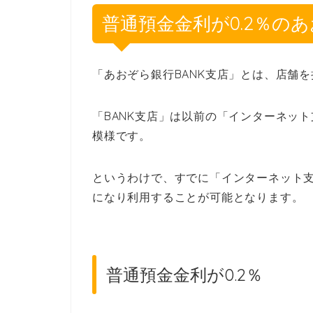
普通預金金利が0.2％のあ
「あおぞら銀行BANK支店」とは、店舗
「BANK支店」は以前の「インターネット
模様です。
というわけで、すでに「インターネット支
になり利用することが可能となります。
普通預金金利が0.2％