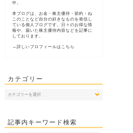
中。
本ブログは、お金・株主優待・節約・ね
このことなど自分の好きなものを発信し
ている個人ブログです。日々のお得な情
報や、届いた株主優待内容などを記事に
しております。
→
詳しいプロフィールはこちら
カテゴリー
記事内キーワード検索