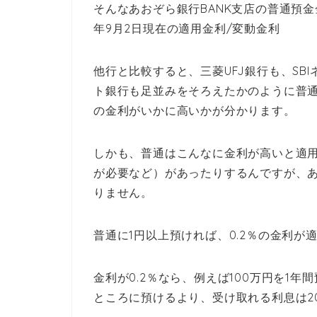
そんなあおぞら銀行BANK支店の普通預金金利
年9月2日現在の適用金利/変動金利
他行と比較すると、三菱UFJ銀行も、SB
ト銀行も足並みをそろえたかのように普通預
の金利がいかに高いかが分かります。
しかも、普通はこんなに金利が高いと適用
が必要など）があったりするんですが、あ
りません。
普通に1円以上預ければ、0.2％の金利が
金利が0.2％なら、例えば100万円を1年間
ところに預けるより、受け取れる利息は2