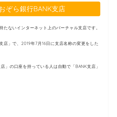
おぞら銀行BANK支店
を持たないインターネット上のバーチャル支店です。
支店」で、2019年7月16日に支店名称の変更をした
店」の口座を持っている人は自動で「BANK支店」