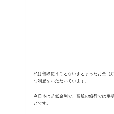
私は普段使うことないまとまったお金（
な利息をいただいています。
今日本は超低金利で、普通の銀行では定期
どです。