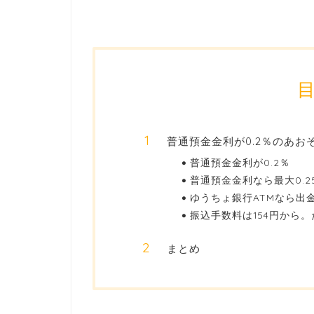
普通預金金利が0.2％のあお
普通預金金利が0.2％
普通預金金利なら最大0.2
ゆうちょ銀行ATMなら出
振込手数料は154円から
まとめ