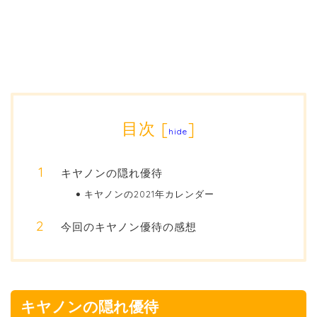
目次
[
]
hide
キヤノンの隠れ優待
キヤノンの2021年カレンダー
今回のキヤノン優待の感想
キヤノンの隠れ優待