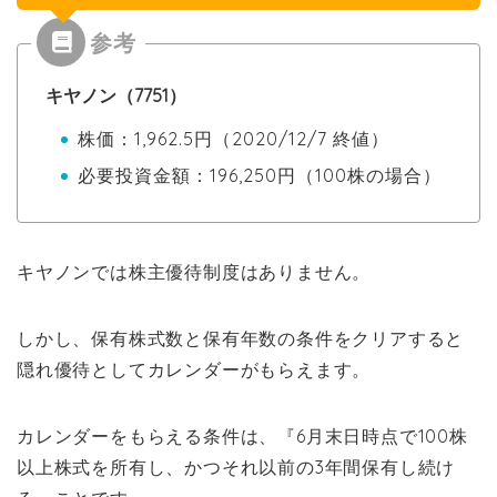
キヤノン（7751）
株価：1,962.5円（2020/12/7 終値）
必要投資金額：196,250円（100株の場合）
キヤノンでは株主優待制度はありません。
しかし、保有株式数と保有年数の条件をクリアすると
隠れ優待としてカレンダーがもらえます。
カレンダーをもらえる条件は、『6月末日時点で100株
以上株式を所有し、かつそれ以前の3年間保有し続け