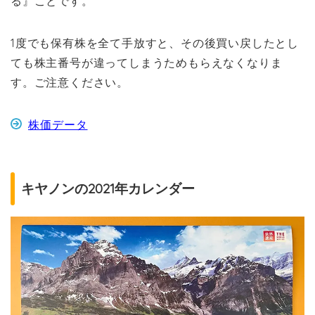
る』ことです。
1度でも保有株を全て手放すと、その後買い戻したとし
ても株主番号が違ってしまうためもらえなくなりま
す。ご注意ください。
株価データ
キヤノンの2021年カレンダー