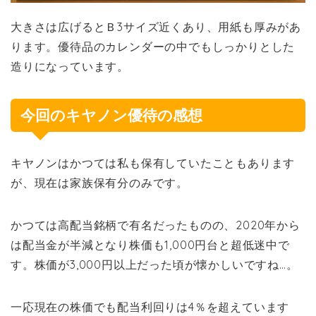
大きさは広げるとＢ3サイズ近くあり、用紙も厚みがあ
ります。優待品のカレンダーの中でもしっかりとした
造りになっています。
今回のキヤノン優待の感想
キヤノンはかつては私も保有していたこともあります
が、現在は家族保有分のみです。
かつては高配当銘柄で有名だったものの、2020年から
は配当金が半減となり株価も1,000円台と超低迷中で
す。株価が3,000円以上だった頃が懐かしいですね…。
一応現在の株価でも配当利回りは4％を超えています