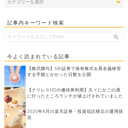
記事内キーワード検索
今よく読まれている記事
【株式贈与】SBI証券で保有株式を異名義移管
する手順とかかった日数を公開
【クリレスHDの優待券利用】久々にかごの屋
に行ったところランチが値上げされていました
2020年8月の楽天証券・投資信託積立の運用状
況