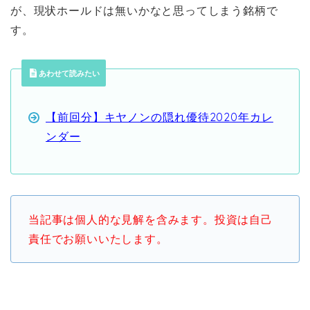
が、現状ホールドは無いかなと思ってしまう銘柄で
す。
あわせて読みたい
【前回分】キヤノンの隠れ優待2020年カレ
ンダー
当記事は個人的な見解を含みます。投資は自己
責任でお願いいたします。