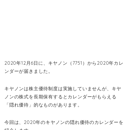
2020年12月6日に、キヤノン（7751）から2020年カレ
ンダーが届きました。
キヤノンは株主優待制度は実施していませんが、キヤ
ノンの株式を長期保有するとカレンダーがもらえる
「隠れ優待」的なものがあります。
今回は、2020年のキヤノンの隠れ優待のカレンダーを