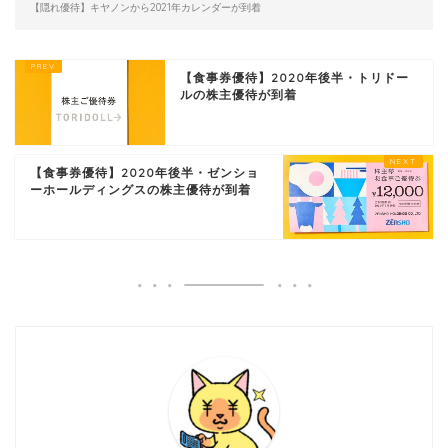
【隠れ優待】キヤノンから2021年カレンダーが到着
【食事券優待】2020年後半・トリドー
ルの株主優待が到着
【食事券優待】2020年後半・ゼンショ
ーホールディングスの株主優待が到着