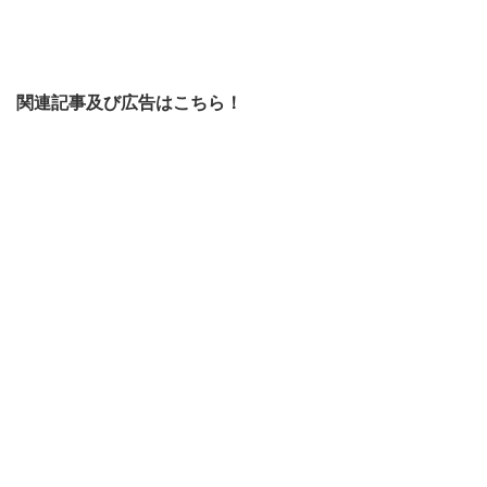
関連記事及び広告はこちら！