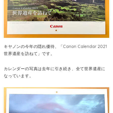
キヤノンの今年の隠れ優待、「Canon Calendar 2021
世界遺産を訪ねて」です。
カレンダーの写真は去年に引き続き、全て世界遺産に
なっています。