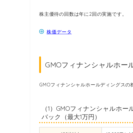
株主優待の回数は
年に2回の実施です。
株価データ
GMOフィナンシャルホー
GMOフィナンシャルホールディングスの
（1）GMOフィナンシャルホ
バック（最大1万円）