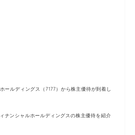
ルホールディングス（7177）から株主優待が到着し
Ｏフィナンシャルホールディングスの株主優待を紹介