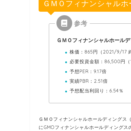
ＧＭＯフィナンシャルホ
ＧＭＯフィナンシャルホールディ
株価：865円（2021/9/17
必要投資金額：86,500円（
予想PER：9.17倍
実績PBR：2.51倍
予想配当利回り：6.54％
ＧＭＯフィナンシャルホールディングス（7
にGMOフィナンシャルホールディングス