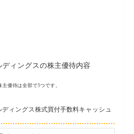
ルディングスの株主優待内容
株主優待は全部で3つです。
ールディングス株式買付手数料キャッシュ