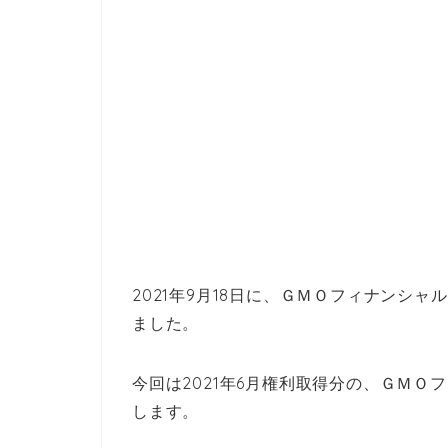
2021年9月18日に、ＧＭＯフィナンシャ
ました。
今回は2021年6月権利取得分の、ＧＭ
します。