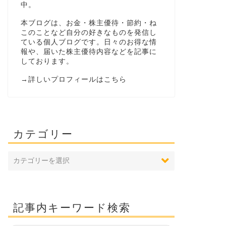
中。
本ブログは、お金・株主優待・節約・ね
このことなど自分の好きなものを発信し
ている個人ブログです。日々のお得な情
報や、届いた株主優待内容などを記事に
しております。
→
詳しいプロフィールはこちら
カテゴリー
記事内キーワード検索