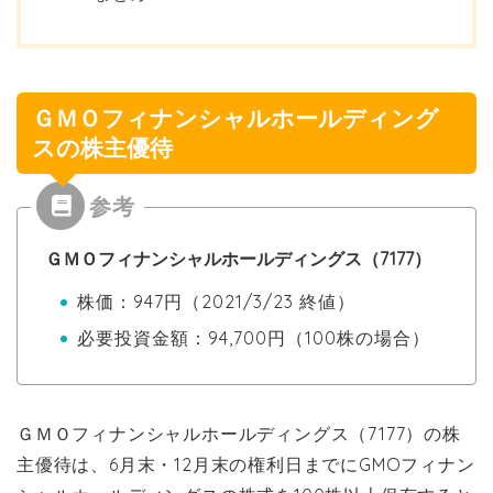
ＧＭＯフィナンシャルホールディング
スの株主優待
ＧＭＯフィナンシャルホールディングス（7177）
株価：947円（2021/3/23 終値）
必要投資金額：94,700円（100株の場合）
ＧＭＯフィナンシャルホールディングス（7177）の株
主優待は、6月末・12月末の権利日までにGMOフィナン