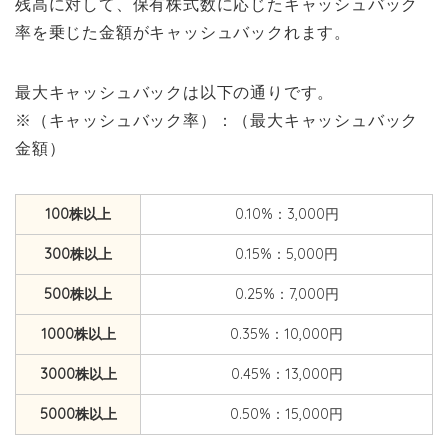
残高に対して、保有株式数に応じたキャッシュバック
率を乗じた金額がキャッシュバックれます。
最大キャッシュバックは以下の通りです。
※（キャッシュバック率）：（最大キャッシュバック
金額）
100株以上
0.10%：3,000円
300株以上
0.15%：5,000円
500株以上
0.25%：7,000円
1000株以上
0.35%：10,000円
3000株以上
0.45%：13,000円
5000株以上
0.50%：15,000円