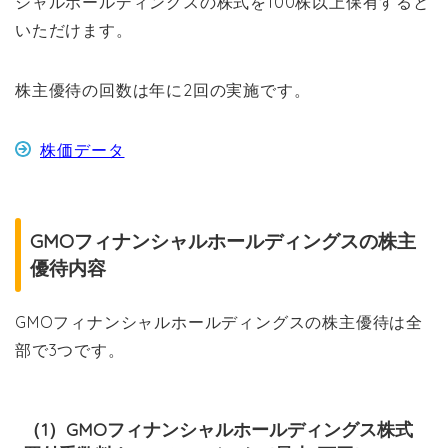
シャルホールディングスの株式を100株以上保有すると
いただけます。
株主優待の回数は
年に2回の実施です。
株価データ
GMOフィナンシャルホールディングスの株主
優待内容
GMOフィナンシャルホールディングスの株主優待は全
部で3つです。
（1）GMOフィナンシャルホールディングス株式