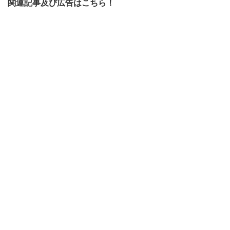
関連記事及び広告はこちら！