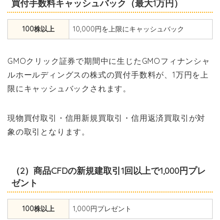
買付手数料キャッシュバック（最大1万円）
100株以上
10,000円を上限にキャッシュバック
GMOクリック証券で期間中に生じたGMOフィナンシャ
ルホールディングスの株式の買付手数料が、1万円を上
限にキャッシュバックされます。
現物買付取引・信用新規買取引・信用返済買取引が対
象の取引となります。
（2）商品CFDの新規建取引1回以上で1,000円プレ
ゼント
100株以上
1,000円プレゼント