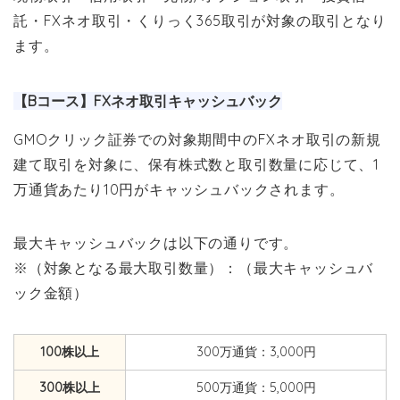
託・FXネオ取引・くりっく365取引が対象の取引となり
ます。
【Bコース】FXネオ取引キャッシュバック
GMOクリック証券での対象期間中のFXネオ取引の新規
建て取引を対象に、保有株式数と取引数量に応じて、1
万通貨あたり10円がキャッシュバックされます。
最大キャッシュバックは以下の通りです。
※（対象となる最大取引数量）：（最大キャッシュバ
ック金額）
100株以上
300万通貨：3,000円
300株以上
500万通貨：5,000円