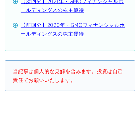
【次回分】2021年・GMOフィナンシャルホ
ールディングスの株主優待
【前回分】2020年・GMOフィナンシャルホ
ールディングスの株主優待
当記事は個人的な見解を含みます。投資は自己
責任でお願いいたします。