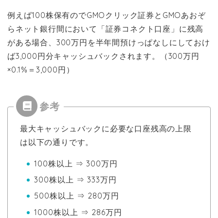
例えば100株保有のでGMOクリック証券とGMOあおぞ
らネット銀行間において「証券コネクト口座」に残高
がある場合、300万円を半年間預けっぱなしにしておけ
ば3,000円分キャッシュバックされます。（300万円
×0.1%＝3,000円）
最大キャッシュバックに必要な口座残高の上限
は以下の通りです。
100株以上 ⇒ 300万円
300株以上 ⇒ 333万円
500株以上 ⇒ 280万円
1000株以上 ⇒ 286万円