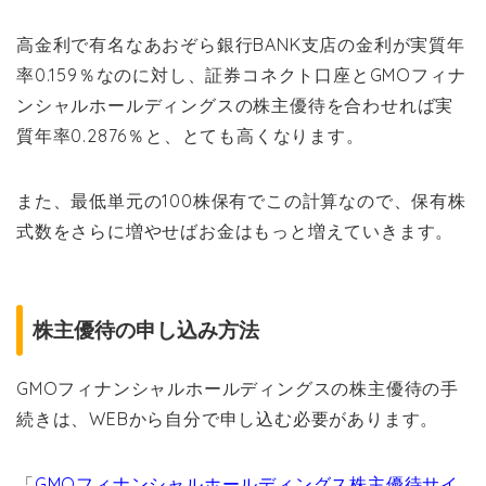
高金利で有名なあおぞら銀行BANK支店の金利が実質年
率0.159％なのに対し、証券コネクト口座とGMOフィナ
ンシャルホールディングスの株主優待を合わせれば実
質年率0.2876％と、とても高くなります。
また、最低単元の100株保有でこの計算なので、保有株
式数をさらに増やせばお金はもっと増えていきます。
株主優待の申し込み方法
GMOフィナンシャルホールディングスの株主優待の手
続きは、WEBから自分で申し込む必要があります。
「
GMOフィナンシャルホールディングス株主優待サイ