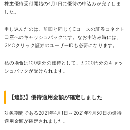
株主優待受付開始の4月1日に優待の申込みが完了しま
した。
申し込んだのは、前回と同じくCコースの証券コネクト
口座へのキャッシュバックです。なお申込み時には、
GMOクリック証券のユーザーIDも必要になります。
私の場合は100株分の優待として、3,000円分のキャッ
シュバックが受けられます。
【追記】優待適用金額が確定しました
対象期間である2021年4月1日～2021年9月30日の優待
適用金額が確定されました。