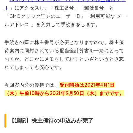
ト
」にアクセスし、「株主番号」「郵便番号」と
「GMOクリック証券のユーザーID」「利用可能な メー
ルアドレス 」を入力して手続きをします。
手続きの際に株主番号が必要となりますので、株主優
待案内に同封されている配当金計算書を一緒にとって
おくか、どこかにメモをしておくといざというとき忘
れてしまっても安心です。
今回案内分の優待では、
受付開始は2021年4月1日
（木）午前10時から2021年9月30日（木）までです。
【追記】株主優待の申込みが完了