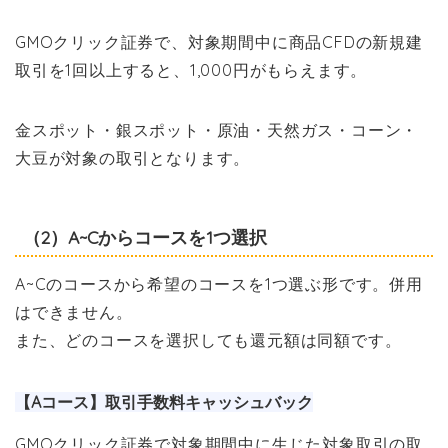
GMOクリック証券で、対象期間中に商品CFDの新規建
取引を1回以上すると、1,000円がもらえます。
金スポット・銀スポット・原油・天然ガス・コーン・
大豆が対象の取引となります。
（2）A~Cからコースを1つ選択
A~Cのコースから希望のコースを1つ選ぶ形です。併用
はできません。
また、どのコースを選択しても還元額は同額です。
【Aコース】取引手数料キャッシュバック
GMOクリック証券で対象期間中に生じた対象取引の取