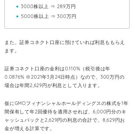
3000株以上 ⇒ 289万円
5000株以上 ⇒ 300万円
また、証券コネクト口座に預けていれば利息ももらえ
ます。
証券コネクト口座の金利は0.110%（税引後は年
0.0876% ※2021年3月24日時点）なので、300万円の
場合は年間2,629円が利息として入ります。
仮にGMOフィナンシャルホールディングスの株式を1年
間保有して年2回優待を適用させれば、6,000円分のキ
ャッシュバックと2,629円の利息の合計で、8,629円お
金が増える計算です。