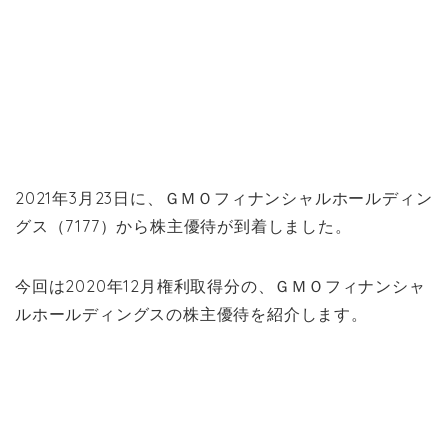
2021年3月23日に、ＧＭＯフィナンシャルホールディン
グス（7177）から株主優待が到着しました。
今回は2020年12月権利取得分の、ＧＭＯフィナンシャ
ルホールディングスの株主優待を紹介します。