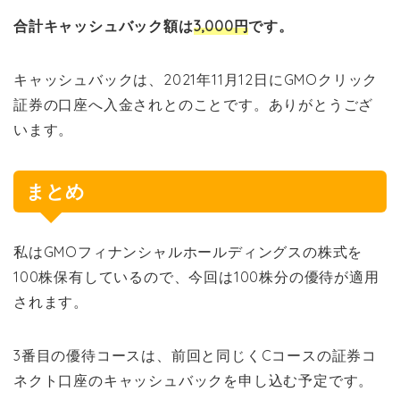
合計キャッシュバック額は
3,000円
です。
キャッシュバックは、2021年11月12日にGMOクリック
証券の口座へ入金されとのことです。ありがとうござ
います。
まとめ
私はGMOフィナンシャルホールディングスの株式を
100株保有しているので、今回は100株分の優待が適用
されます。
3番目の優待コースは、前回と同じくCコースの証券コ
ネクト口座のキャッシュバックを申し込む予定です。