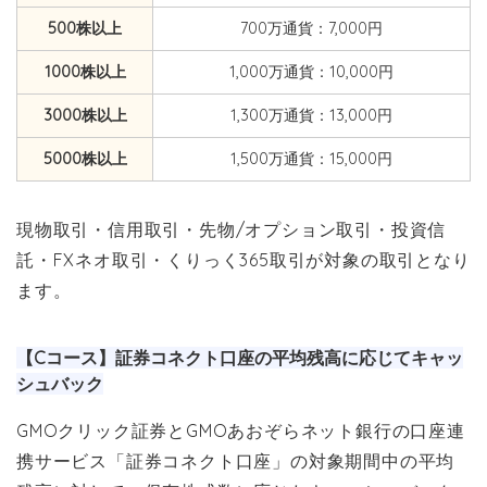
500株以上
700万通貨：7,000円
1000株以上
1,000万通貨：10,000円
3000株以上
1,300万通貨：13,000円
5000株以上
1,500万通貨：15,000円
現物取引・信用取引・先物/オプション取引・投資信
託・FXネオ取引・くりっく365取引が対象の取引となり
ます。
【Cコース】証券コネクト口座の平均残高に応じてキャッ
シュバック
GMOクリック証券とGMOあおぞらネット銀行の口座連
携サービス「証券コネクト口座」の対象期間中の平均