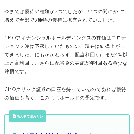
今までは優待の種類が2つでしたが、いつの間にか1つ
増えて全部で3種類の優待に拡充されていました。
GMOフィナンシャルホールディングスの株価はコロナ
ショック時は下落していたものの、現在は結構上がっ
てきました。にもかかわらず、配当利回りはまだ4％以
上と高利回り、さらに配当金の実施が年4回ある希少な
銘柄です。
GMOクリック証券の口座を持っているのであれば優待
の価値も高く、このままホールドの予定です。
あわせて読みたい