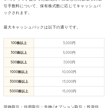
引手数料について、保有株式数に応じてキャッシュバ
ックされます。
最大キャッシュバックは以下の通りです。
100株以上
3,000円
300株以上
5,000円
500株以上
7,000円
1000株以上
10,000円
3000株以上
13,000円
5000株以上
15,000円
現物取引・信用取引・先物/オプション取引・投資信