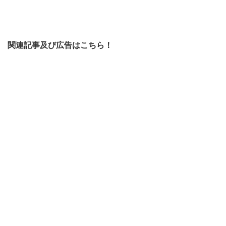
関連記事及び広告はこちら！