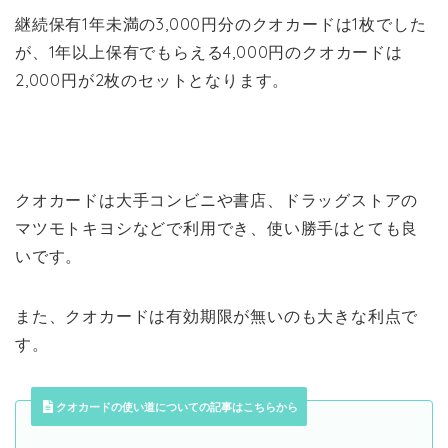
継続保有1年未満の3,000円分のクオカードは1枚でした
が、1年以上保有でもらえる4,000円のクオカードは
2,000円が2枚のセットとなります。
クオカードは大手コンビニや書店、ドラッグストアの
マツモトキヨシなどで利用でき、使い勝手はとても良
いです。
また、クオカードは有効期限が無いのも大きな利点で
す。
クオカードの使い道についての記事はこちらから