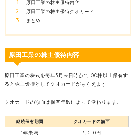
原田工業の株主優待内容
原田工業の株主優待クオカード
まとめ
原田工業の株主優待内容
原田工業の株式を毎年3月末日時点で100株以上保有す
ると株主優待としてクオカードがもらえます。
クオカードの額面は保有年数によって変わります。
継続保有期間
クオカードの額面
1年未満
3,000円