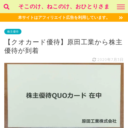
そこのけ、ねこのけ、おひとりさま
本サイトはアフィリエイト広告を利用しています。
株主優待
【クオカード優待】原田工業から株主
優待が到着
2020年7月3日