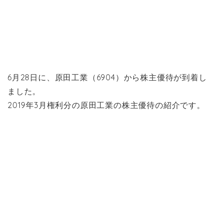
6月28日に、原田工業（6904）から株主優待が到着し
ました。
2019年3月権利分の原田工業の株主優待の紹介です。