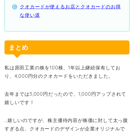
クオカードが使えるお店とクオカードのお得
な使い道
まとめ
私は原田工業の株を100株、1年以上継続保有してお
り、4,000円分のクオカードをいただきました。
去年までは3,000円だったので、1,000円アップされて
嬉しいです！
…嬉しいのですが、株主優待内容が株価に対して太っ腹
すぎる点、クオカードのデザインが企業オリジナルで