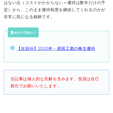
はない点（コストがかからない＝優待は数年だけの予
定）から、このまま優待制度を継続してくれるのかが
非常に気になる銘柄です。
あわせて読みたい
【次回分】2020年・原田工業の株主優待
当記事は個人的な見解を含みます。投資は自己
責任でお願いいたします。