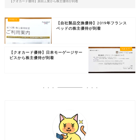
【クオカード優待】原田工業から株主優待が到着
【自社製品交換優待】2019年フランス
ベッドの株主優待が到着
【クオカード優待】日本モーゲージサー
ビスから株主優待が到着