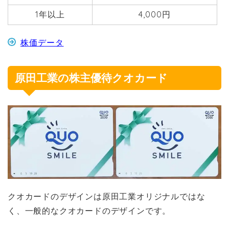
1年以上
4,000円
株価データ
原田工業の株主優待クオカード
クオカードのデザインは原田工業オリジナルではな
く、一般的なクオカードのデザインです。