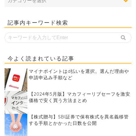
記事内キーワード検索
今よく読まれている記事
マイナポイントはd払いを選択。選んだ理由や
申請申込み手順など
【2024年5月版】マカフィーリブセーフを激安
価格で安く買う方法まとめ
【株式贈与】SBI証券で保有株式を異名義移管
する手順とかかった日数を公開