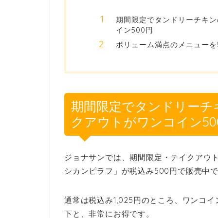
期間限定でタンドリーチキン
イン500円
ボリューム満点のメニューを
期間限定でタンドリーチ
クアウトがワンコイン50
ジョナサンでは、期間限定・テイクアウ
シカンピラフ」が税込み500円で販売中
通常は税込み1,025円のところ、ワンコ
下と、非常にお得です。