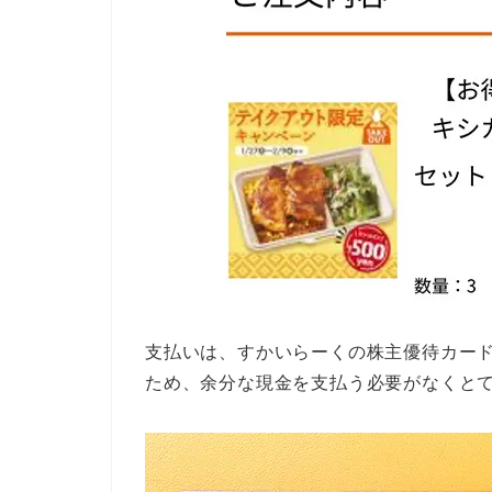
支払いは、すかいらーくの株主優待カード
ため、余分な現金を支払う必要がなくと