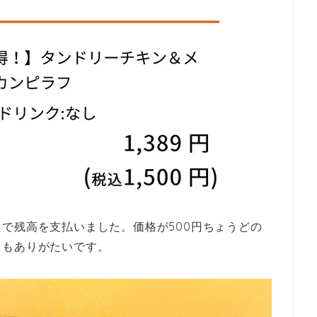
で残高を支払いました。価格が500円ちょうどの
てもありがたいです。