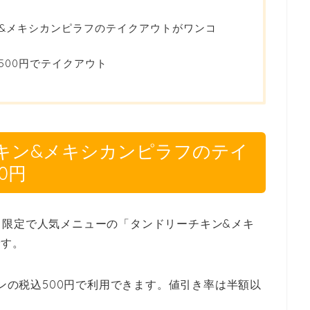
&メキシカンピラフのテイクアウトがワンコ
500円でテイクアウト
キン&メキシカンピラフのテイ
0円
ト限定で人気メニューの「タンドリーチキン&メキ
です。
インの税込500円で利用できます。値引き率は半額以