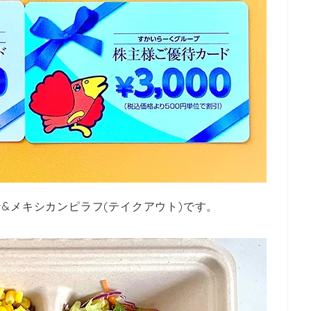
&メキシカンピラフ(テイクアウト)です。