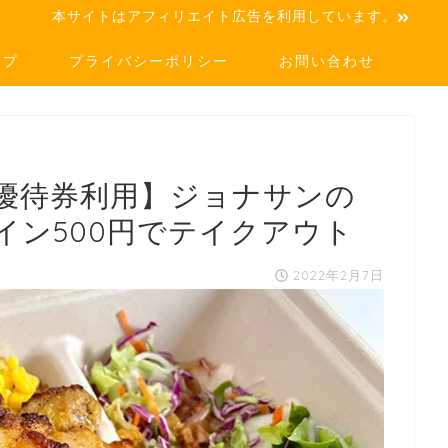
本サイトはアフィリエイト広告を利用しています。
ップ
プライバシーポリシー
お問い合わせ
優待券利用】ジョナサンの
イン500円でテイクアウト
2022年2月7日