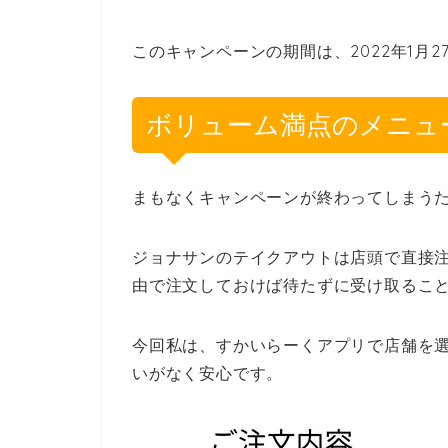
このキャンペーンの期間は、2022年1月
ボリューム満点のメニュ
まもなくキャンペーンが終わってしまう
ジョナサンのテイクアウトは店頭で直接
由で注文しておけば待たずに受け取るこ
今回私は、すかいらーくアプリで店舗を
いがなく安心です。