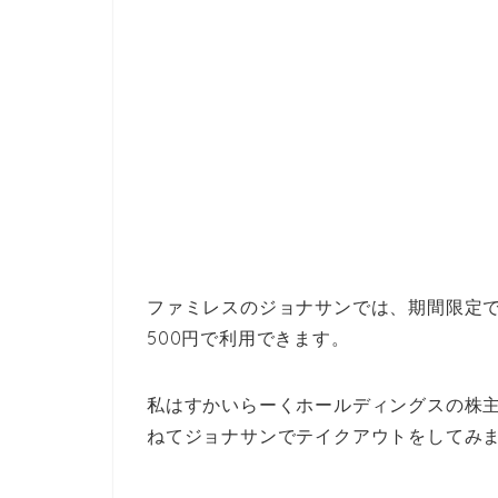
ファミレスのジョナサンでは、期間限定
500円で利用できます。
私はすかいらーくホールディングスの株
ねてジョナサンでテイクアウトをしてみ