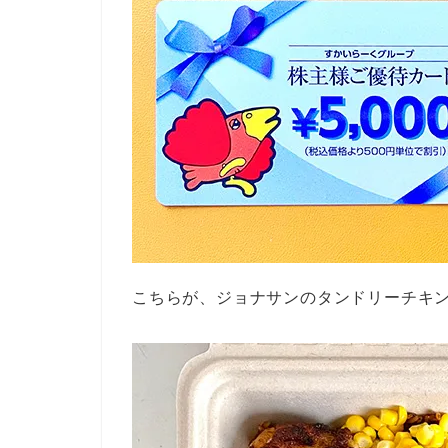
こちらが、ジョナサンのタンドリーチキン