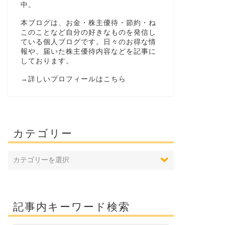
中。
本ブログは、お金・株主優待・節約・ね
このことなど自分の好きなものを発信し
ている個人ブログです。日々のお得な情
報や、届いた株主優待内容などを記事に
しております。
→
詳しいプロフィールはこちら
カテゴリー
記事内キーワード検索