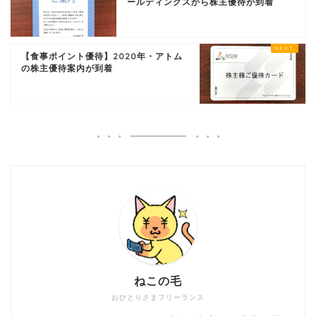
ールディングスから株主優待が到着
【食事ポイント優待】2020年・アトム
の株主優待案内が到着
ねこの毛
おひとりさまフリーランス