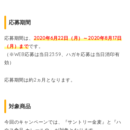
応募期間
応募期間は、
2020年6月22日（月）～2020年8月17日
（月）まで
です。
（※WEB応募は当日23:59、ハガキ応募は当日消印有
効）
応募期間は約2ヵ月となります。
対象商品
今回のキャンペーンでは、『サントリー金麦』と『ハ