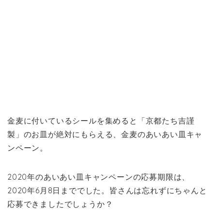
金麦に付いているシールを集めると「京都たち吉謹
製」のお皿が絶対にもらえる、金麦のあいあい皿キャ
ンペーン。
2020年のあいあい皿キャンペーンの応募期限は、
2020年6月8日まででした。皆さんは忘れずにちゃんと
応募できましたでしょうか？