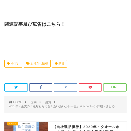
関連記事及び広告はこちら！
全プレ
お役立ち情報
懸賞
HOME
節約
懸賞
2020年・金麦の「絶対もらえる！あいあいカレー皿」キャンペーン詳細・まとめ
【自社製品優待】2020年・クオールホ