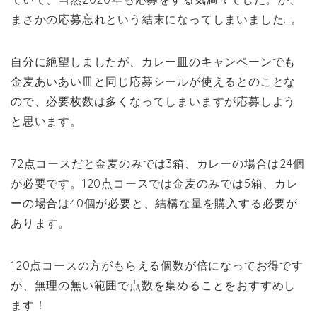
まさかの応募忘れという結末になってしまいました…。
自分に絶望しましたが、カレー皿のキャンペーンでも
金麦あいあい皿と同じ応募シールが使えるとのことな
ので、必要枚数は多くなってしまいますが応募しよう
と思います。
72点コースだと金麦のみでは3箱、カレーの場合は24個
が必要です。120点コースでは金麦のみでは5箱、カレ
ーの場合は40個が必要と、結構な量を購入する必要が
あります。
120点コースの方がもらえる個数が倍になってお得です
が、無理の無い範囲で点数を集めることをおすすめし
ます！