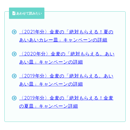
あわせて読みたい
〈2021年分〉金麦の「絶対もらえる！夏の
あいあいカレー皿」キャンペーンの詳細
〈2020年分〉金麦の「絶対もらえる。あい
あい皿」キャンペーンの詳細
〈2019年分〉金麦の「絶対もらえる。あい
あい皿」キャンペーンの詳細
〈2019年分〉金麦の「絶対もらえる！金麦
の夏皿」キャンペーン詳細