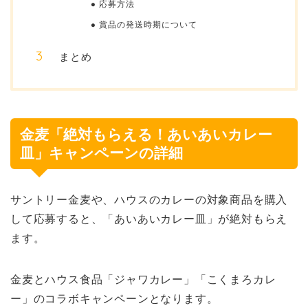
応募方法
賞品の発送時期について
まとめ
金麦「絶対もらえる！あいあいカレー
皿」キャンペーンの詳細
サントリー金麦や、ハウスのカレーの対象商品を購入
して応募すると、「あいあいカレー皿」が絶対もらえ
ます。
金麦とハウス食品「ジャワカレー」「こくまろカレ
ー」のコラボキャンペーンとなります。