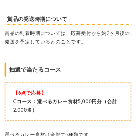
賞品の発送時期について
賞品の到着時期については、応募受付から約2ヶ月後の
発送を予定しているとのことです。
抽選で当たるコース
【6点で応募】
Cコース：選べるカレー食材5,000円分（合計
2,000名）
選べるカレー食材は全部で3種類です。