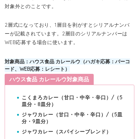
対象外とのことです。
2層式になっており、1層目を剥がすとシリアルナンバ
ーが記載されています。2層目のシリアルナンバーは
WEB応募する場合に使います。
対象商品：ハウス食品 カレールウ（ハガキ応募：バーコ
ード、WEB応募：レシート）
ハウス食品 カレールウ対象商品
こくまろカレー（甘口・中辛・辛口）/（5
皿分・8皿分）
ジャワカレー（甘口・中辛・辛口）/（5皿
分・9皿分）
ジャワカレー（スパイシーブレンド）