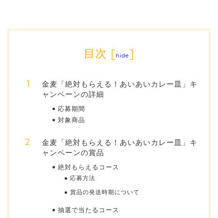
目次
[
]
hide
金麦「絶対もらえる！あいあいカレー皿」キ
ャンペーンの詳細
応募期間
対象商品
金麦「絶対もらえる！あいあいカレー皿」キ
ャンペーンの賞品
絶対もらえるコース
応募方法
賞品の発送時期について
抽選で当たるコース