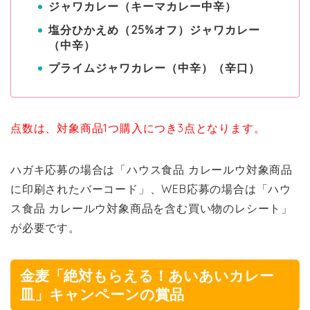
ジャワカレー（キーマカレー中辛）
塩分ひかえめ（25%オフ）ジャワカレー
（中辛）
プライムジャワカレー（中辛）（辛口）
点数は、対象商品1つ購入につき3点となります。
ハガキ応募の場合は「ハウス食品 カレールウ対象商品
に印刷されたバーコード」、WEB応募の場合は「ハウ
ス食品 カレールウ対象商品を含む買い物のレシート」
が必要です。
金麦「絶対もらえる！あいあいカレー
皿」キャンペーンの賞品