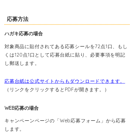
応募方法
ハガキ応募の場合
対象商品に貼付されてある応募シールを72点1口、もし
くは120点1口として応募台紙に貼り、必要事項を明記
し郵送します。
応募台紙は公式サイトからもダウンロードできます。
（リンクをクリックするとPDFが開きます。）
WEB応募の場合
キャンペーンページの「Web応募フォーム」から応募
します。