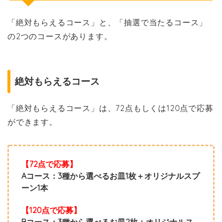
「絶対もらえるコース」と、「抽選で当たるコース」
の2つのコースがあります。
絶対もらえるコース
「絶対もらえるコース」は、72点もしくは120点で応募
ができます。
【72点で応募】
Aコース：3種から選べるお皿1枚＋オリジナルスプ
ーン1本
【120点で応募】
Bコース：3種から選べるお皿2枚＋オリジナルス