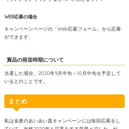
WEB応募の場合
キャンペーンページの「Web応募フォーム」から応募
ができます。
賞品の発送時期について
当選した場合、2020年9月中旬～10月中旬を予定して
いるとのことです。
まとめ
私は金麦のあいあい皿キャンペーンには毎回応募をし
ていて、当然2020年も応募をする気満々でした。が、