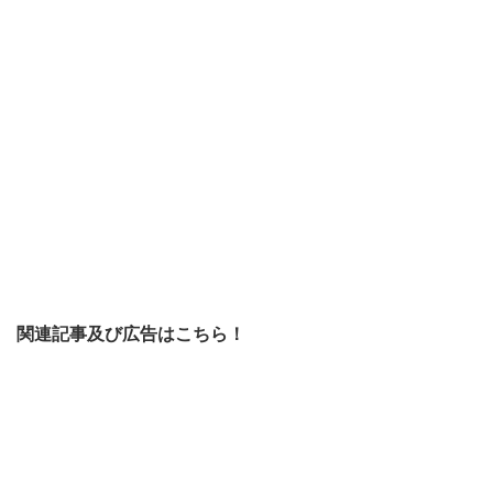
関連記事及び広告はこちら！