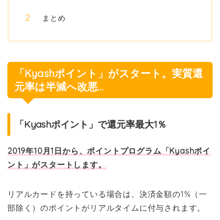
まとめ
「Kyashポイント」がスタート。実質還
元率は半減へ改悪…
「Kyashポイント」で還元率最大1％
2019年10月1日から、ポイントプログラム「Kyashポイ
ント」がスタートします。
リアルカードを持っている場合は、決済金額の1%（一
部除く）のポイントがリアルタイムに付与されます。