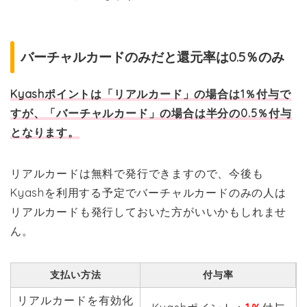
バーチャルカードのみだと還元率は0.5％のみ
Kyashポイントは「リアルカード」の場合は1％付与で
すが、「バーチャルカード」の場合は半分の0.5％付与
となります。
リアルカードは無料で発行できますので、今後も
Kyashを利用する予定でバーチャルカードのみの人は
リアルカードも発行しておいた方がいいかもしれませ
ん。
支払い方法
付与率
リアルカードを有効化