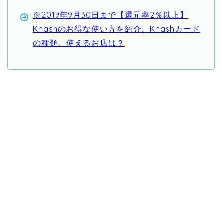
※2019年9月30日まで【還元率2％以上】
Khashのお得な使い方を紹介。Khashカード
の種類、使えるお店は？