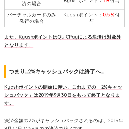
Kyashポイント：
1％
付与
済の場合
バーチャルカードのみ
Kyashポイント：
0.5％
付
発行の場合
与
また、KyashポイントはQUICPayによる決済は対象外
となります。
つまり…2%キャッシュバックは終了へ…
Kyashポイントの開始に伴い、これまでの「2%キャッ
シュバック」は2019年9月30日をもって終了となりま
す。
決済金額の2%がキャッシュバックされるのは、2019年
9月30日23:59までの決済で終了です。