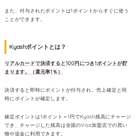
また、付与されたポイントは1ポイントからすぐに使う
ことができます。
Kyashポイントとは？
リアルカードで決済すると100円につき1ポイントが貯
まります。（還元率1％）
決済すると即時にポイントが付与され、売上確定と同
時にポイントが確定します。
確定ポイントは1ポイント＝1円でKyash残高にチャージ
でき、チャージした残高は全国のVisa加盟店での買い
物や送金に利用できます。