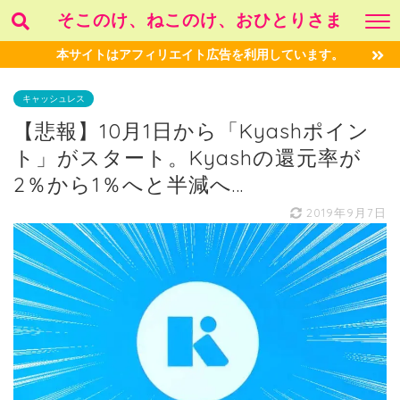
そこのけ、ねこのけ、おひとりさま
本サイトはアフィリエイト広告を利用しています。
キャッシュレス
【悲報】10月1日から「Kyashポイン
ト」がスタート。Kyashの還元率が
2％から1％へと半減へ…
2019年9月7日