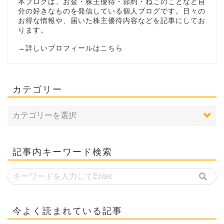
本ブログは、お金・株主優待・節約・ねこのことなど自
分の好きなものを発信している個人ブログです。日々の
お得な情報や、届いた株主優待内容などを記事にしてお
ります。
→
詳しいプロフィールはこちら
カテゴリー
記事内キーワード検索
今よく読まれている記事