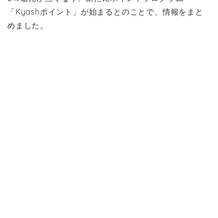
「Kyashポイント」が始まるとのことで、情報をまと
めました。