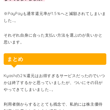
※PayPayも通常還元率が1.5％へと減額されてしまいま
した…。
それぞれ自身に合った支払い方法を選ぶのが良いかと
思います。
まとめ
Kyashの2％還元はお得すぎるサービスだったのでいつ
かは終了するかと思っていましたが、ついにその日が
やってきてしまいました…。
利用者側からするととても残念で、私的には株主優待