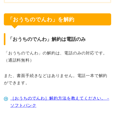
「おうちのでんわ」を解約
「おうちのでんわ」解約は電話のみ
「おうちのでんわ」の解約は、電話のみの対応です。
（通話料無料）
また、書面手続きなどはありません。電話一本で解約
ができます。
［おうちのでんわ］解約方法を教えてください。 –
ソフトバンク