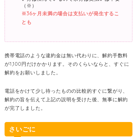
（※）
※36ヶ月未満の場合は支払いが発生するこ
とも
携帯電話のような違約金は無い代わりに、解約手数料
が1,100円だけかかります。そのくらいならと、すぐに
解約をお願いしました。
電話をかけて少し待ったものの比較的すぐに繋がり、
解約の旨を伝えて上記の説明を受けた後、無事に解約
が完了しました。
さいごに