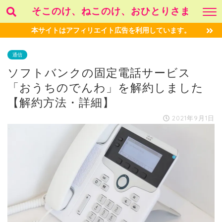
そこのけ、ねこのけ、おひとりさま
本サイトはアフィリエイト広告を利用しています。
通信
ソフトバンクの固定電話サービス
「おうちのでんわ」を解約しました
【解約方法・詳細】
2021年9月1日