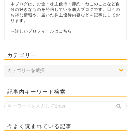
本ブログは、お金・株主優待・節約・ねこのことなど自
分の好きなものを発信している個人ブログです。日々の
お得な情報や、届いた株主優待内容などを記事にしてお
ります。
→
詳しいプロフィールはこちら
カテゴリー
記事内キーワード検索
今よく読まれている記事