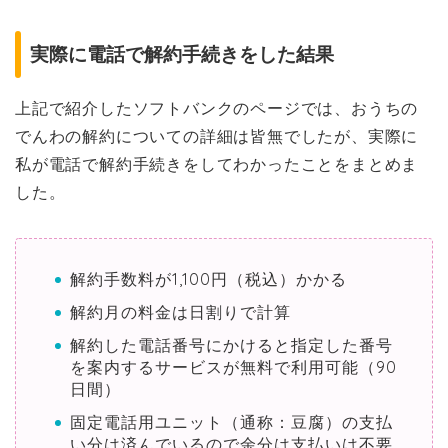
実際に電話で解約手続きをした結果
上記で紹介したソフトバンクのページでは、おうちの
でんわの解約についての詳細は皆無でしたが、実際に
私が電話で解約手続きをしてわかったことをまとめま
した。
解約手数料が1,100円（税込）かかる
解約月の料金は日割りで計算
解約した電話番号にかけると指定した番号
を案内するサービスが無料で利用可能（90
日間）
固定電話用ユニット（通称：豆腐）の支払
い分は済んでいるので余分は支払いは不要