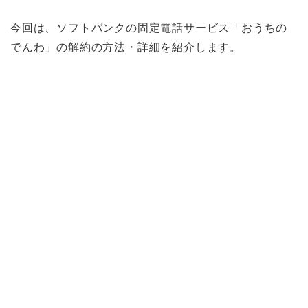
今回は、ソフトバンクの固定電話サービス「おうちの
でんわ」の解約の方法・詳細を紹介します。