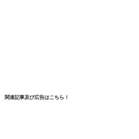
関連記事及び広告はこちら！