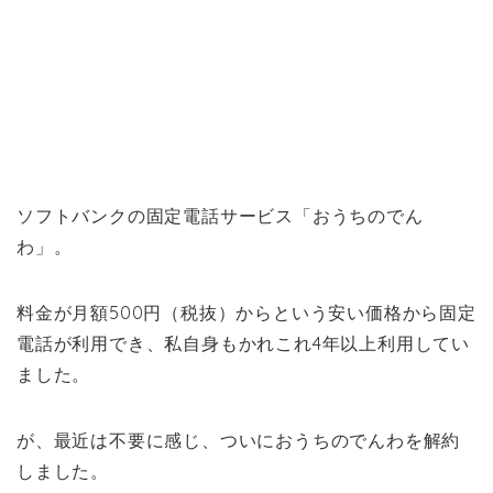
ソフトバンクの固定電話サービス「おうちのでん
わ」。
料金が月額500円（税抜）からという安い価格から固定
電話が利用でき、私自身もかれこれ4年以上利用してい
ました。
が、最近は不要に感じ、ついにおうちのでんわを解約
しました。