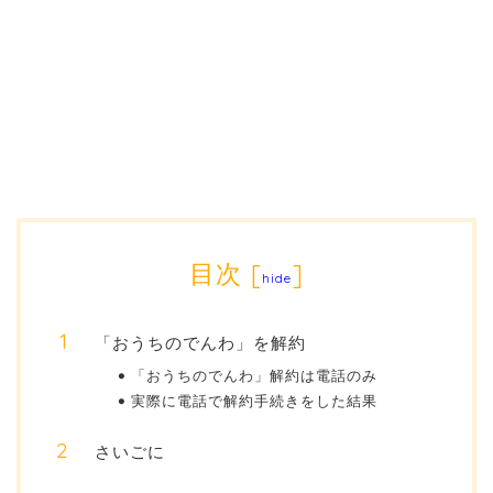
目次
[
]
hide
「おうちのでんわ」を解約
「おうちのでんわ」解約は電話のみ
実際に電話で解約手続きをした結果
さいごに