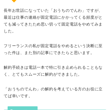
長年お世話になっていた「おうちのでんわ」ですが、
最近は仕事の連絡が固定電話にかかってくる頻度がと
ても減ってきたため思い切って固定電話をやめてみま
した。
フリーランスの私が固定電話をやめるという決断に至
った件は、また別の記事にできたらと思います。
解約手続きは電話一本で特に引き止められることもな
く、とてもスムーズに解約ができました。
「おうちのでんわ」の解約を考えている方のお役に立
てば幸いです。