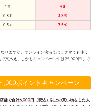
1％
4％
0.8％
3.8％
0.5％
3.5％
になりますが、オンライン決済ではラクマでも使え
ayで支払え、しかもキャンペーン中は25,000円まで
。
用で1,000ポイントキャンペーン
を対象店舗で合計6,000円（税込）以上の買い物をした人