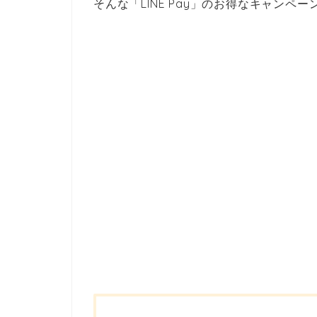
そんな「LINE Pay」のお得なキャンペ