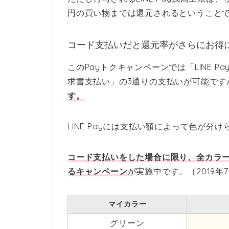
円の買い物までは還元されるということ
コード支払いだと還元率がさらにお得
このPayトクキャンペーンでは「LINE 
求書支払い」の3通りの支払いが可能です
す。
LINE Payには支払い額によって色が
コード支払いをした場合に限り、全カラー
るキャンペーン
が実施中です。（2019年
マイカラー
グリーン