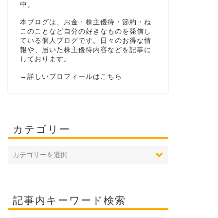
中。
本ブログは、お金・株主優待・節約・ね
このことなど自分の好きなものを発信し
ている個人ブログです。日々のお得な情
報や、届いた株主優待内容などを記事に
しております。
→
詳しいプロフィールはこちら
カテゴリー
記事内キーワード検索