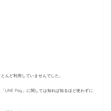
でほとんど利用していませんでした。
「LINE Pay」に関しては知れば知るほど使わずに