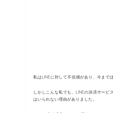
私はLINEに対して不信感があり、今ま
しかしこんな私でも、LINEの決済サービス
はいられない理由がありました。