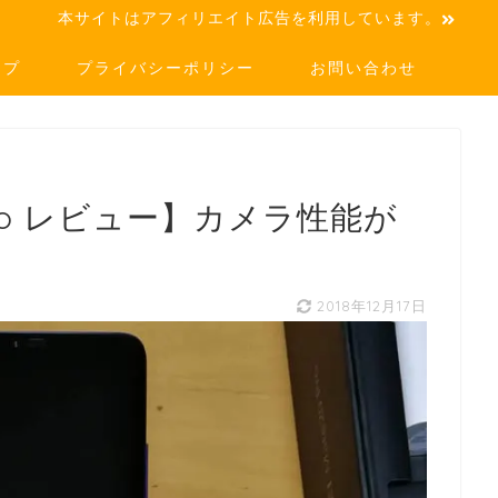
本サイトはアフィリエイト広告を利用しています。
ップ
プライバシーポリシー
お問い合わせ
0 Pro レビュー】カメラ性能が
2018年12月17日