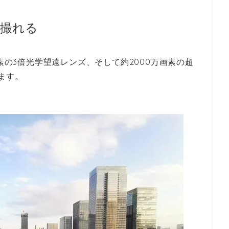
撮れる
画素の3倍光学望遠レンズ、そして約2000万画素の超
ます。