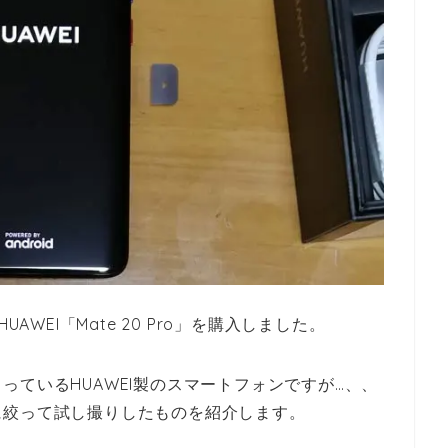
HUAWEI
「
Mate 20 Pro」を購入しました。
ているHUAWEI製のスマートフォンですが…、、
に絞って試し撮りしたものを紹介します。