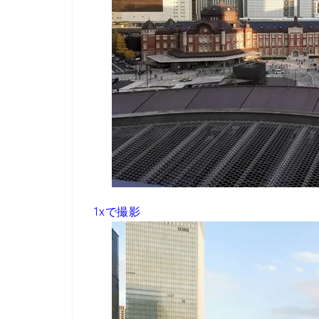
1xで撮影