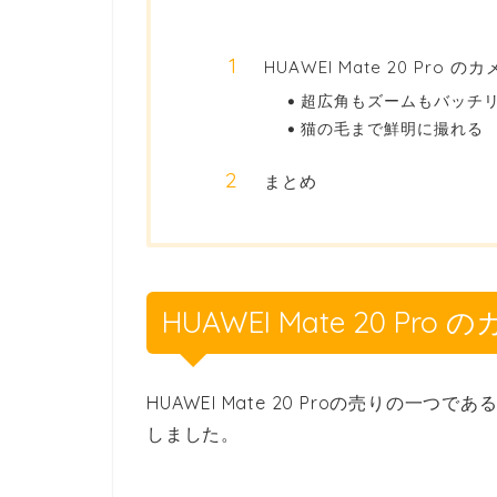
HUAWEI Mate 20 Pro 
超広角もズームもバッチ
猫の毛まで鮮明に撮れる
まとめ
HUAWEI Mate 20 Pro
HUAWEI Mate 20 Proの売りの一
しました。