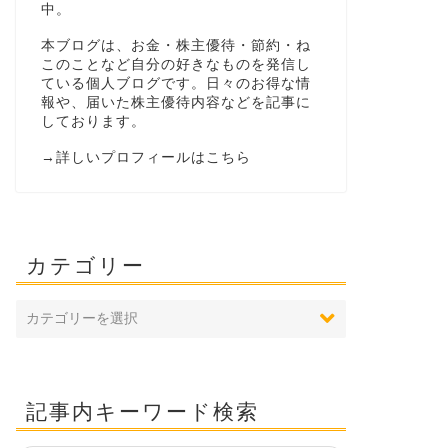
中。
本ブログは、お金・株主優待・節約・ね
このことなど自分の好きなものを発信し
ている個人ブログです。日々のお得な情
報や、届いた株主優待内容などを記事に
しております。
→
詳しいプロフィールはこちら
カテゴリー
記事内キーワード検索