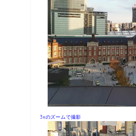
3xのズームで撮影