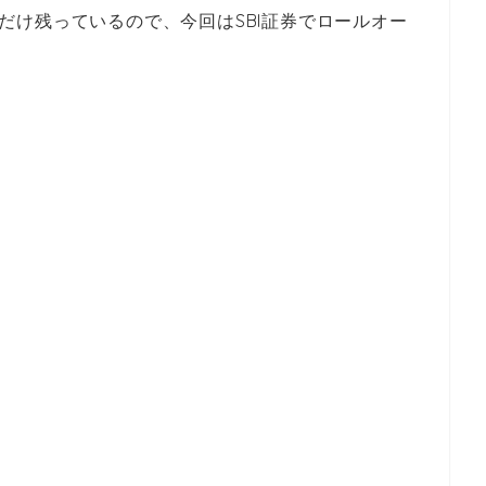
1つだけ残っているので、今回はSBI証券でロールオー