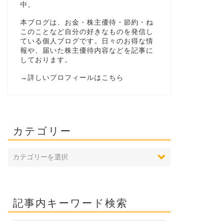
中。
本ブログは、お金・株主優待・節約・ね
このことなど自分の好きなものを発信し
ている個人ブログです。日々のお得な情
報や、届いた株主優待内容などを記事に
しております。
→
詳しいプロフィールはこちら
カテゴリー
記事内キーワード検索