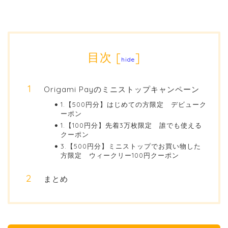
目次
[
]
hide
Origami Payのミニストップキャンペーン
1.【500円分】はじめての方限定 デビューク
ーポン
1.【100円分】先着3万枚限定 誰でも使える
クーポン
3.【500円分】ミニストップでお買い物した
方限定 ウィークリー100円クーポン
まとめ