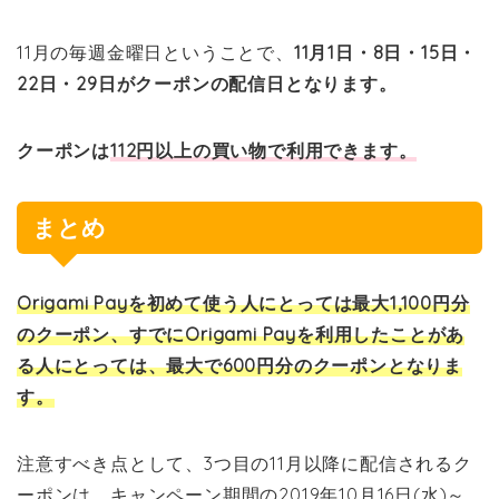
11月の毎週金曜日ということで、
11月1日・8日・15日・
22日・29日がクーポンの配信日となります。
クーポンは
112円以上の買い物で利用できます。
まとめ
Origami Payを初めて使う人にとっては最大1,100円分
のクーポン、すでにOrigami Payを利用したことがあ
る人にとっては、最大で600円分のクーポンとなりま
す。
注意すべき点として、3つ目の11月以降に配信されるク
ーポンは、キャンペーン期間の2019年10月16日(水)～