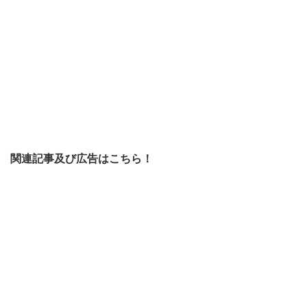
関連記事及び広告はこちら！