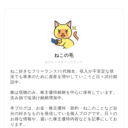
ねこの毛
おひとりさまフリーランス
ねこ好きなフリーランス30代独女。収入が不安定な状
況でも将来のために資産を増やしていこうと日々試行錯
誤中。
株は現物のみ、株主優待銘柄を中心に保有しています。
含み損で塩漬け銘柄増加中。
本ブログは、お金・株主優待・節約・ねこのことなど自
分の好きなものを発信している個人ブログです。日々の
お得な情報や、届いた株主優待内容などを記事にしてお
ります。