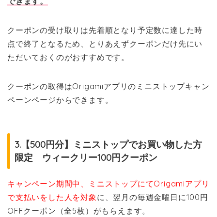
できます。
クーポンの受け取りは先着順となり予定数に達した時
点で終了となるため、とりあえずクーポンだけ先にい
ただいておくのがおすすめです。
クーポンの取得はOrigamiアプリのミニストップキャン
ペーンページからできます。
3.【500円分】ミニストップでお買い物した方
限定 ウィークリー100円クーポン
キャンペーン期間中、ミニストップにてOrigamiアプリ
で支払いをした人を対象
に、翌月の毎週金曜日に100円
OFFクーポン（全5枚）がもらえます。