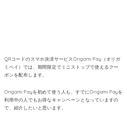
QRコードのスマホ決済サービスOrigami Pay（オリガ
ミペイ）では、期間限定でミニストップで使えるクー
ポンを配布します。
Origami Payを初めて使う人も、すでにOrigami Payを
利用中の人でもお得なキャンペーンとなっていますの
で、紹介したいと思います。