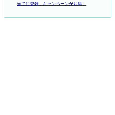
当てに登録。キャンペーンがお得！