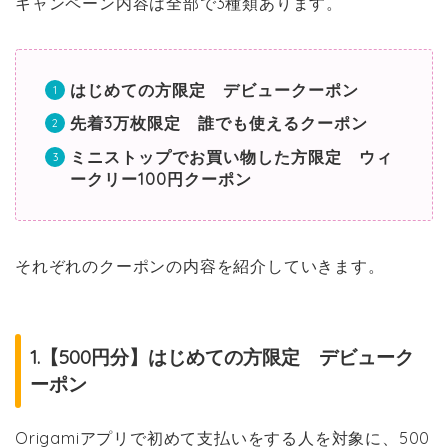
キャンペーン内容は全部で3種類あります。
はじめての方限定 デビュークーポン
先着3万枚限定 誰でも使えるクーポン
ミニストップでお買い物した方限定 ウィ
ークリー100円クーポン
それぞれのクーポンの内容を紹介していきます。
1.【500円分】はじめての方限定 デビューク
ーポン
Origamiアプリで初めて支払いをする人を対象に、500