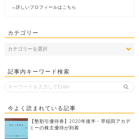
→
詳しいプロフィールはこちら
カテゴリー
記事内キーワード検索
今よく読まれている記事
【塾割引優待券】2020年後半・早稲田アカデ
ミーの株主優待が到着