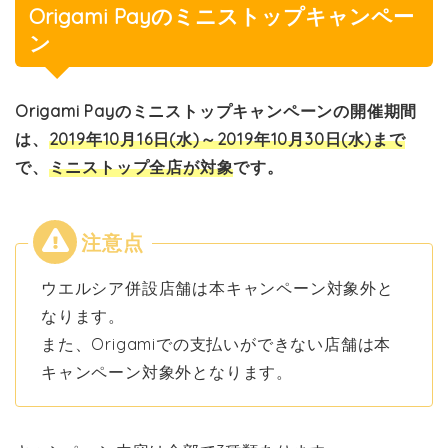
Origami Payのミニストップキャンペー
ン
Origami Payのミニストップキャンペーンの開催期間
は、
2019年10月16日(水)～2019年10月30日(水)まで
で、
ミニストップ全店が対象
です。
ウエルシア併設店舗は本キャンペーン対象外と
なります。
また、Origamiでの支払いができない店舗は本
キャンペーン対象外となります。