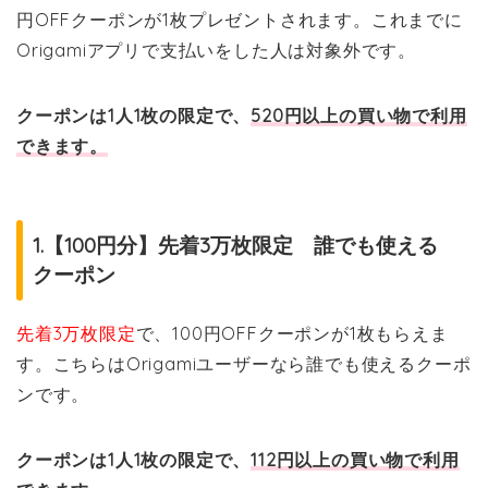
円OFFクーポンが1枚プレゼントされます。これまでに
Origamiアプリで支払いをした人は対象外です。
クーポンは1人1枚の限定で、
520円以上の買い物で利用
できます。
1.【100円分】先着3万枚限定 誰でも使える
クーポン
先着3万枚限定
で、100円OFFクーポンが1枚もらえま
す。こちらはOrigamiユーザーなら誰でも使えるクーポ
ンです。
クーポンは1人1枚の限定で、
112円以上の買い物で利用