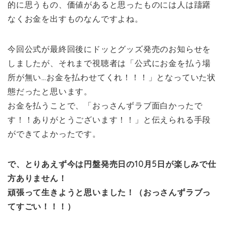
的に思うもの、価値があると思ったものには人は躊躇
なくお金を出すものなんですよね。
今回公式が最終回後にドッとグッズ発売のお知らせを
しましたが、それまで視聴者は「公式にお金を払う場
所が無い…お金を払わせてくれ！！！」となっていた状
態だったと思います。
お金を払うことで、「おっさんずラブ面白かったで
す！！ありがとうございます！！」と伝えられる手段
ができてよかったです。
で、とりあえず今は円盤発売日の10月5日が楽しみで仕
方ありません！
頑張って生きようと思いました！（おっさんずラブっ
てすごい！！！）