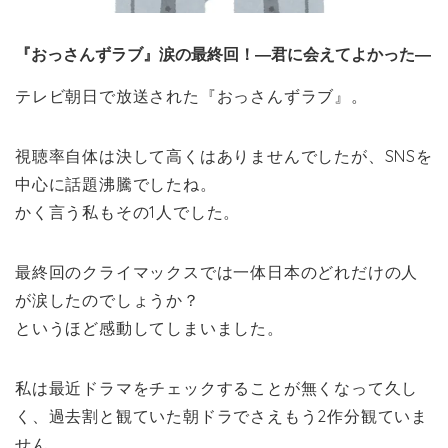
『おっさんずラブ』涙の最終回！―君に会えてよかった―
テレビ朝日で放送された『おっさんずラブ』。
視聴率自体は決して高くはありませんでしたが、SNSを
中心に話題沸騰でしたね。
かく言う私もその1人でした。
最終回のクライマックスでは一体日本のどれだけの人
が涙したのでしょうか？
というほど感動してしまいました。
私は最近ドラマをチェックすることが無くなって久し
く、過去割と観ていた朝ドラでさえもう2作分観ていま
せん。