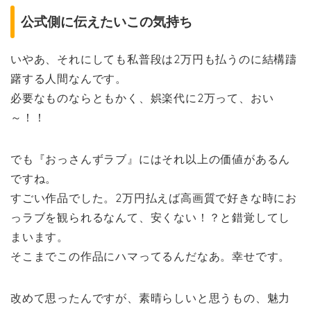
公式側に伝えたいこの気持ち
いやあ、それにしても私普段は2万円も払うのに結構躊
躇する人間なんです。
必要なものならともかく、娯楽代に2万って、おい
～！！
でも『おっさんずラブ』にはそれ以上の価値があるん
ですね。
すごい作品でした。2万円払えば高画質で好きな時にお
っラブを観られるなんて、安くない！？と錯覚してし
まいます。
そこまでこの作品にハマってるんだなあ。幸せです。
改めて思ったんですが、素晴らしいと思うもの、魅力