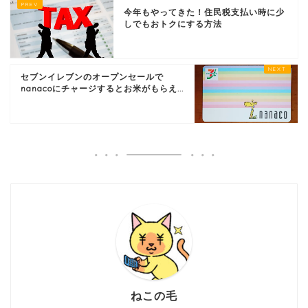
今年もやってきた！住民税支払い時に少
しでもおトクにする方法
セブンイレブンのオープンセールで
nanacoにチャージするとお米がもらえ...
ねこの毛