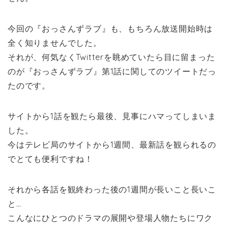
今回の『おっさんずラブ』も、もちろん放送開始時は
全く知りませんでした。
それが、何気なくTwitterを眺めていたら目に留まった
のが『おっさんずラブ』第1話に関してのツイートだっ
たのです。
サイトから1話を観たら最後、見事にハマってしまいま
した。
今はテレビ局のサイトから1週間、最新話を観られるの
でとても便利ですね！
それから各話を観終わった後の1週間が長いこと長いこ
と…
こんなにひとつのドラマの展開や登場人物たちにワク