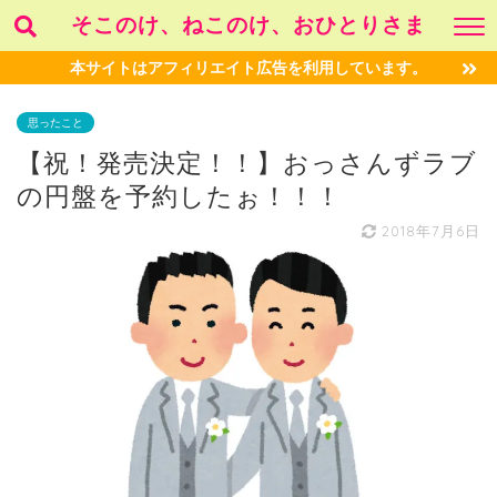
そこのけ、ねこのけ、おひとりさま
本サイトはアフィリエイト広告を利用しています。
思ったこと
【祝！発売決定！！】おっさんずラブ
の円盤を予約したぉ！！！
2018年7月6日