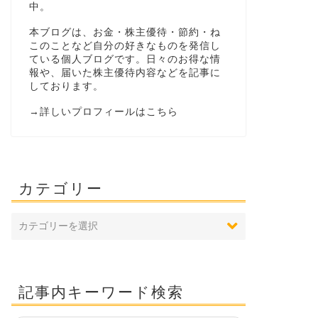
中。
本ブログは、お金・株主優待・節約・ね
このことなど自分の好きなものを発信し
ている個人ブログです。日々のお得な情
報や、届いた株主優待内容などを記事に
しております。
→
詳しいプロフィールはこちら
カテゴリー
記事内キーワード検索