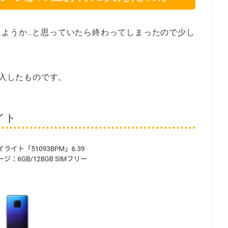
しようか…と思っていたら終わってしまったので少し
購入したものです。
ライト