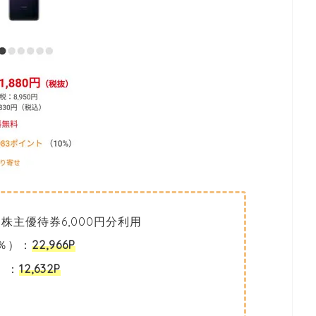
株主優待券6,000円分利用
0％）：
22,966P
）：
12,632P