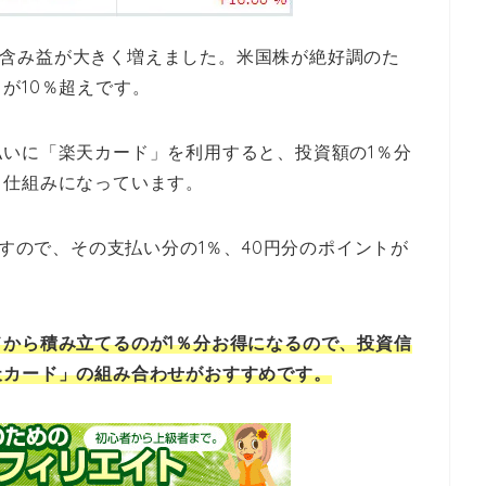
ヵ月で含み益が大きく増えました。米国株が絶好調のた
が10％超えです。
いに「楽天カード」を利用すると、投資額の1％分
る仕組みになっています。
ますので、その支払い分の1％、40円分のポイントが
から積み立てるのが1％分お得になるので、投資信
天カード」の組み合わせがおすすめです。