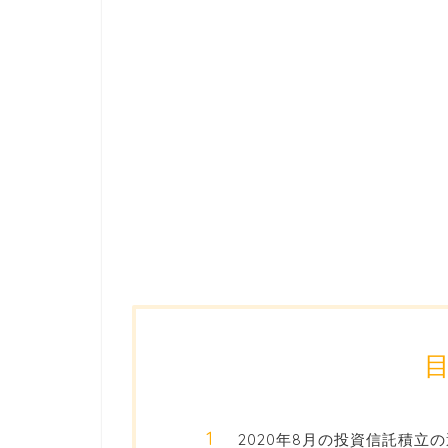
2020年8月の投資信託積立