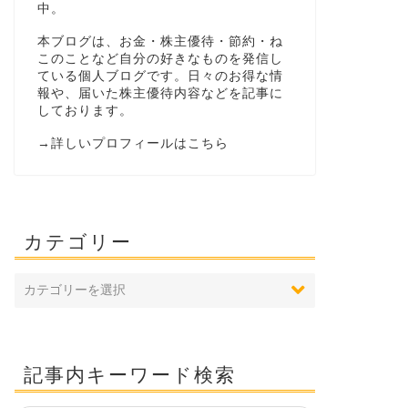
中。
本ブログは、お金・株主優待・節約・ね
このことなど自分の好きなものを発信し
ている個人ブログです。日々のお得な情
報や、届いた株主優待内容などを記事に
しております。
→
詳しいプロフィールはこちら
カテゴリー
記事内キーワード検索