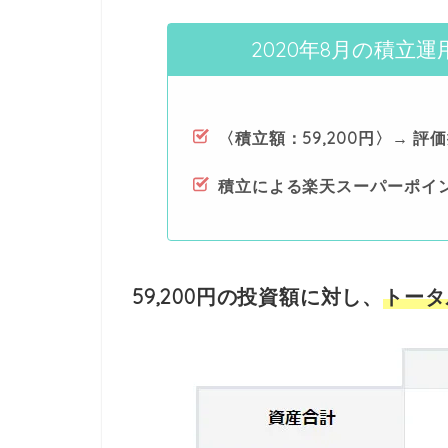
2020年8月の積立
〈積立額：59,200円〉→ 評
積立による楽天スーパーポイ
59,200円の投資額に対し、
トータル