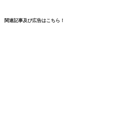
関連記事及び広告はこちら！