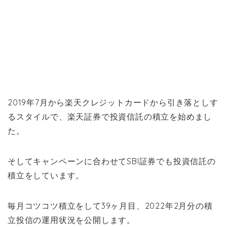
2019年7月から楽天クレジットカードから引き落としす
るスタイルで、楽天証券で投資信託の積立を始めまし
た。
そしてキャンペーンに合わせてSBI証券でも投資信託の
積立をしています。
毎月コツコツ積立をして39ヶ月目、2022年2月分の積
立投信の運用状況を公開します。