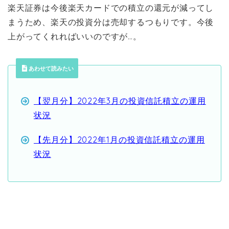
楽天証券は今後楽天カードでの積立の還元が減ってし
まうため、楽天の投資分は売却するつもりです。今後
上がってくれればいいのですが…。
あわせて読みたい
【翌月分】2022年3月の投資信託積立の運用
状況
【先月分】2022年1月の投資信託積立の運用
状況