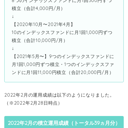
8つのインデックスファンドに月1回500円ずつ
積立（合計4,000円/月）
↓
【2020年10月〜2021年4月】
10のインデックスファンドに月1回1,000円ずつ
積立（合計10,000円/月）
↓
【2021年5月〜】9つのインデックスファンドに
月1回1,000円ずつ積立・1つのインデックスファ
ンドに月1回11,000円積立（合計20,000円/月）
2022年2月の運用成績は以下のようになりました。
（※2022年2月28日時点）
2022年2月の積立運用成績（トータル39ヵ月分）