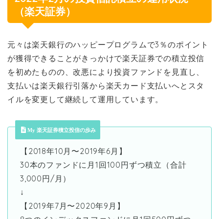
（楽天証券）
元々は楽天銀行のハッピープログラムで3％のポイント
が獲得できることがきっかけで楽天証券での積立投信
を初めたものの、改悪により投資ファンドを見直し、
支払いは楽天銀行引落から楽天カード支払いへとスタ
イルを変更して継続して運用しています。
My 楽天証券積立投信の歩み
【2018年10月〜2019年6月】
30本のファンドに月1回100円ずつ積立（合計
3,000円/月）
↓
【2019年7月〜2020年9月】