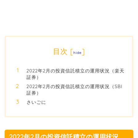
目次
[
]
hide
2022年2月の投資信託積立の運用状況（楽天
証券）
2022年2月の投資信託積立の運用状況（SBI
証券）
さいごに
2022年2月の投資信託積立の運用状況