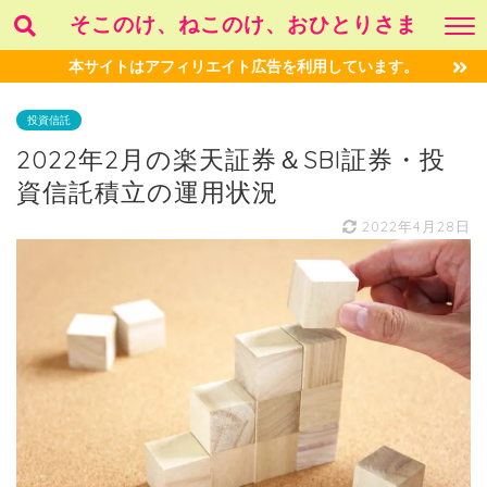
そこのけ、ねこのけ、おひとりさま
本サイトはアフィリエイト広告を利用しています。
投資信託
2022年2月の楽天証券＆SBI証券・投
資信託積立の運用状況
2022年4月28日