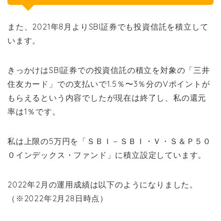
また、2021年8月よりSBI証券でも投資信託を積立して
います。
きっかけはSBI証券での投資信託の積立を対象の「三井
住友カード」での支払いで1.5％〜3％分のVポイントが
もらえるという内容でしたが現在は終了し、私の還元
率は1％です。
私は上限の5万円を「ＳＢＩ－ＳＢＩ・Ｖ・Ｓ＆Ｐ５０
０インデックス・ファンド」に積立設定しています。
2022年2月の運用成績は以下のようになりました。
（※2022年2月28日時点）