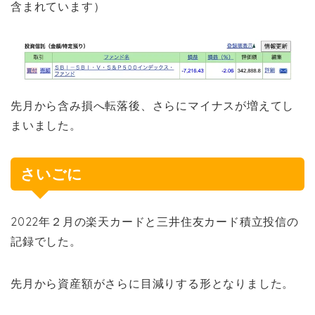
含まれています）
先月から含み損へ転落後、さらにマイナスが増えてし
まいました。
さいごに
2022年２月の楽天カードと三井住友カード積立投信の
記録でした。
先月から資産額がさらに目減りする形となりました。