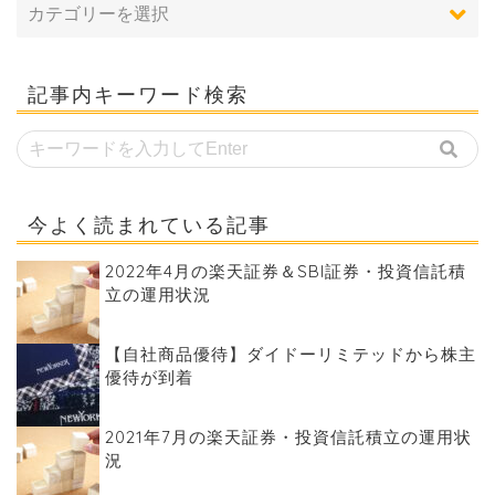
記事内キーワード検索
今よく読まれている記事
2022年4月の楽天証券＆SBI証券・投資信託積
立の運用状況
【自社商品優待】ダイドーリミテッドから株主
優待が到着
2021年7月の楽天証券・投資信託積立の運用状
況