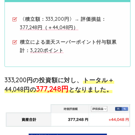
〈積立額：333
,200円〉→ 評価損益：
377,248円（＋44,048円）
積立による楽天スーパーポイント付与額累
計：
3,220ポイント
333,200円の投資額に対し、
トータル＋
377,248円
44,048
円の
となりました。