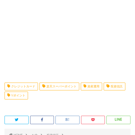
クレジットカード
楽天スーパーポイント
資産運用
投資信託
Vポイント