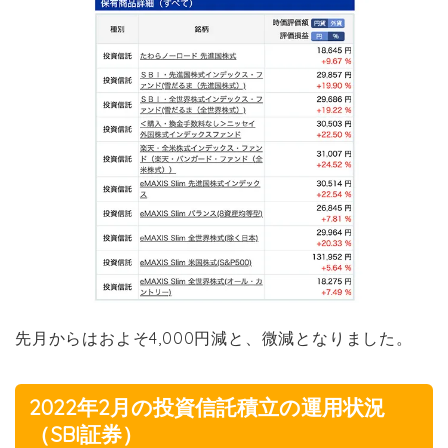
先月からはおよそ4,000円減と、微減となりました。
2022年2月の投資信託積立の運用状況
（SBI証券）