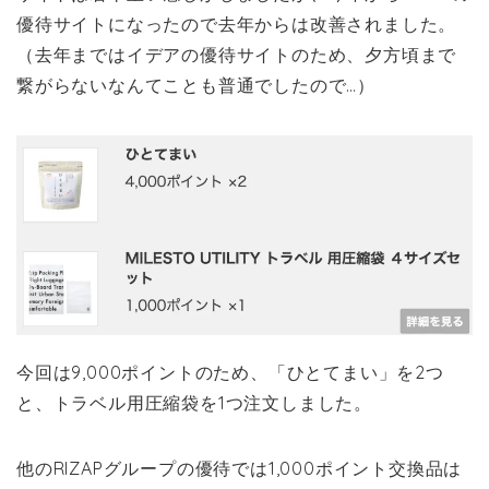
優待サイトになったので去年からは改善されました。
（去年まではイデアの優待サイトのため、夕方頃まで
繋がらないなんてことも普通でしたので…）
今回は9,000ポイントのため、「ひとてまい」を2つ
と、トラベル用圧縮袋を1つ注文しました。
他のRIZAPグループの優待では1,000ポイント交換品は