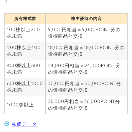
所有株式数
株主優待の内容
100株以上200
9,000円相当＝9,000POINT分の
株未満
優待商品と交換
200株以上400
18,000円相当＝18,000POINT分の
株未満
優待商品と交換
400株以上600
24,000円相当＝24,000POINT分
株未満
の優待商品と交換
600株以上1000
30,000円相当＝30,000POINT分
株未満
の優待商品と交換
36,000円相当＝36,000POINT分
1000株以上
の優待商品と交換
株価データ