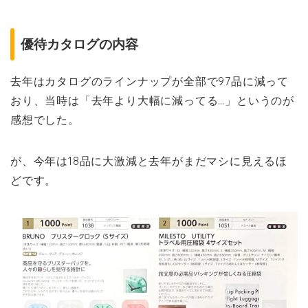
優待カタログの内容
去年はカタログのラインナップが全部で97品に減って
おり、当時は「去年より大幅に減ってる…」というのが
感想でした。
が、今年は18品に大激減と去年がまだマシに見えるほ
どです。