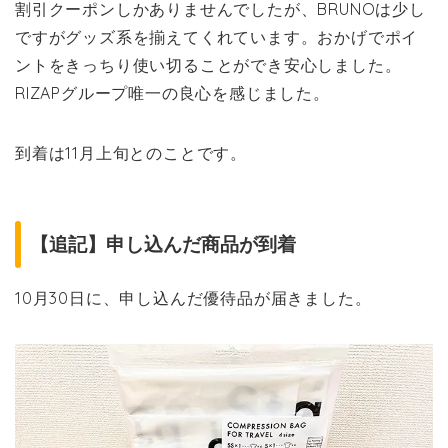
割引クーポンしかありませんでしたが、BRUNOは少し
ですがグッズ系を揃えてくれています。おかげでポイ
ントをきっちり使い切ることができ安心しました。
RIZAPグループ唯一の良心を感じました。
到着は11月上旬とのことです。
【追記】申し込んだ商品が到着
10月30日に、申し込んだ優待品が届きました。