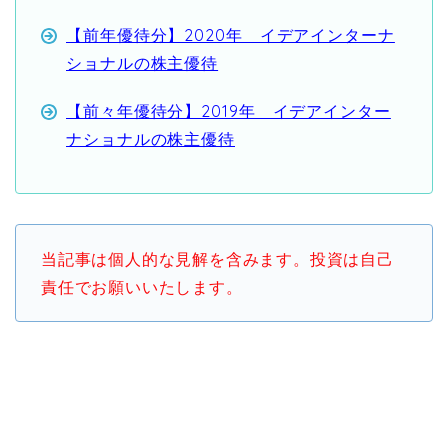
【前年優待分】2020年 イデアインターナ
ショナルの株主優待
【前々年優待分】2019年 イデアインター
ナショナルの株主優待
当記事は個人的な見解を含みます。投資は自己
責任でお願いいたします。