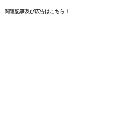
関連記事及び広告はこちら！