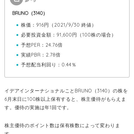
BRUNO（3140）
株価：916円（2021/9/30 終値）
必要投資金額：91,600円（100株の場合）
予想PER：24.76倍
実績PBR：2.78倍
予想配当利回り：0.44％
イデアインターナショナルことBRUNO（3140）の株を
6月末日に100株以上保有すると、株主優待がもらえま
す。優待の実施は年1回です。
株主優待のポイント数は
保有株数によって変わりま
す。