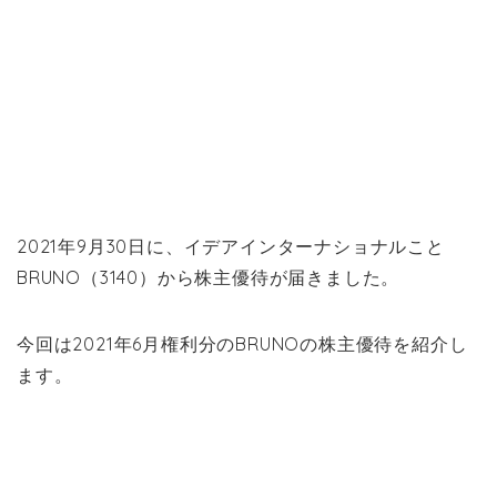
2021年9月30日に、イデアインターナショナルこと
BRUNO（3140）から株主優待が届きました。
今回は2021年6月権利分のBRUNOの株主優待を紹介し
ます。