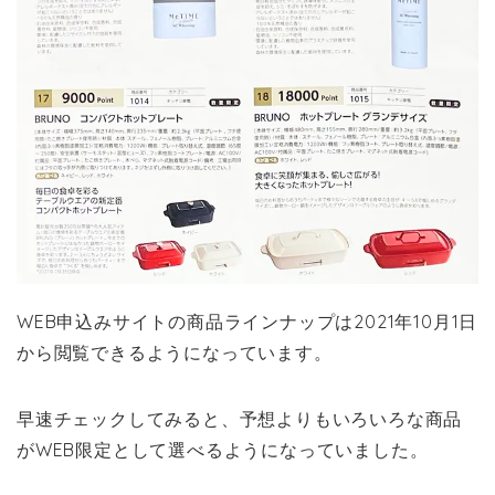
WEB申込みサイトの商品ラインナップは2021年10月1日
から閲覧できるようになっています。
早速チェックしてみると、予想よりもいろいろな商品
がWEB限定として選べるようになっていました。