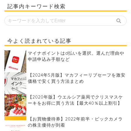
記事内キーワード検索
今よく読まれている記事
マイナポイントはd払いを選択。選んだ理由や
申請申込み手順など
【2024年5月版】マカフィーリブセーフを激安
価格で安く買う方法まとめ
【2020年版】ウエルシア薬局でクリスマスケ
ーキをお得に買う方法【最大40％以上割引】
【お買物優待券】2022年前半・ビックカメラ
の株主優待が到着