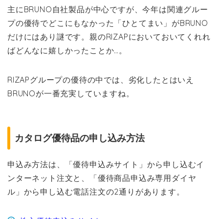
主にBRUNO自社製品が中心ですが、今年は関連グルー
プの優待でどこにもなかった「ひとてまい」がBRUNO
だけにはあり謎です。親のRIZAPにおいておいてくれれ
ばどんなに嬉しかったことか…。
RIZAPグループの優待の中では、劣化したとはいえ
BRUNOが一番充実していますね。
カタログ優待品の申し込み方法
申込み方法は、「優待申込みサイト」から申し込むイ
ンターネット注文と、「優待商品申込み専用ダイヤ
ル」から申し込む電話注文の2通りがあります。