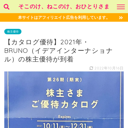
そこのけ、ねこのけ、おひとりさま
本サイトはアフィリエイト広告を利用しています。
株主優待
【カタログ優待】2021年・
BRUNO（イデアインターナショナ
ル）の株主優待が到着
2022年10月16日