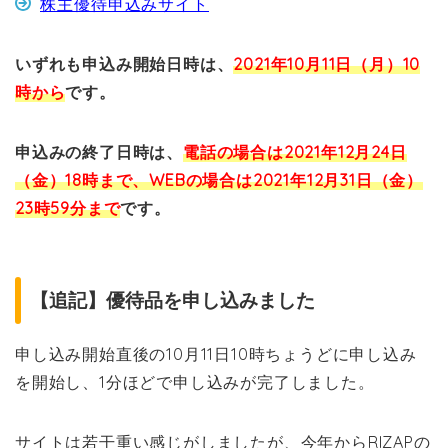
株主優待申込みサイト
いずれも申込み開始日時は、
2021年10月11日（月）10
時から
です。
申込みの終了日時は、
電話の場合は2021年12月24日
（金）18時まで、WEBの場合は2021年12月31日（金）
23時59分まで
です。
【追記】優待品を申し込みました
申し込み開始直後の10月11日10時ちょうどに申し込み
を開始し、1分ほどで申し込みが完了しました。
サイトは若干重い感じがしましたが、今年からRIZAPの