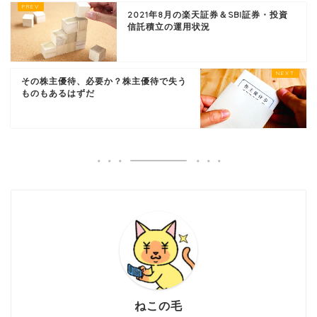
2021年8月の楽天証券＆SBI証券・投資
信託積立の運用状況
その株主優待、必要か？株主優待で失う
ものもあるはずだ
ねこの毛