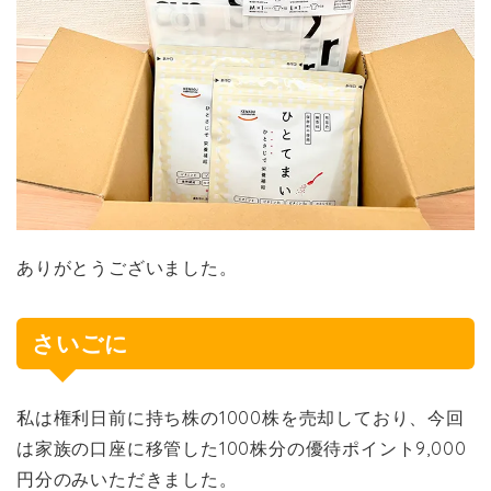
ありがとうございました。
さいごに
私は権利日前に持ち株の1000株を売却しており、今回
は家族の口座に移管した100株分の優待ポイント9,000
円分のみいただきました。