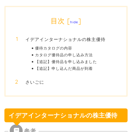
目次
[
]
hide
イデアインターナショナルの株主優待
優待カタログの内容
カタログ優待品の申し込み方法
【追記】優待品を申し込みました
【追記】申し込んだ商品が到着
さいごに
イデアインターナショナルの株主優待