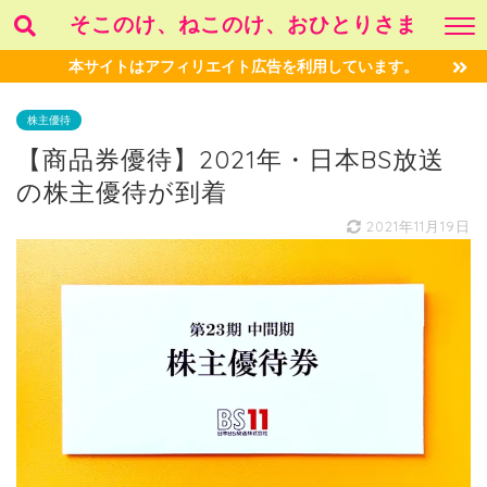
そこのけ、ねこのけ、おひとりさま
本サイトはアフィリエイト広告を利用しています。
株主優待
【商品券優待】2021年・日本BS放送
の株主優待が到着
2021年11月19日