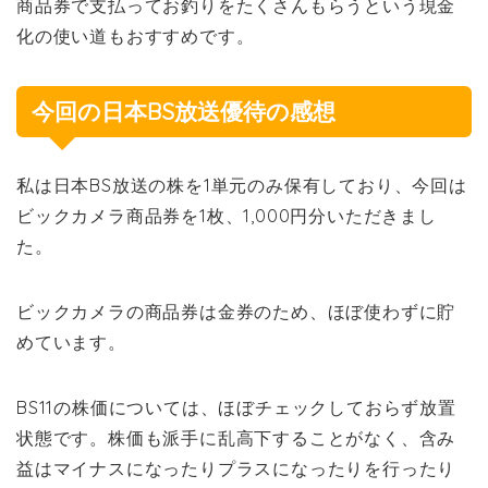
商品券で支払ってお釣りをたくさんもらうという現金
化の使い道もおすすめです。
今回の日本BS放送優待の感想
私は日本BS放送の株を1単元のみ保有しており、今回は
ビックカメラ商品券を1枚、1,000円分いただきまし
た。
ビックカメラの商品券は金券のため、ほぼ使わずに貯
めています。
BS11の株価については、ほぼチェックしておらず放置
状態です。株価も派手に乱高下することがなく、含み
益はマイナスになったりプラスになったりを行ったり