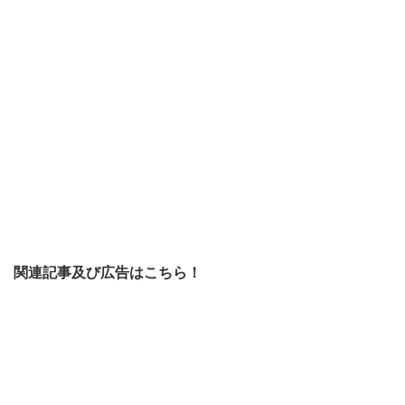
関連記事及び広告はこちら！