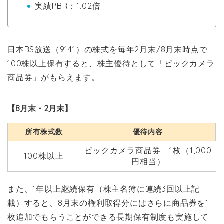
実績PBR：1.02倍
日本BS放送（9141）の株式を毎年2月末/8月末時点で
100株以上保有すると、株主優待として「ビックカメラ
商品券」がもらえます。
【8月末・2月末】
所有株式数
優待内容
ビックカメラ商品券 1枚（1,000
100株以上
円相当）
また、1年以上継続保有（株主名簿に連続3回以上記
載）すると、8月末の権利取得分にはさらに商品券を1
枚追加でもらうことができる長期保有制度も実施して