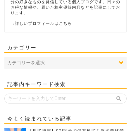
分の好きなものを発信している個人ブログです。日々の
お得な情報や、届いた株主優待内容などを記事にしてお
ります。
→
詳しいプロフィールはこちら
カテゴリー
記事内キーワード検索
今よく読まれている記事
【株式贈与】SBI証券で保有株式を異名義移管