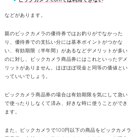
などがあります。
親のビックカメラの優待券ではお釣りがでなかった
り、優待券での支払い分には基本ポイントがつかな
い、有効期限（半年間）があるなどデメリットが多い
のに対し、ビックカメラ商品券にはこれといったデメ
リットがありません。ほぼほぼ現金と同等の価値とい
っていいでしょう。
ビックカメラ商品券の場合は有効期限を気にして急い
で使ったりしなくて済み、好きな時に使うことができ
ます。
また、ビックカメラで100円以下の商品をビックカメラ