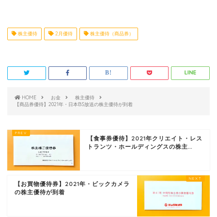
株主優待
2月優待
株主優待（商品券）
HOME
お金
株主優待
【商品券優待】2021年・日本BS放送の株主優待が到着
【食事券優待】2021年クリエイト・レス
トランツ・ホールディングスの株主...
【お買物優待券】2021年・ビックカメラ
の株主優待が到着