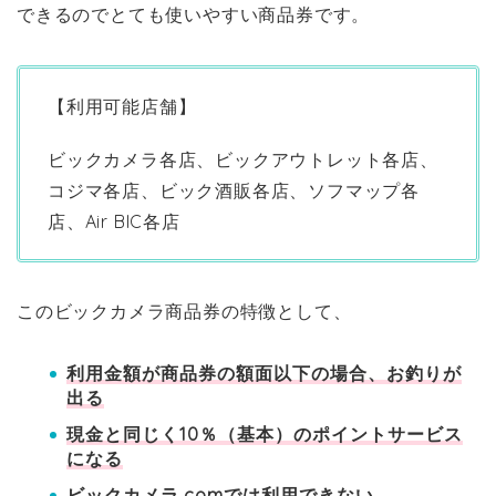
できるのでとても使いやすい商品券です。
【利用可能店舗】
ビックカメラ各店、ビックアウトレット各店、
コジマ各店、ビック酒販各店、ソフマップ各
店、Air BIC各店
このビックカメラ商品券の特徴として、
利用金額が商品券の額面以下の場合、お釣りが
出る
現金と同じく10％（基本）のポイントサービス
になる
ビックカメラ.comでは利用できない