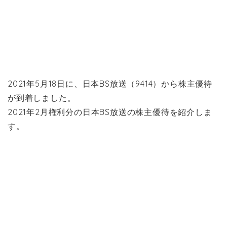
2021年5月18日に、日本BS放送（9414）から株主優待
が到着しました。
2021年2月権利分の日本BS放送の株主優待を紹介しま
す。