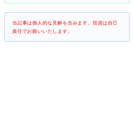
当記事は個人的な見解を含みます。投資は自己
責任でお願いいたします。