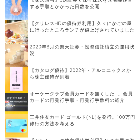
する手順とかかった日数を公開
【クリレスHDの優待券利用】久々にかごの屋
に行ったところランチが値上げされていました
2020年8月の楽天証券・投資信託積立の運用状
況
【カタログ優待】2022年・アルコニックスか
ら株主優待が到着
オーケークラブ会員カードを無くした…。会員
カードの再発行手順・再発行手数料の紹介
三井住友カード ゴールド(NL)を発行。100万円
修行の方法を考える