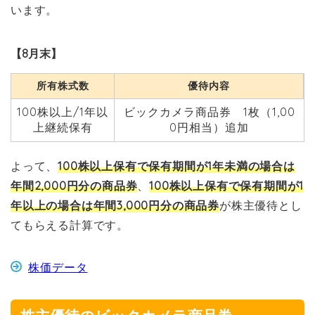
います。
【8月末】
所有株式数
優待内容
100株以上/1年以
ビックカメラ商品券 1枚（1,00
上継続保有
0円相当）追加
よって、
100株以上保有で保有期間が1年未満の場合は
年間2,000円分の商品券
、
100株以上保有で保有期間が1
年以上の場合は年間3,000円分の商品券
が株主優待とし
てもらえる計算です。
株価データ