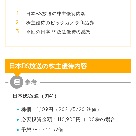
日本BS放送の株主優待内容
株主優待のビックカメラ商品券
今回の日本BS放送優待の感想
日本BS放送の株主優待内容
日本BS放送（9141）
株価：1,109円（2021/5/20 終値）
必要投資金額：110,900円（100株の場合）
予想PER：14.52倍