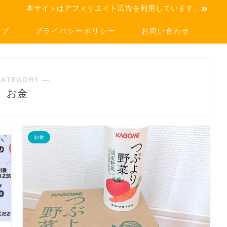
本サイトはアフィリエイト広告を利用しています。
ップ
プライバシーポリシー
お問い合わせ
CATEGORY ―
お金
お金