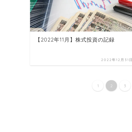
【2022年11月】株式投資の記録
2022年12月31
1
2
3