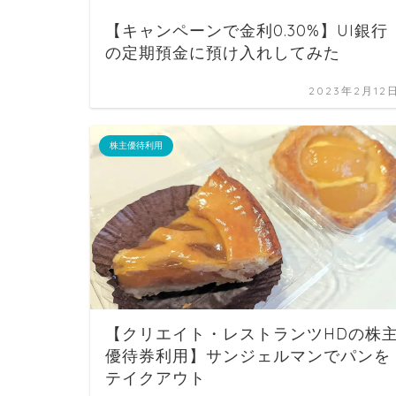
【キャンペーンで金利0.30%】UI銀行
の定期預金に預け入れしてみた
2023年2月12
株主優待利用
【クリエイト・レストランツHDの株
優待券利用】サンジェルマンでパンを
テイクアウト