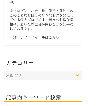
中。
本ブログは、お金・株主優待・節約・ね
このことなど自分の好きなものを発信し
ている個人ブログです。日々のお得な情
報や、届いた株主優待内容などを記事に
しております。
→
詳しいプロフィールはこちら
カテゴリー
記事内キーワード検索