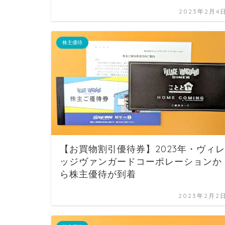
2023年2月4
株主優待
【お買物割引優待券】2023年・ヴィレ
ッジヴァンガードコーポレーションか
ら株主優待が到着
2023年2月2