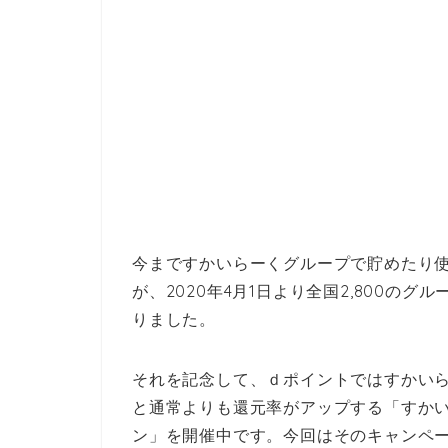
今まですかいらーくグループで貯めたり
が、2020年4月1日より全国2,800の
りました。
それを記念して、ｄポイントではすかい
と通常よりも還元率がアップする「すかい
ン」を開催中です。今回はそのキャンペ