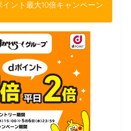
ポイント最大10倍キャンペーン