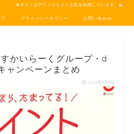
本サイトはアフィリエイト広告を利用しています。
ップ
プライバシーポリシー
お問い合わせ
】すかいらーくグループ・d
キャンペーンまとめ
2020年4月4日