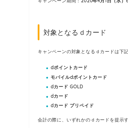
キャンペーン期間：
2020年4月1日（水）
対象となるｄカード
キャンペーンの対象となるｄカードは下記
dポイントカード
モバイルdポイントカード
dカード GOLD
dカード
dカード プリペイド
会計の際に、いずれかのｄカードを提示