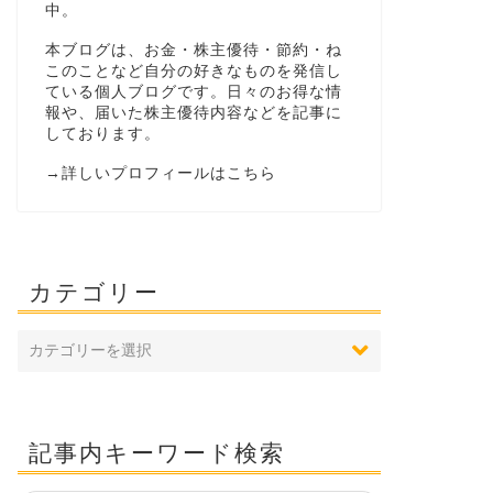
中。
本ブログは、お金・株主優待・節約・ね
このことなど自分の好きなものを発信し
ている個人ブログです。日々のお得な情
報や、届いた株主優待内容などを記事に
しております。
→
詳しいプロフィールはこちら
カテゴリー
記事内キーワード検索