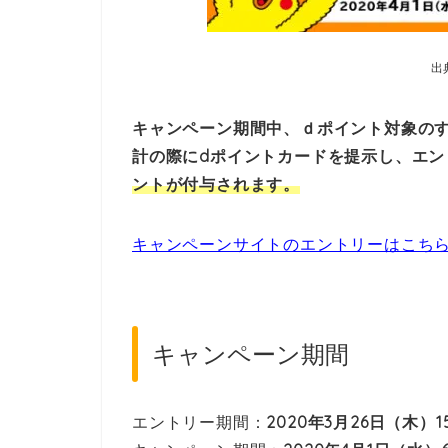
出
キャンペーン期間中、ｄポイント対象の
計の際にdポイントカードを提示し、エン
ントが付与されます。
キャンペーンサイトのエントリーはこち
キャンペーン期間
エントリー期間：
2020年3月26日（木）1