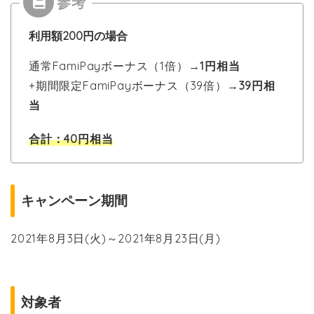
利用額200円の場合
通常FamiPayボーナス（1倍）→
1円相当
+期間限定FamiPayボーナス（39倍）→
39円相
当
合計：40円相当
キャンペーン期間
2021年8月3日(火)～2021年8月23日(月)
対象者