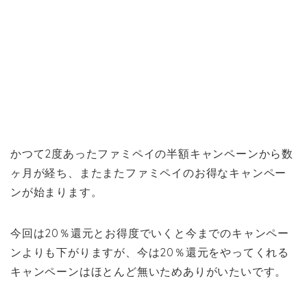
かつて2度あったファミペイの半額キャンペーンから数
ヶ月が経ち、またまたファミペイのお得なキャンペー
ンが始まります。
今回は20％還元とお得度でいくと今までのキャンペー
ンよりも下がりますが、今は20％還元をやってくれる
キャンペーンはほとんど無いためありがいたいです。