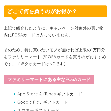
どこで何を買うのがお得か？
上記で紹介したように、キャンペーン対象外の買い物
内にPOSAカードは入っていません。
そのため、特に買いたいモノが無ければ上限の1万円分
をファミリーマートでPOSAカードを買うのがおすすめ
です。（※クオカードはNGです）
ファミリーマートにある主なPOSAカード
App Store & iTunes ギフトカード
Google Play ギフトカード
Ｔマネーギフトカード