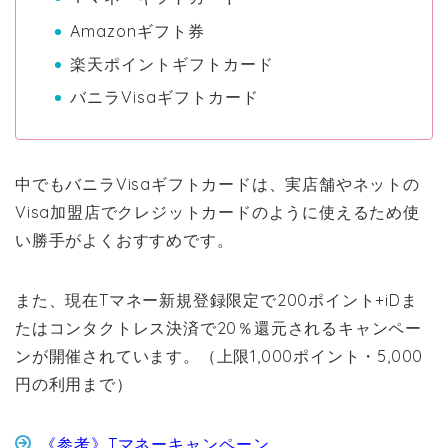
Amazonギフト券
楽天ポイントギフトカード
バニラVisaギフトカード
中でもバニラVisaギフトカードは、実店舗やネットの
Visa加盟店でクレジットカードのように使えるため使
い勝手がよくおすすめです。
また、現在Tマネー新規登録限定で200ポイント+iDま
たはコンタクトレス決済で20％還元されるキャンペー
ンが開催されています。（上限1,000ポイント・5,000
円の利用まで）
《参考》Tマネーキャンペーン