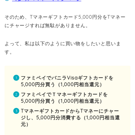
そのため、Tマネーギフトカード5,000円分をTマネー
にチャージすれば無駄がありません。
よって、私は以下のように買い物をしたいと思いま
す。
ファミペイでバニラVisaギフトカードを
5,000円分買う（1,000円相当還元）
ファミペイでＴマネーギフトカードを
5,000円分買う（1,000円相当還元）
TマネーギフトカードからTマネーにチャー
ジし、5,000円分消費する（1,000円相当還
元）