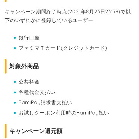
キャンペーン期間終了時点(2021年8月23日23:59)で以
下のいずれかに登録しているユーザー
銀行口座
ファミマＴカード(クレジットカード)
対象外商品
公共料金
各種代金支払い
FamiPay請求書支払い
お試しクーポン利用時のFamiPay払い
キャンペーン還元額