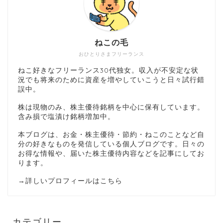
ねこの毛
おひとりさまフリーランス
ねこ好きなフリーランス30代独女。収入が不安定な状
況でも将来のために資産を増やしていこうと日々試行錯
誤中。
株は現物のみ、株主優待銘柄を中心に保有しています。
含み損で塩漬け銘柄増加中。
本ブログは、お金・株主優待・節約・ねこのことなど自
分の好きなものを発信している個人ブログです。日々の
お得な情報や、届いた株主優待内容などを記事にしてお
ります。
→
詳しいプロフィールはこちら
カテゴリー