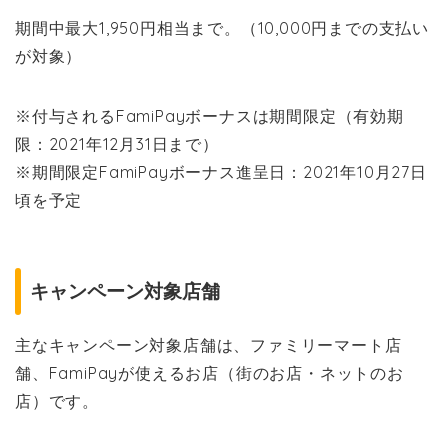
期間中最大1,950円相当まで。（10,000円までの支払い
が対象）
※付与されるFamiPayボーナスは期間限定（有効期
限：2021年12月31日まで）
※期間限定FamiPayボーナス進呈日：2021年10月27日
頃を予定
キャンペーン対象店舗
主なキャンペーン対象店舗は、ファミリーマート店
舗、FamiPayが使えるお店（街のお店・ネットのお
店）です。