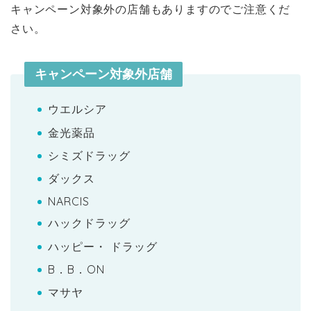
キャンペーン対象外の店舗もありますのでご注意くだ
さい。
キャンペーン対象外店舗
ウエルシア
金光薬品
シミズドラッグ
ダックス
NARCIS
ハックドラッグ
ハッピー・ ドラッグ
B．B．ON
マサヤ