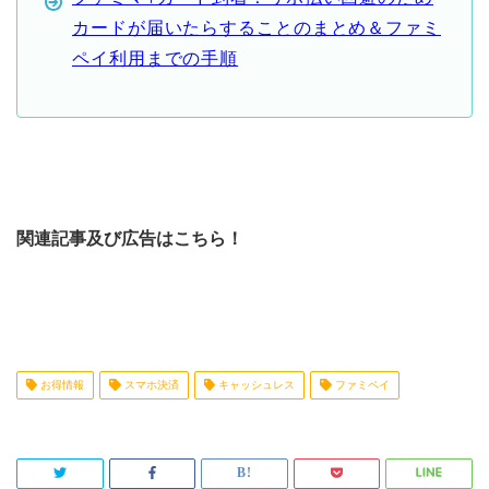
カードが届いたらすることのまとめ＆ファミ
ペイ利用までの手順
関連記事及び広告はこちら！
お得情報
スマホ決済
キャッシュレス
ファミペイ