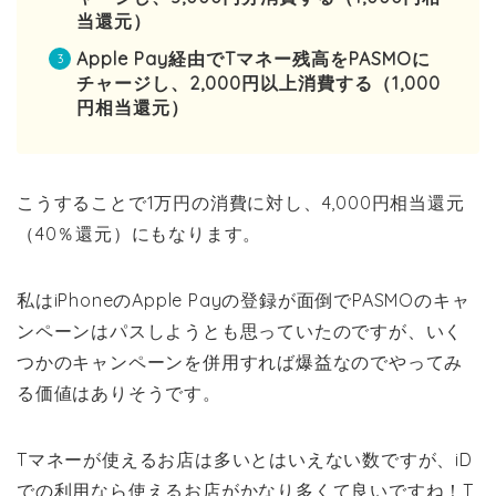
当還元）
Apple Pay経由でTマネー残高をPASMOに
チャージし、2,000円以上消費する（1,000
円相当還元）
こうすることで1万円の消費に対し、4,000円相当還元
（40％還元）にもなります。
私はiPhoneのApple Payの登録が面倒でPASMOのキャ
ンペーンはパスしようとも思っていたのですが、いく
つかのキャンペーンを併用すれば爆益なのでやってみ
る価値はありそうです。
Tマネーが使えるお店は多いとはいえない数ですが、iD
での利用なら使えるお店がかなり多くて良いですね！T