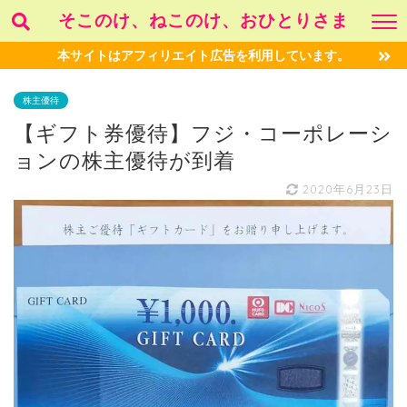
そこのけ、ねこのけ、おひとりさま
本サイトはアフィリエイト広告を利用しています。
株主優待
【ギフト券優待】フジ・コーポレーシ
ョンの株主優待が到着
2020年6月23日