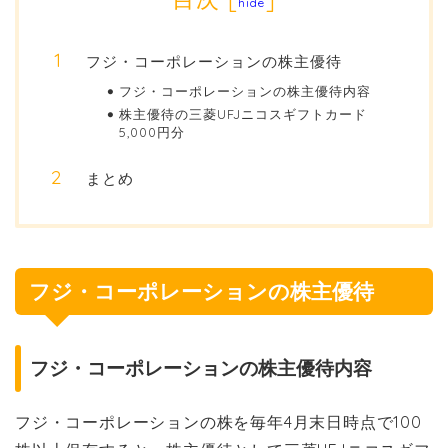
hide
フジ・コーポレーションの株主優待
フジ・コーポレーションの株主優待内容
株主優待の三菱UFJニコスギフトカード
5,000円分
まとめ
フジ・コーポレーションの株主優待
フジ・コーポレーションの株主優待内容
フジ・コーポレーションの株を毎年4月末日時点で100