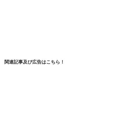
関連記事及び広告はこちら！