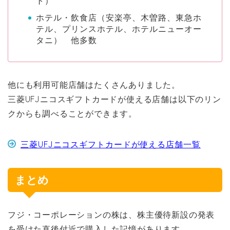
ト）
ホテル・飲食店（安楽亭、木曽路、東急ホ
テル、プリンスホテル、ホテルニューオー
タニ） 他多数
他にも利用可能店舗はたくさんありました。
三菱UFJニコスギフトカードが使える店舗は以下のリン
クからも調べることができます。
三菱UFJニコスギフトカードが使える店舗一覧
まとめ
フジ・コーポレーションの株は、株主優待新設の発表
を受けた直後付近で購入した記憶があります。