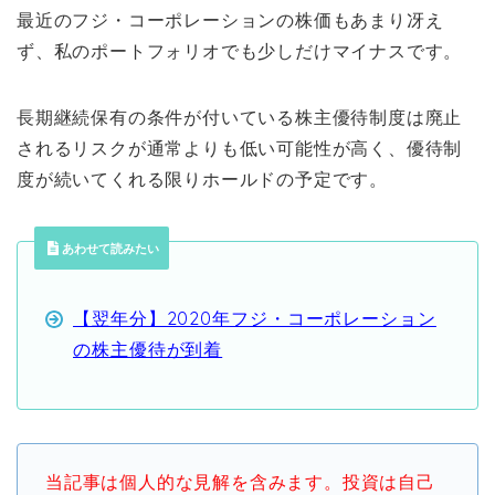
最近のフジ・コーポレーションの株価もあまり冴え
ず、私のポートフォリオでも少しだけマイナスです。
長期継続保有の条件が付いている株主優待制度は廃止
されるリスクが通常よりも低い可能性が高く、優待制
度が続いてくれる限りホールドの予定です。
あわせて読みたい
【翌年分】2020年フジ・コーポレーション
の株主優待が到着
当記事は個人的な見解を含みます。投資は自己