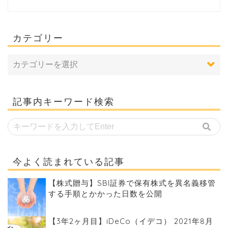
カテゴリー
記事内キーワード検索
今よく読まれている記事
【株式贈与】SBI証券で保有株式を異名義移管
する手順とかかった日数を公開
【3年2ヶ月目】iDeCo（イデコ） 2021年8月