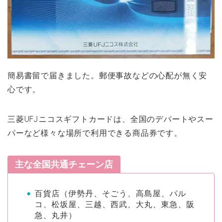
簡易書留で届きました。郵便事故などの心配が無く安
心です。
三菱UFJニコスギフトカードは、全国のデパートやスー
パーなど様々な場所で利用できる商品券です。
主な全国共通チェーン店
百貨店（伊勢丹、そごう、高島屋、パル
コ、松坂屋、三越、西武、大丸、東急、阪
急、丸井）