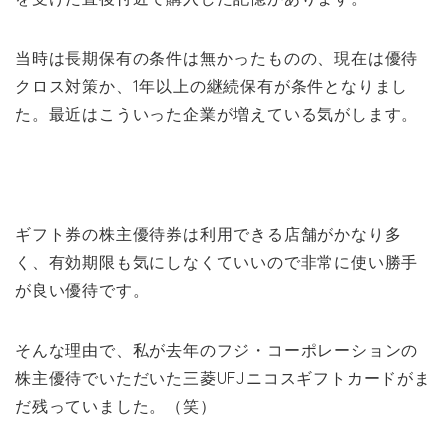
当時は長期保有の条件は無かったものの、現在は優待
クロス対策か、1年以上の継続保有が条件となりまし
た。最近はこういった企業が増えている気がします。
ギフト券の株主優待券は利用できる店舗がかなり多
く、有効期限も気にしなくていいので非常に使い勝手
が良い優待です。
そんな理由で、私が去年のフジ・コーポレーションの
株主優待でいただいた三菱UFJニコスギフトカードがま
だ残っていました。（笑）