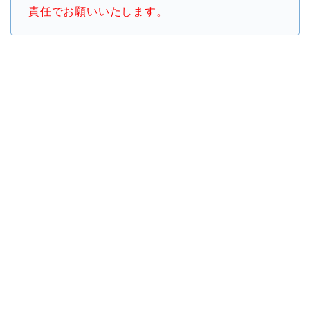
責任でお願いいたします。