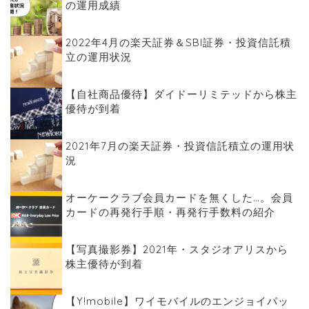
の運用成績
2022年4月の楽天証券＆SBI証券・投資信託積
立の運用状況
【自社商品優待】ダイドーリミテッドから株主
優待が到着
2021年7月の楽天証券・投資信託積立の運用状
況
オーケークラブ会員カードを無くした…。会員
カードの再発行手順・再発行手数料の紹介
【写真撮影券】2021年・スタジオアリスから
株主優待が到着
【Y!mobile】ワイモバイルのエンジョイパッ