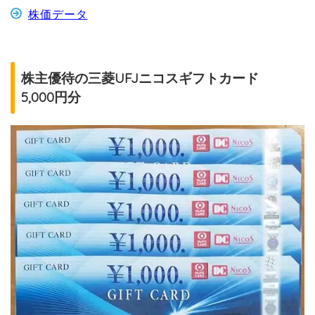
株価データ
株主優待の三菱UFJニコスギフトカード
5,000円分