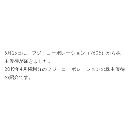
6月23日に、フジ・コーポレーション（7605）から株
主優待が届きました。
2019年4月権利分のフジ・コーポレーションの株主優待
の紹介です。