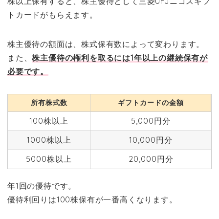
株以上保有すると、株主優待として三菱UFJニコスギフ
トカードがもらえます。
株主優待の額面は、株式保有数によって変わります。
また、
株主優待の権利を取るには1年以上の継続保有が
必要です。
所有株式数
ギフトカードの金額
100株以上
5,000円分
1000株以上
10,000円分
5000株以上
20,000円分
年1回の優待です。
優待利回りは100株保有が一番高くなります。