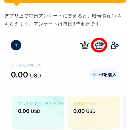
アプリ上で毎日アンケートに答えると、暗号資産1hiを
もらえます。アンケートは毎日9時更新です。