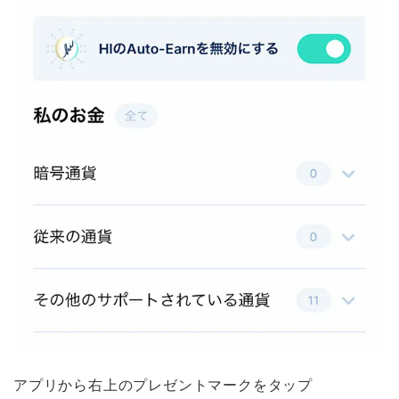
アプリから右上のプレゼントマークをタップ