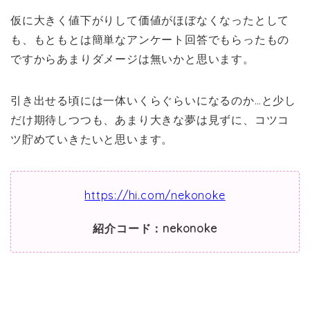
仮に大きく値下がりして価値がほぼなくなったとして
も、もともとは簡単なアンケート回答でもらったもの
ですからあまりダメージは無いかと思います。
引き出せる頃には一体いくらぐらいになるのか…と少し
だけ期待しつつも、あまり大きな夢は見ずに、コツコ
ツ貯めていきたいと思います。
https://hi.com/nekonoke
紹介コード：nekonoke