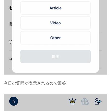
今日の質問が表示されるので回答