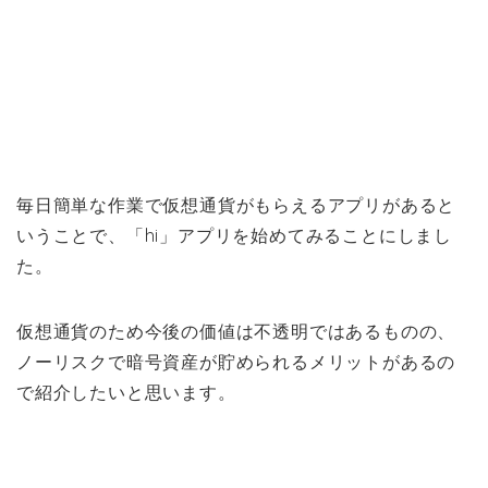
毎日簡単な作業で仮想通貨がもらえるアプリがあると
いうことで、「hi」アプリを始めてみることにしまし
た。
仮想通貨のため今後の価値は不透明ではあるものの、
ノーリスクで暗号資産が貯められるメリットがあるの
で紹介したいと思います。