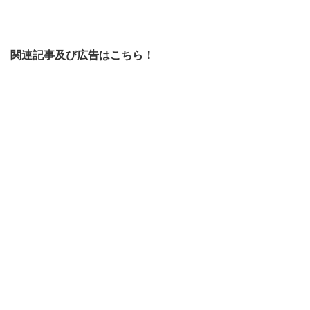
関連記事及び広告はこちら！