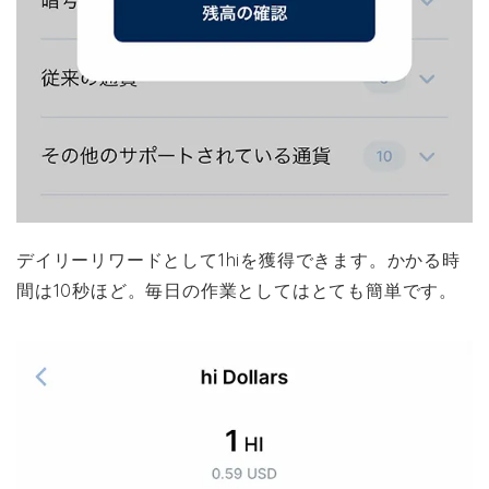
デイリーリワードとして1hiを獲得できます。かかる時
間は10秒ほど。毎日の作業としてはとても簡単です。