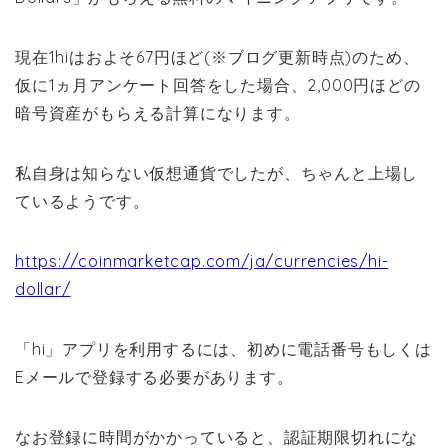
現在1hiはおよそ67円ほど(※ブログ更新時点)のため、
仮に1ヵ月アンケート回答をした場合、2,000円ほどの
暗号資産がもらえる計算になります。
私自身は知らない仮想通貨でしたが、ちゃんと上場し
ているようです。
https://coinmarketcap.com/ja/currencies/hi-
dollar/
「hi」アプリを利用するには、初めに電話番号もしくは
Eメールで登録する必要があります。
なお登録に時間がかかっていると、認証期限切れにな