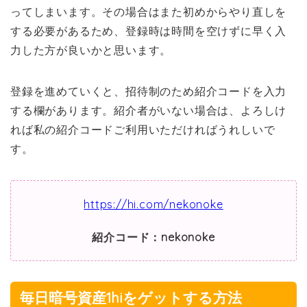
ってしまいます。その場合はまた初めからやり直しを
する必要があるため、登録時は時間を空けずに早く入
力した方が良いかと思います。
登録を進めていくと、招待制のため紹介コードを入力
する欄があります。紹介者がいない場合は、よろしけ
れば私の紹介コードご利用いただければうれしいで
す。
https://hi.com/nekonoke
紹介コード：nekonoke
毎日暗号資産1hiをゲットする方法