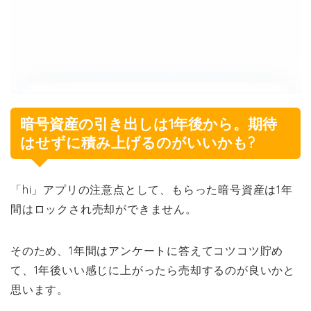
暗号資産の引き出しは1年後から。期待
はせずに積み上げるのがいいかも?
「hi」アプリの注意点として、もらった暗号資産は1年
間はロックされ売却ができません。
そのため、1年間はアンケートに答えてコツコツ貯め
て、1年後いい感じに上がったら売却するのが良いかと
思います。