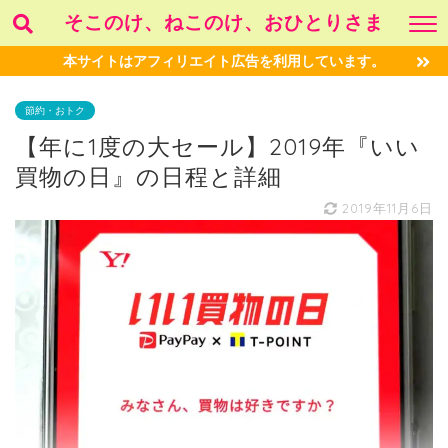
そこのけ、ねこのけ、おひとりさま
本サイトはアフィリエイト広告を利用しています。
節約・おトク
【年に1度の大セール】2019年『いい
買物の日』の日程と詳細
2019年11月6日