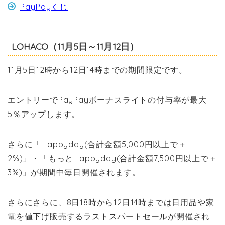
PayPayくじ
LOHACO（11月5日～11月12日）
11月5日12時から12日14時までの期間限定です。
エントリーでPayPayボーナスライトの付与率が最大
5％アップします。
さらに「Happyday(合計金額5,000円以上で＋
2%)」・「もっとHappyday(合計金額7,500円以上で＋
3%)」が期間中毎日開催されます。
さらにさらに、8日18時から12日14時までは日用品や家
電を値下げ販売するラストスパートセールが開催され