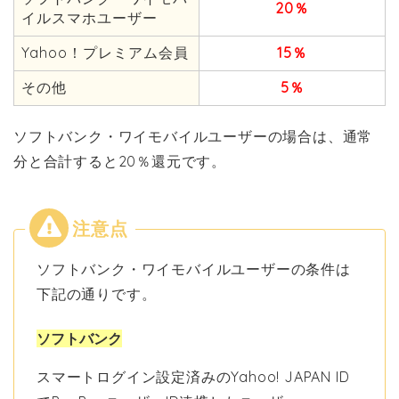
20％
イルスマホユーザー
Yahoo！プレミアム会員
15％
その他
5％
ソフトバンク・ワイモバイルユーザーの場合は、通常
分と合計すると20％還元です。
ソフトバンク・ワイモバイルユーザーの条件は
下記の通りです。
ソフトバンク
スマートログイン設定済みのYahoo! JAPAN ID