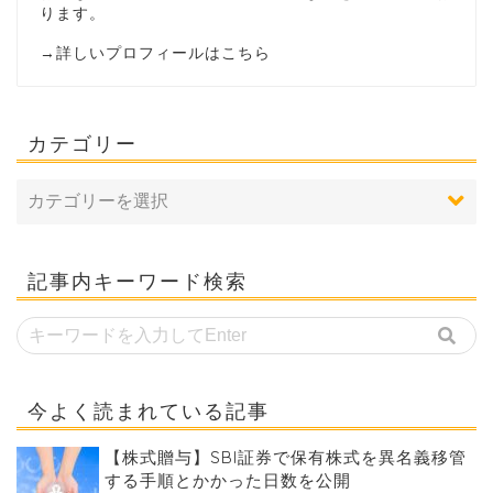
ります。
→
詳しいプロフィールはこちら
カテゴリー
記事内キーワード検索
今よく読まれている記事
【株式贈与】SBI証券で保有株式を異名義移管
する手順とかかった日数を公開