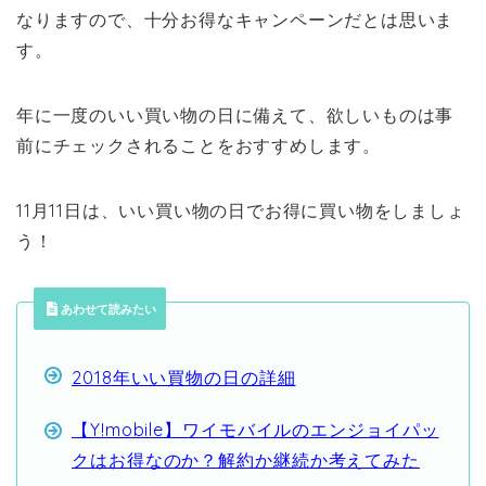
なりますので、十分お得なキャンペーンだとは思いま
す。
年に一度のいい買い物の日に備えて、欲しいものは事
前にチェックされることをおすすめします。
11月11日は、いい買い物の日でお得に買い物をしましょ
う！
あわせて読みたい
2018年いい買物の日の詳細
【Y!mobile】ワイモバイルのエンジョイパッ
クはお得なのか？解約か継続か考えてみた