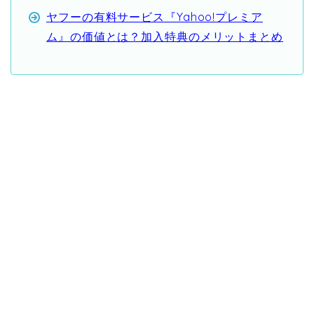
ヤフーの有料サービス『Yahoo!プレミア
ム』の価値とは？加入特典のメリットまとめ