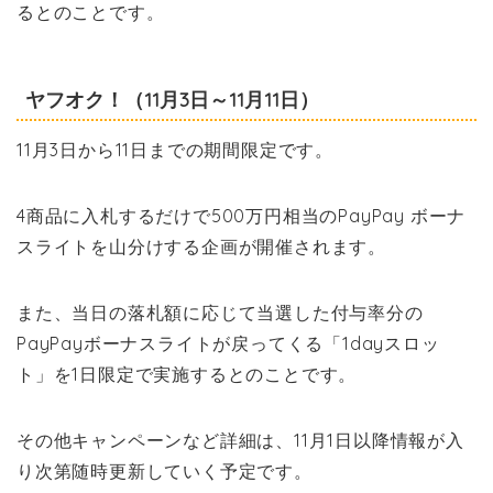
るとのことです。
ヤフオク！（11月3日～11月11日）
11月3日から11日までの期間限定です。
4商品に入札するだけで500万円相当のPayPay ボーナ
スライトを山分けする企画が開催されます。
また、当日の落札額に応じて当選した付与率分の
PayPayボーナスライトが戻ってくる「1dayスロッ
ト」を1日限定で実施するとのことです。
その他キャンペーンなど詳細は、11月1日以降情報が入
り次第随時更新していく予定です。