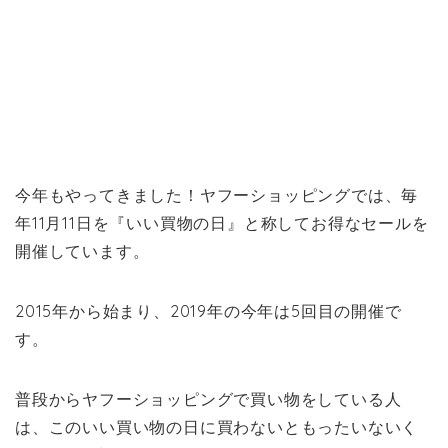
今年もやってきました！ヤフーショッピングでは、毎
年11月11日を『いい買物の日』と称してお得なセールを
開催しています。
2015年から始まり、2019年の今年は5回目の開催で
す。
普段からヤフーショッピングで買い物をしている人
は、このいい買い物の日に買わないともったいないく