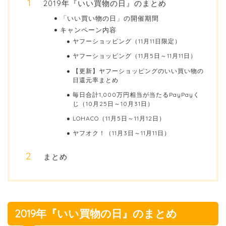
2019年『いい買物の日』のまとめ
「いい買い物の日」の開催期間
キャンペーン内容
ヤフーショッピング（11月11日限定）
ヤフーショッピング（11月5日～11月11日）
【更新】ヤフーショッピングのいい買い物の
日還元率まとめ
毎日合計1,000万円相当が当たるPayPayく
じ（10月25日～10月31日）
LOHACO（11月5日～11月12日）
ヤフオク！（11月3日～11月11日）
まとめ
2019年『いい買物の日』のまとめ