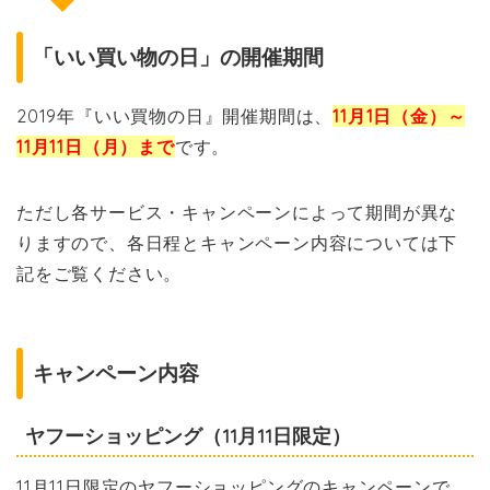
「いい買い物の日」の開催期間
2019年『いい買物の日』開催期間は、
11月1日（金）～
11月11日（月）まで
です。
ただし各サービス・キャンペーンによって期間が異な
りますので、各日程とキャンペーン内容については下
記をご覧ください。
キャンペーン内容
ヤフーショッピング（11月11日限定）
11月11日限定のヤフーショッピングのキャンペーンで