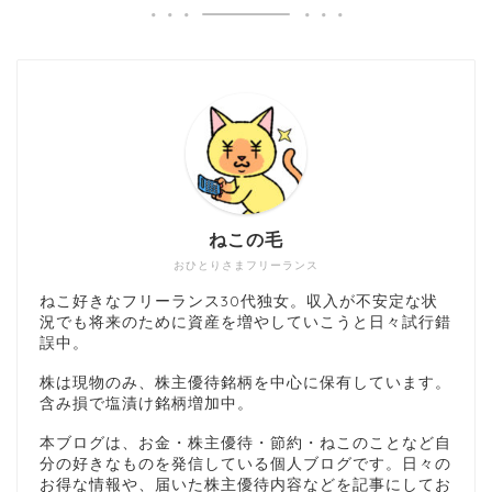
ねこの毛
おひとりさまフリーランス
ねこ好きなフリーランス30代独女。収入が不安定な状
況でも将来のために資産を増やしていこうと日々試行錯
誤中。
株は現物のみ、株主優待銘柄を中心に保有しています。
含み損で塩漬け銘柄増加中。
本ブログは、お金・株主優待・節約・ねこのことなど自
分の好きなものを発信している個人ブログです。日々の
お得な情報や、届いた株主優待内容などを記事にしてお