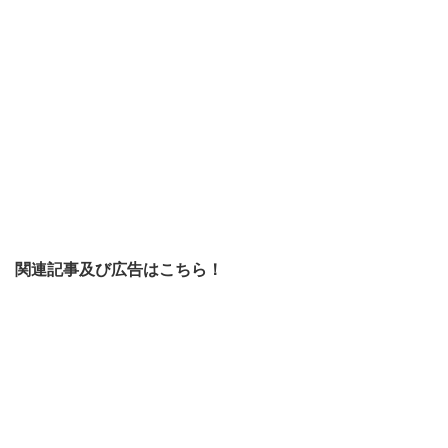
関連記事及び広告はこちら！