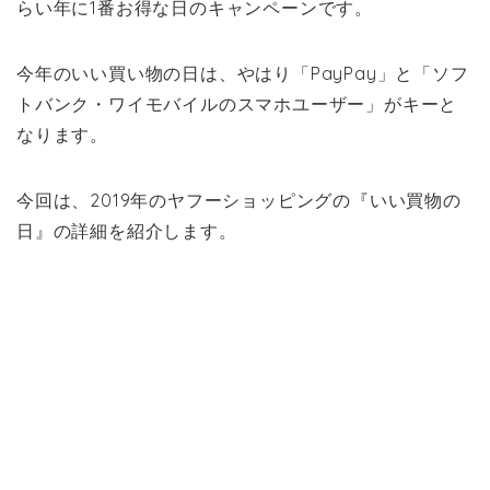
らい年に1番お得な日のキャンペーンです。
今年のいい買い物の日は、やはり「PayPay」と「ソフ
トバンク・ワイモバイルのスマホユーザー」がキーと
なります。
今回は、2019年のヤフーショッピングの『いい買物の
日』の詳細を紹介します。