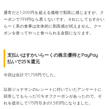
通常だと1,000円を超える価格で割高に感じますが、ク
ーポンで799円なら悪くないです。それにしてもすかい
らーく系の食事は全体的に割高感が拭えません。クー
ポンを使ってやっと食べられる金額になります。
支払いはすかいらーくの株主優待とPayPay
払いで25％還元
今回は合計で1,758円でした。
以前ジョナサンのレシートに付いていたアンケートに
回答してもらった10％オフクーポンがあったので、そ
れを提示して175円引きの1,583円になりました。