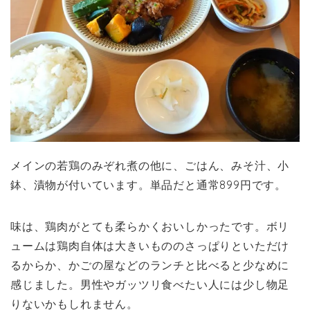
メインの若鶏のみぞれ煮の他に、ごはん、みそ汁、小
鉢、漬物が付いています。単品だと通常899円です。
味は、鶏肉がとても柔らかくおいしかったです。ボリ
ュームは鶏肉自体は大きいもののさっぱりといただけ
るからか、かごの屋などのランチと比べると少なめに
感じました。男性やガッツリ食べたい人には少し物足
りないかもしれません。