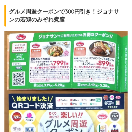
グルメ周遊クーポンで300円引き！ジョナサ
ンの若鶏のみぞれ煮膳