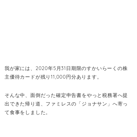
我が家には、2020年5月31日期限のすかいらーくの株
主優待カードが残り11,000円分あります。
そんな中、面倒だった確定申告書をやっと税務署へ提
出できた帰り道、ファミレスの「ジョナサン」へ寄っ
て食事をしました。