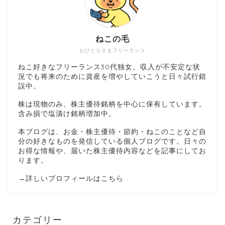
ねこの毛
おひとりさまフリーランス
ねこ好きなフリーランス30代独女。収入が不安定な状
況でも将来のために資産を増やしていこうと日々試行錯
誤中。
株は現物のみ、株主優待銘柄を中心に保有しています。
含み損で塩漬け銘柄増加中。
本ブログは、お金・株主優待・節約・ねこのことなど自
分の好きなものを発信している個人ブログです。日々の
お得な情報や、届いた株主優待内容などを記事にしてお
ります。
→
詳しいプロフィールはこちら
カテゴリー