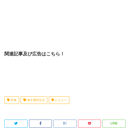
関連記事及び広告はこちら！
外食
株主優待生活
レビュー