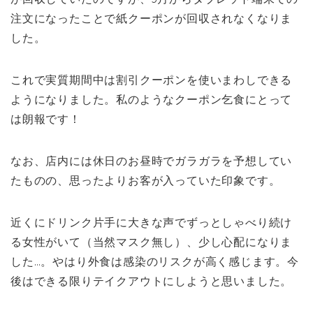
注文になったことで紙クーポンが回収されなくなりま
した。
これで実質期間中は割引クーポンを使いまわしできる
ようになりました。私のようなクーポン乞食にとって
は朗報です！
なお、店内には休日のお昼時でガラガラを予想してい
たものの、思ったよりお客が入っていた印象です。
近くにドリンク片手に大きな声でずっとしゃべり続け
る女性がいて（当然マスク無し）、少し心配になりま
した…。やはり外食は感染のリスクが高く感じます。今
後はできる限りテイクアウトにしようと思いました。