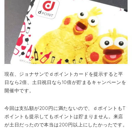
現在、ジョナサンでｄポイントカードを提示すると平
日なら2倍、土日祝日なら10倍が貯まるキャンペーンを
開催中です。
今回は支払額が200円に満たないので、ｄポイントもT
ポイントも提示してもポイントは貯まりません。来店
が土日だったので本当は200円以上にしたかったです。