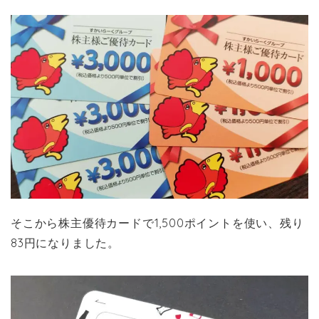
そこから株主優待カードで1,500ポイントを使い、残り
83円になりました。