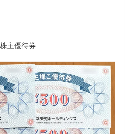
株主優待券