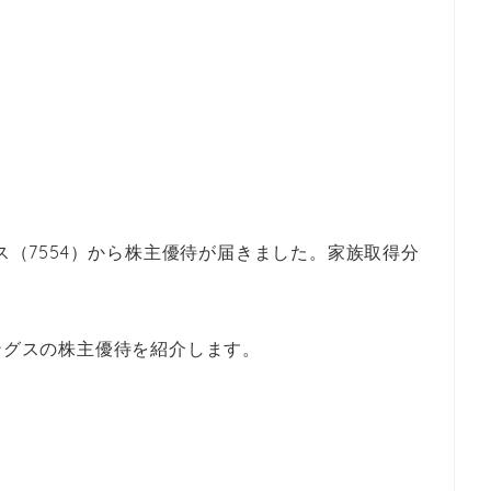
グス（7554）から株主優待が届きました。家族取得分
ィングスの株主優待を紹介します。