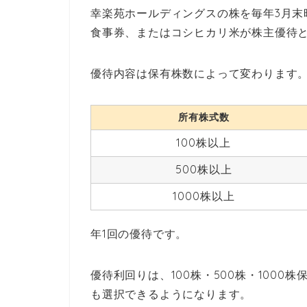
幸楽苑ホールディングスの株を毎年3月末
食事券、またはコシヒカリ米が株主優待
優待内容は保有株数によって変わります
所有株式数
100株以上
500株以上
1000株以上
年1回の優待です。
優待利回りは、100株・500株・1000
も選択できるようになります。