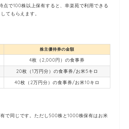
時点で100株以上保有すると、幸楽苑で利用できる
としてもらえます。
。
株主優待券の金額
4枚（2,000円）の食事券
20枚（1万円分）の食事券/お米5キロ
40枚（2万円分）の食事券/お米10キロ
株保有で同じです。ただし500株と1000株保有はお米