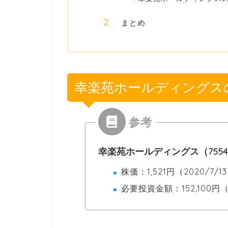
まとめ
幸楽苑ホールディングス
幸楽苑ホールディングス（755
株価：1,521円（2020/7/1
必要投資金額：152,100円