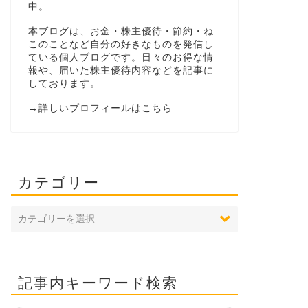
中。
本ブログは、お金・株主優待・節約・ね
このことなど自分の好きなものを発信し
ている個人ブログです。日々のお得な情
報や、届いた株主優待内容などを記事に
しております。
→
詳しいプロフィールはこちら
カテゴリー
記事内キーワード検索