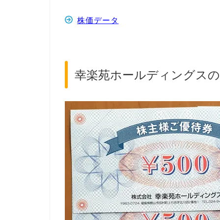
株価データ
幸楽苑ホールディングスの