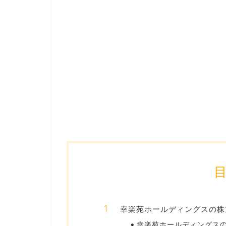
幸楽苑ホールディングスの株
幸楽苑ホールディングス