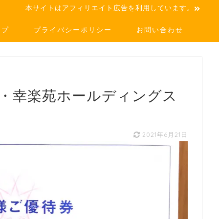
本サイトはアフィリエイト広告を利用しています。
ップ
プライバシーポリシー
お問い合わせ
年・幸楽苑ホールディングス
2021年6月21日