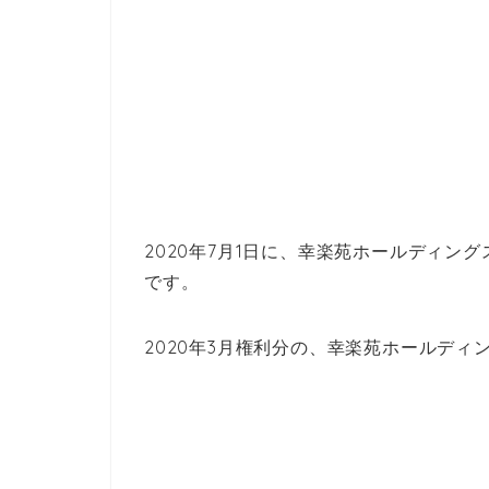
2020年7月1日に、幸楽苑ホールディン
です。
2020年3月権利分の、幸楽苑ホールデ