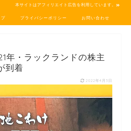
本サイトはアフィリエイト広告を利用しています。
ップ
プライバシーポリシー
お問い合わせ
21年・ラックランドの株主
が到着
2022年4月3日