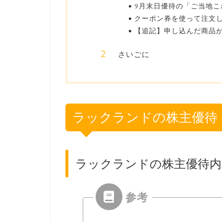
9月末日優待の「ご当地こ
クーポン券を使って注文
【追記】申し込んだ商品
さいごに
ラックランドの株主優待
ラックランドの株主優待内