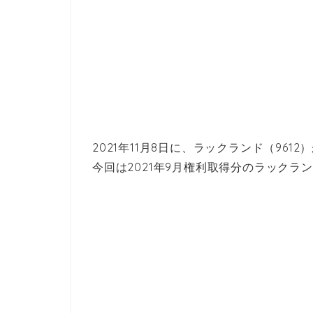
2021年11月8日に、ラックランド（96
今回は2021年9月権利取得分のラック