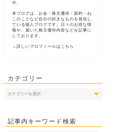
中。
本ブログは、お金・株主優待・節約・ね
このことなど自分の好きなものを発信し
ている個人ブログです。日々のお得な情
報や、届いた株主優待内容などを記事に
しております。
→
詳しいプロフィールはこちら
カテゴリー
記事内キーワード検索