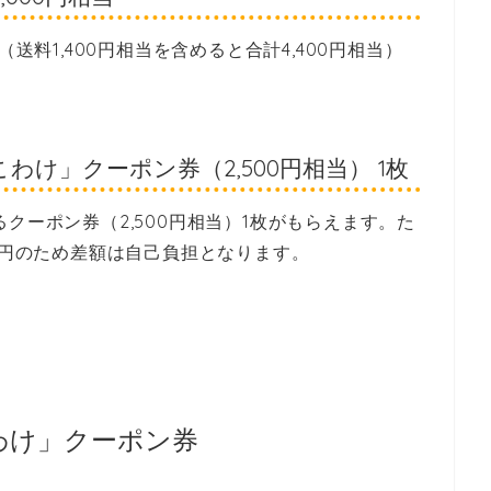
送料1,400円相当を含めると合計4,400円相当）
わけ」クーポン券（2,500円相当） 1枚
クーポン券（2,500円相当）1枚がもらえます。た
0円のため差額は自己負担となります。
わけ」クーポン券