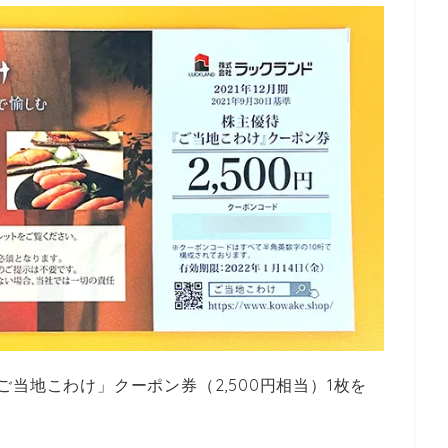
当地こわけ」クーポン券（2,500円相当）1枚を