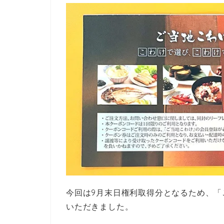
今回は9月末日権利取得分となるため、「ご
いただきました。