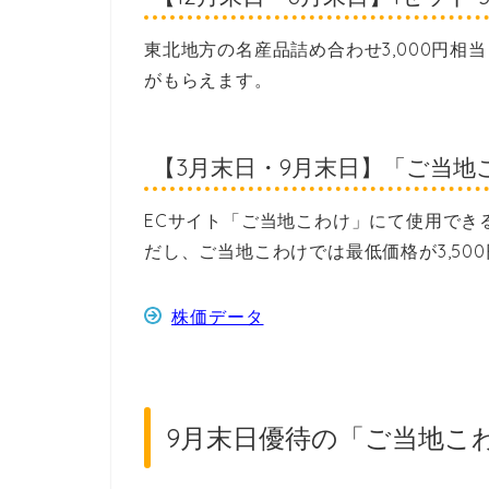
東北地方の名産品詰め合わせ3,000円相当（
がもらえます。
【3月末日・9月末日】「ご当地こ
ECサイト「ご当地こわけ」にて使用できる
だし、ご当地こわけでは最低価格が3,50
株価データ
9月末日優待の「ご当地こ