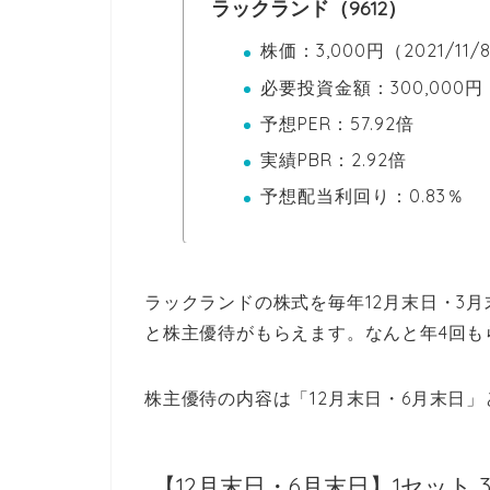
ラックランド（9612）
株価：3,000円（2021/11/
必要投資金額：300,000円
予想PER：57.92倍
実績PBR：2.92倍
予想配当利回り：0.83％
ラックランドの株式を毎年12月末日・3月
と株主優待がもらえます。なんと年4回も
株主優待の内容は「12月末日・6月末日」
【12月末日・6月末日】1セット 3