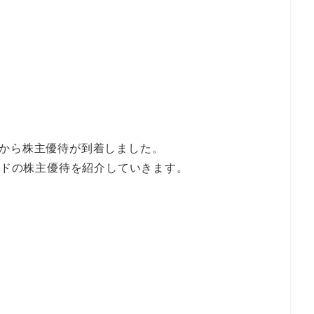
12）から株主優待が到着しました。
ランドの株主優待を紹介していきます。