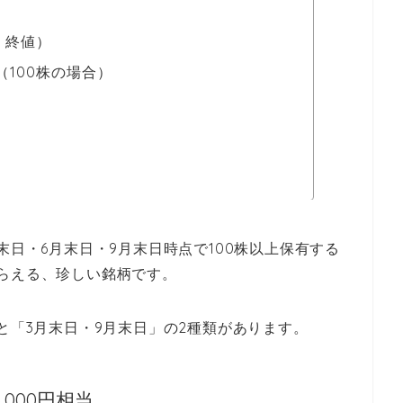
8 終値）
（100株の場合）
末日・6月末日・9月末日時点で100株以上保有する
らえる、珍しい銘柄です。
と「3月末日・9月末日」の2種類があります。
,000円相当