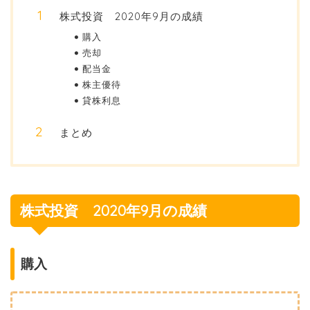
株式投資 2020年9月の成績
購入
売却
配当金
株主優待
貸株利息
まとめ
株式投資 2020年9月の成績
購入