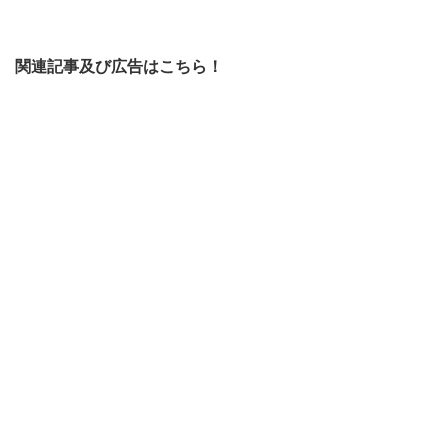
関連記事及び広告はこちら！