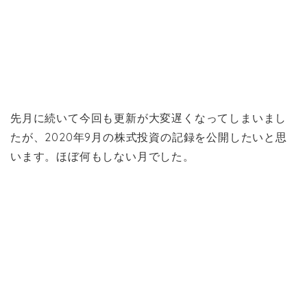
先月に続いて今回も更新が大変遅くなってしまいまし
たが、2020年9月の株式投資の記録を公開したいと思
います。ほぼ何もしない月でした。