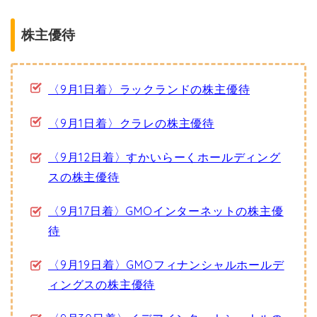
株主優待
〈9月1日着〉ラックランドの株主優待
〈9月1日着〉クラレの株主優待
〈9月12日着〉すかいらーくホールディング
スの株主優待
〈9月17日着〉GMOインターネットの株主優
待
〈9月19日着〉GMOフィナンシャルホールデ
ィングスの株主優待