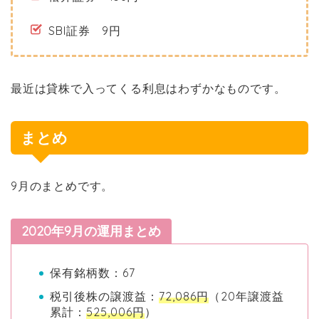
SBI証券 9円
最近は貸株で入ってくる利息はわずかなものです。
まとめ
9月のまとめです。
2020年9月の運用まとめ
保有銘柄数：67
税引後株の譲渡益：
72,086円
（20年譲渡益
累計：
525,006円
）