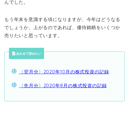
んでした。
もう年末を意識する頃になりますが、今年はどうなる
でしょうか。上がるのであれば、優待銘柄をいくつか
売りたいと思っています。
あわせて読みたい
〈翌月分〉2020年10月の株式投資の記録
〈先月分〉2020年8月の株式投資の記録