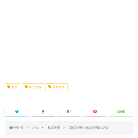
お金
株式投資
資産運用
HOME
お金
株式投資
2020年9月の株式投資の記録