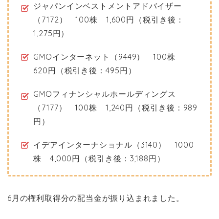
ジャパンインベストメントアドバイザー
（7172） 100株 1,600円（税引き後：
1,275円）
GMOインターネット（9449） 100株
620円（税引き後：495円）
GMOフィナンシャルホールディングス
（7177） 100株 1,240円（税引き後：989
円）
イデアインターナショナル（3140） 1000
株 4,000円（税引き後：3,188円）
6月の権利取得分の配当金が振り込まれました。