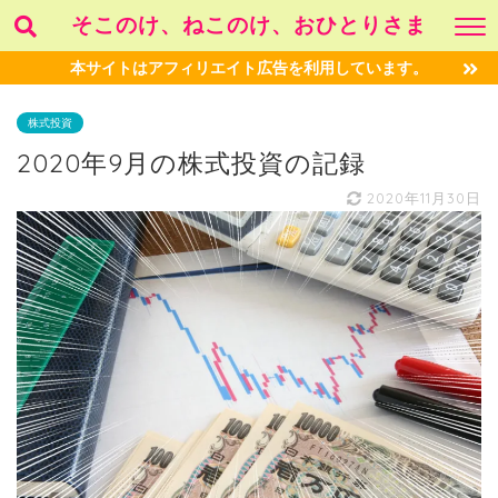
そこのけ、ねこのけ、おひとりさま
本サイトはアフィリエイト広告を利用しています。
株式投資
2020年9月の株式投資の記録
2020年11月30日