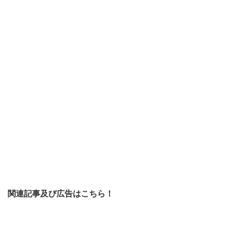
関連記事及び広告はこちら！