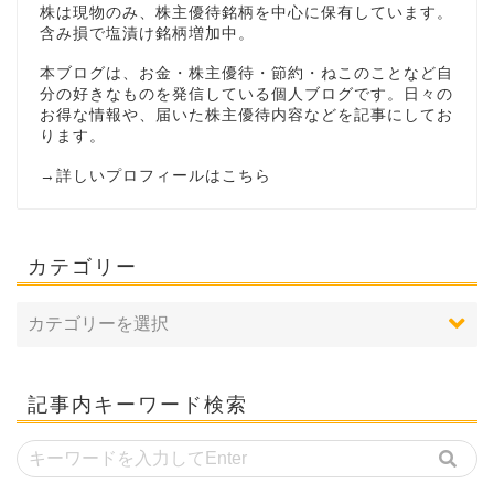
株は現物のみ、株主優待銘柄を中心に保有しています。
含み損で塩漬け銘柄増加中。
本ブログは、お金・株主優待・節約・ねこのことなど自
分の好きなものを発信している個人ブログです。日々の
お得な情報や、届いた株主優待内容などを記事にしてお
ります。
→
詳しいプロフィールはこちら
カテゴリー
記事内キーワード検索