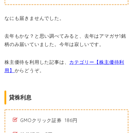
なにも届きませんでした。
去年もかな？と思い調べてみると、去年はアマガサ1銘
柄のみ届いていました。今年は寂しいです。
株主優待を利用した記事は、
カテゴリー【株主優待利
用】
から
どうぞ。
貸株利息
GMOクリック証券 186円