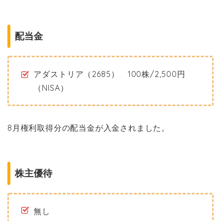
配当金
アダストリア（2685） 100株/2,500円
（NISA）
8月権利取得分の配当金が入金されました。
株主優待
無し