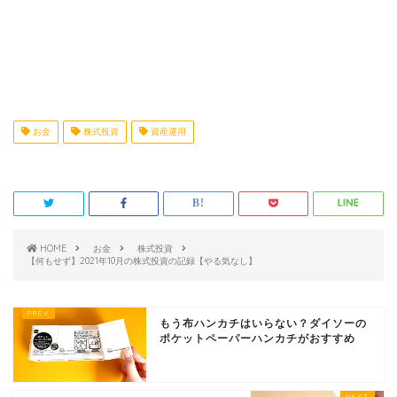
お金
株式投資
資産運用
HOME
お金
株式投資
【何もせず】2021年10月の株式投資の記録【やる気なし】
もう布ハンカチはいらない？ダイソーの
ポケットペーパーハンカチがおすすめ