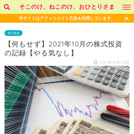
そこのけ、ねこのけ、おひとりさま
本サイトはアフィリエイト広告を利用しています。
株式投資
【何もせず】2021年10月の株式投資
の記録【やる気なし】
2021年12月30日