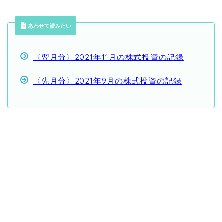
あわせて読みたい
〈翌月分〉2021年11月の株式投資の記録
〈先月分〉2021年9月の株式投資の記録