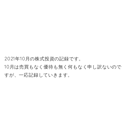
2021年10月の株式投資の記録です。
10月は売買もなく優待も無く何もなく申し訳ないので
すが、一応記録していきます。