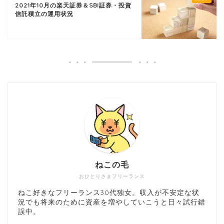
2021年10月の楽天証券＆SBI証券・投資
信託積立の運用状況
ねこの毛
おひとりさまフリーランス
ねこ好きなフリーランス30代独女。収入が不安定な状
況でも将来のために資産を増やしていこうと日々試行錯
誤中。