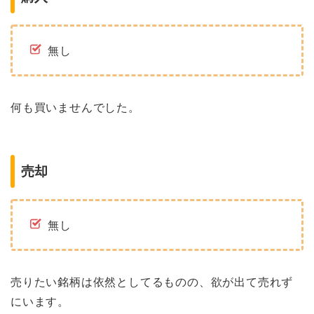
無し
何も買いませんでした。
売却
無し
売りたい銘柄は依然としてるものの、欲が出て売れず
にいます。