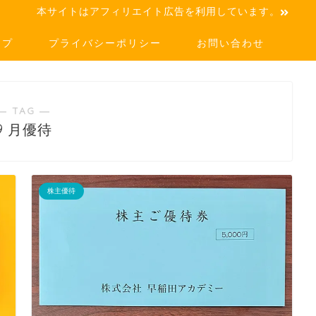
本サイトはアフィリエイト広告を利用しています。
ップ
プライバシーポリシー
お問い合わせ
― TAG ―
9 月優待
株主優待