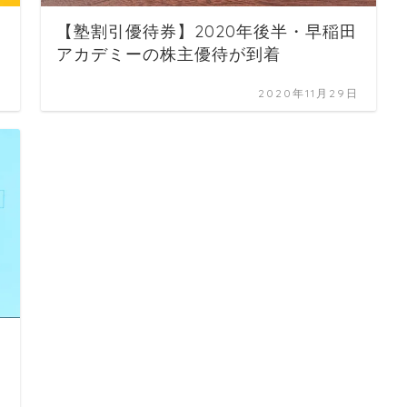
【塾割引優待券】2020年後半・早稲田
アカデミーの株主優待が到着
日
2020年11月29日
日