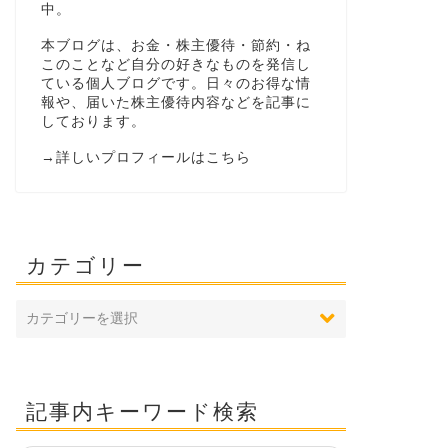
中。
本ブログは、お金・株主優待・節約・ね
このことなど自分の好きなものを発信し
ている個人ブログです。日々のお得な情
報や、届いた株主優待内容などを記事に
しております。
→
詳しいプロフィールはこちら
カテゴリー
記事内キーワード検索