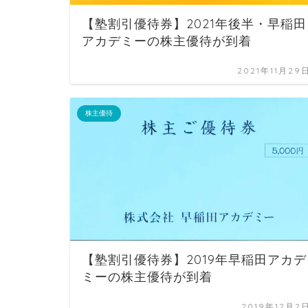
【塾割引優待券】2021年後半・早稲田
アカデミーの株主優待が到着
2021年11月29
株主優待
【塾割引優待券】2019年早稲田アカデ
ミーの株主優待が到着
2019年12月2