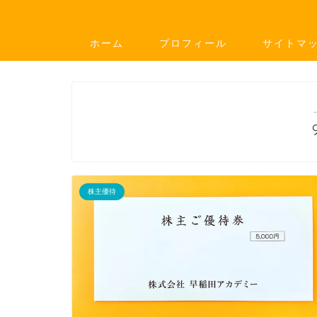
ホーム
プロフィール
サイトマ
株主優待