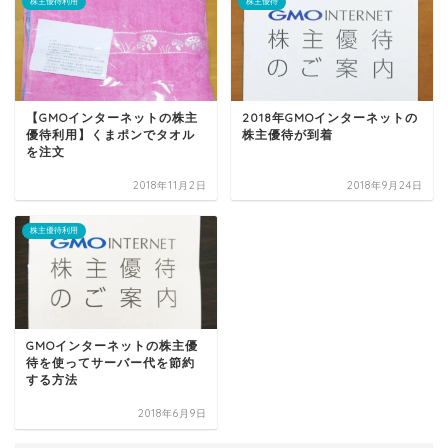
株主優待利用
株主優待
【GMOインターネットの株主
2018年GMOインターネットの
優待利用】くまポンでタオル
株主優待が到着
を注文
2018年11月2日
2018年9月24日
株主優待利用
GMOインターネットの株主優
待を使ってサーバー代を節約
する方法
2018年6月9日