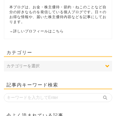
本ブログは、お金・株主優待・節約・ねこのことなど自
分の好きなものを発信している個人ブログです。日々の
お得な情報や、届いた株主優待内容などを記事にしてお
ります。
→
詳しいプロフィールはこちら
カテゴリー
記事内キーワード検索
今よく読まれている記事