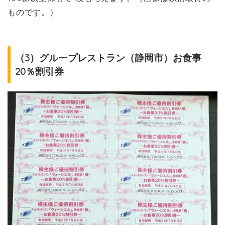
ものです。）
（3）グループレストラン（静岡市）お食事
20％割引券