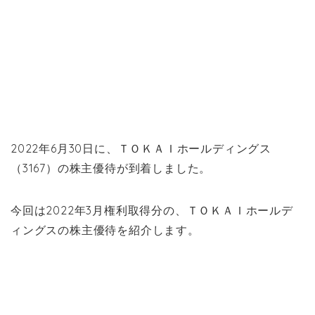
2022年6月30日に、ＴＯＫＡＩホールディングス
（3167）の株主優待が到着しました。
今回は2022年3月権利取得分の、ＴＯＫＡＩホールデ
ィングスの株主優待を紹介します。