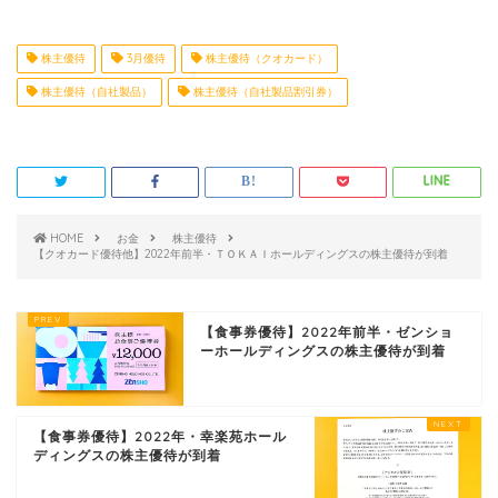
株主優待
3月優待
株主優待（クオカード）
株主優待（自社製品）
株主優待（自社製品割引券）
HOME
お金
株主優待
【クオカード優待他】2022年前半・ＴＯＫＡＩホールディングスの株主優待が到着
【食事券優待】2022年前半・ゼンショ
ーホールディングスの株主優待が到着
【食事券優待】2022年・幸楽苑ホール
ディングスの株主優待が到着