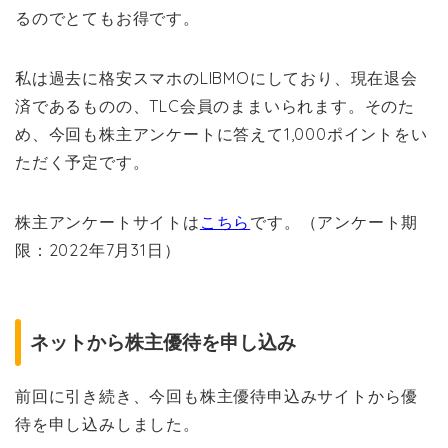
るのでとてもお得です。
私は過去に格安スマホのLIBMOにしており、現在退会
済であるものの、TLC会員のままいられます。そのた
め、今回も株主アンケートに答えて1,000ポイントをい
ただく予定です。
株主アンケートサイトは
こちら
です。（アンケート期
限：2022年7月31日）
ネットから株主優待を申し込み
前回に引き続き、今回も株主優待申込みサイトから優
待を申し込みしました。