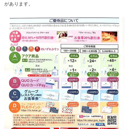
があります。