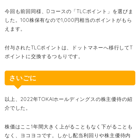
今回も前回同様、Dコースの「TLCポイント」を選びま
した。100株保有なので1,000円相当のポイントがもら
えます。
付与されたTLCポイントは、ドットマネーへ移行してT
ポイントに交換するつもりです。
さいごに
以上、2022年TOKAIホールディングスの株主優待の紹
介でした。
株価はここ1年間大きく上がることもなく下がることも
なく、ヨコヨコです。しかし配当利回りや株主優待内