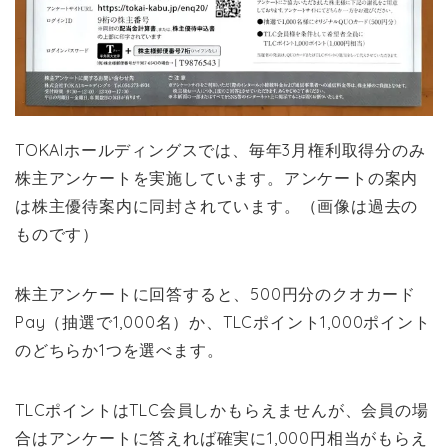
TOKAIホールディングスでは、毎年3月権利取得分のみ
株主アンケートを実施しています。アンケートの案内
は株主優待案内に同封されています。（画像は過去の
ものです）
株主アンケートに回答すると、500円分のクオカード
Pay（抽選で1,000名）か、TLCポイント1,000ポイント
のどちらか1つを選べます。
TLCポイントはTLC会員しかもらえませんが、会員の場
合はアンケートに答えれば確実に1,000円相当がもらえ