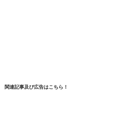
関連記事及び広告はこちら！