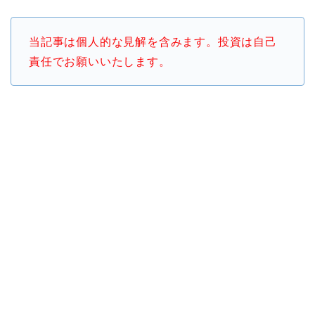
当記事は個人的な見解を含みます。投資は自己
責任でお願いいたします。