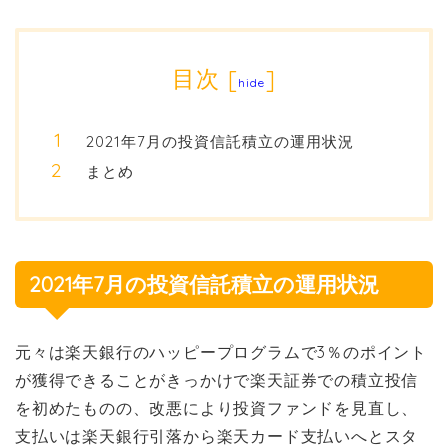
目次
[
]
hide
2021年7月の投資信託積立の運用状況
まとめ
2021年7月の投資信託積立の運用状況
元々は楽天銀行のハッピープログラムで3％のポイント
が獲得できることがきっかけで楽天証券での積立投信
を初めたものの、改悪により投資ファンドを見直し、
支払いは楽天銀行引落から楽天カード支払いへとスタ