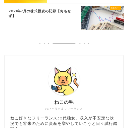
2021年7月の株式投資の記録【何もせ
ず】
ねこの毛
おひとりさまフリーランス
ねこ好きなフリーランス30代独女。収入が不安定な状
況でも将来のために資産を増やしていこうと日々試行錯