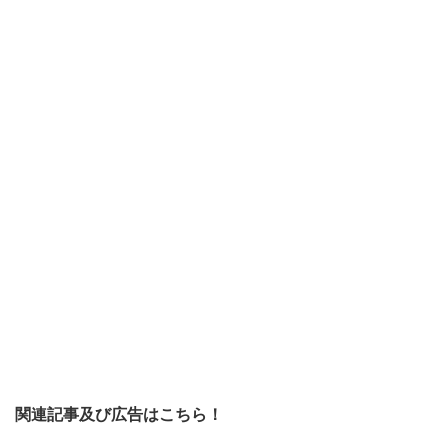
関連記事及び広告はこちら！