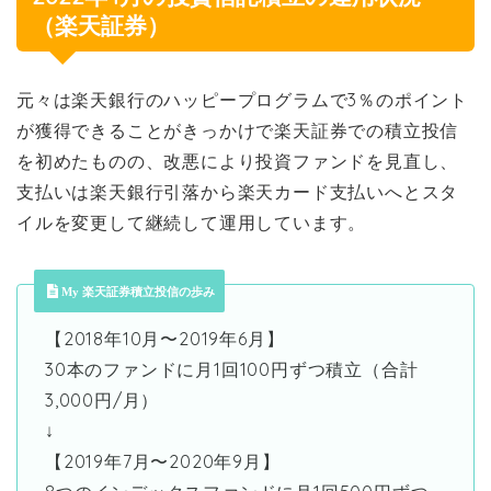
（楽天証券）
元々は楽天銀行のハッピープログラムで3％のポイント
が獲得できることがきっかけで楽天証券での積立投信
を初めたものの、改悪により投資ファンドを見直し、
支払いは楽天銀行引落から楽天カード支払いへとスタ
イルを変更して継続して運用しています。
My 楽天証券積立投信の歩み
【2018年10月〜2019年6月】
30本のファンドに月1回100円ずつ積立（合計
3,000円/月）
↓
【2019年7月〜2020年9月】