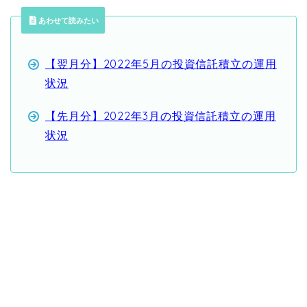
あわせて読みたい
【翌月分】2022年5月の投資信託積立の運用
状況
【先月分】2022年3月の投資信託積立の運用
状況