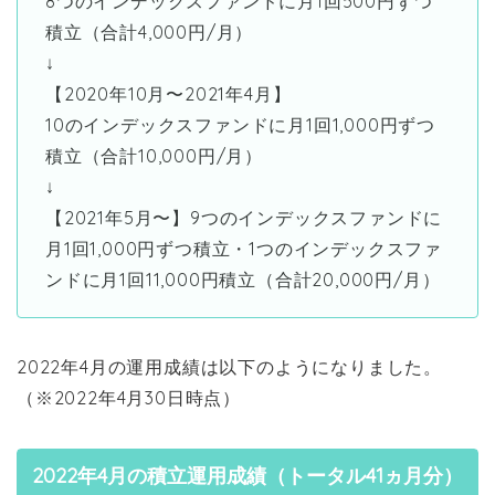
8つのインデックスファンドに月1回500円ずつ
積立（合計4,000円/月）
↓
【2020年10月〜2021年4月】
10のインデックスファンドに月1回1,000円ずつ
積立（合計10,000円/月）
↓
【2021年5月〜】9つのインデックスファンドに
月1回1,000円ずつ積立・1つのインデックスファ
ンドに月1回11,000円積立（合計20,000円/月）
2022年4月の運用成績は以下のようになりました。
（※2022年4月30日時点）
2022年4月の積立運用成績（トータル41ヵ月分）