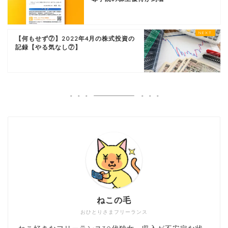
【何もせず⑦】2022年4月の株式投資の
記録【やる気なし⑦】
ねこの毛
おひとりさまフリーランス