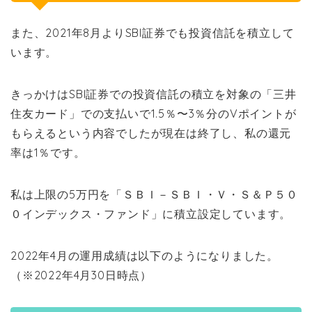
また、2021年8月よりSBI証券でも投資信託を積立して
います。
きっかけはSBI証券での投資信託の積立を対象の「三井
住友カード」での支払いで1.5％〜3％分のVポイントが
もらえるという内容でしたが現在は終了し、私の還元
率は1％です。
私は上限の5万円を「ＳＢＩ－ＳＢＩ・Ｖ・Ｓ＆Ｐ５０
０インデックス・ファンド」に積立設定しています。
2022年4月の運用成績は以下のようになりました。
（※2022年4月30日時点）