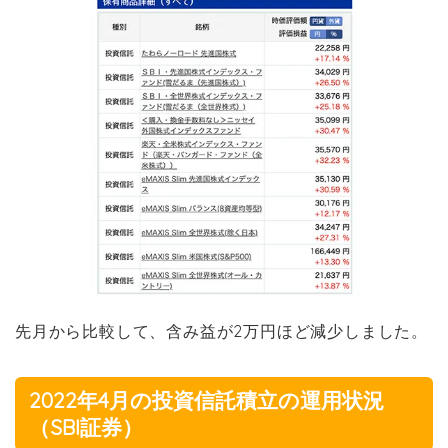
先月から比較して、含み益が2万円ほど減少しました。
2022年4月の投資信託積立の運用状況
（SBI証券）