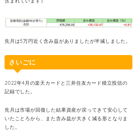
含まれています）
先月は5万円近く含み益がありましたが半減しました。
さいごに
2022年4月の楽天カードと三井住友カード積立投信の
記録でした。
先月は市場が回復した結果資産が戻ってきて安心して
いたことろから、また含み益が大きく減る形となりま
した。