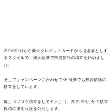
2019年7月から楽天クレジットカードから引き落としす
るスタイルで、楽天証券で投資信託の積立を始めまし
た。
そしてキャンペーンに合わせてSBI証券でも投資信託の
積立をしています。
毎月コツコツ積立をして41ヶ月目、2022年4月分の積立
投信の運用状況を公開します。