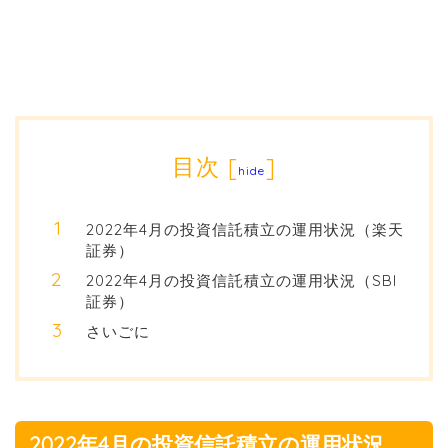
目次
[
]
hide
2022年4月の投資信託積立の運用状況（楽天
証券）
2022年4月の投資信託積立の運用状況（SBI
証券）
さいごに
2022年4月の投資信託積立の運用状況