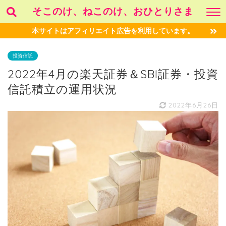
そこのけ、ねこのけ、おひとりさま
本サイトはアフィリエイト広告を利用しています。
投資信託
2022年4月の楽天証券＆SBI証券・投資
信託積立の運用状況
2022年6月26日