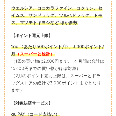
ウエルシア、ココカラファイン、コクミン、セ
イムス、サンドラッグ、ツルハドラッグ、トモ
ズ、マツモトキヨシなど ほか多数
【ポイント還元上限】
1au IDあたり500ポイント/回、3,000ポイント/
月
（スーパーと総計）
（1回の買い物は2,600円まで、1ヶ月間の合計は
15,600円までの買い物がほぼ対象）
（2月のポイント還元上限は、スーパーとドラ
ッグストアの総計で3,000ポイントまでとなり
ます）
【対象決済サービス】
au PAY（コード支払い）