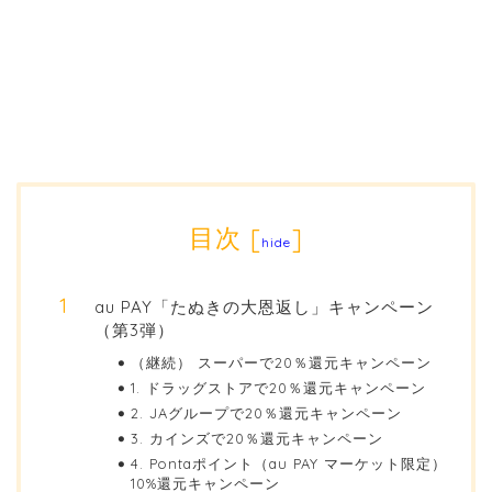
目次
[
]
hide
au PAY「たぬきの大恩返し」キャンペーン
（第3弾）
（継続） スーパーで20％還元キャンペーン
1. ドラッグストアで20％還元キャンペーン
2. JAグループで20％還元キャンペーン
3. カインズで20％還元キャンペーン
4. Pontaポイント（au PAY マーケット限定）
10%還元キャンペーン