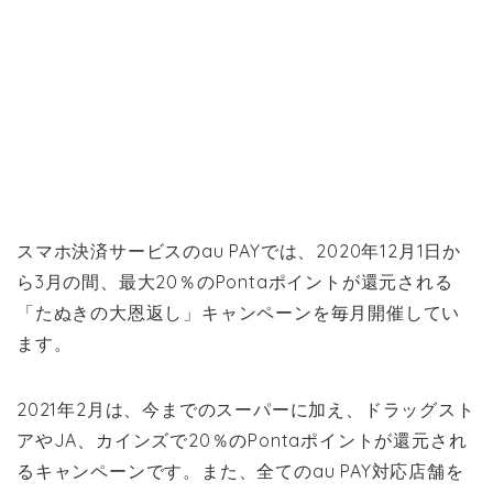
スマホ決済サービスのau PAYでは、2020年12月1日か
ら3月の間、最大20％のPontaポイントが還元される
「たぬきの大恩返し」キャンペーンを毎月開催してい
ます。
2021年2月は、今までのスーパーに加え、ドラッグスト
アやJA、カインズで20％のPontaポイントが還元され
るキャンペーンです。また、全てのau PAY対応店舗を