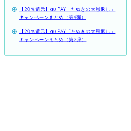
【20％還元】au PAY「たぬきの大恩返し」
キャンペーンまとめ（第4弾）
【20％還元】au PAY「たぬきの大恩返し」
キャンペーンまとめ（第2弾）