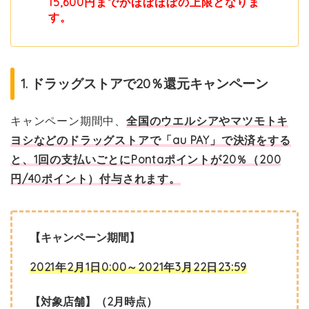
15,600円までがほぼほぼの上限となりま
す。
1. ドラッグストアで20％還元キャンペーン
キャンペーン期間中、
全国のウエルシアやマツモトキ
ヨシなどのドラッグストアで「au PAY」で決済をする
と、1回の支払いごとにPontaポイントが20％（200
円/40ポイント）付与されます。
【キャンペーン期間】
2021年2月1日0:00～2021年3月22日23:59
【対象店舗】（2月時点）