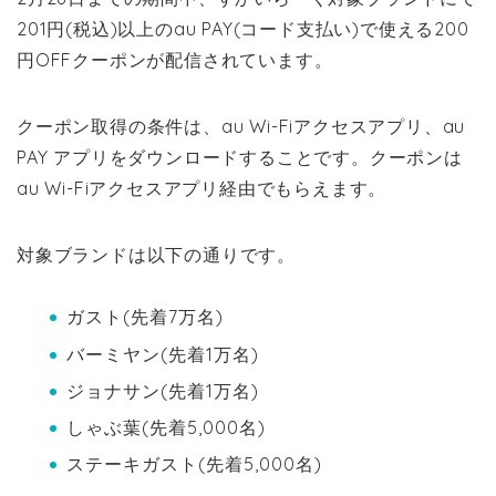
201円(税込)以上のau PAY(コード支払い)で使える200
円OFFクーポンが配信されています。
クーポン取得の条件は、au Wi-Fiアクセスアプリ、au
PAY アプリをダウンロードすることです。クーポンは
au Wi-Fiアクセスアプリ経由でもらえます。
対象ブランドは以下の通りです。
ガスト(先着7万名)
バーミヤン(先着1万名)
ジョナサン(先着1万名)
しゃぶ葉(先着5,000名)
ステーキガスト(先着5,000名)