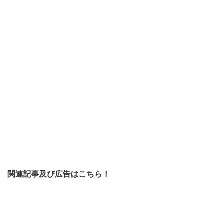
関連記事及び広告はこちら！