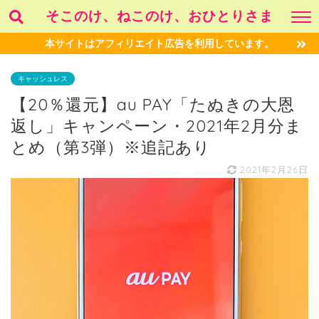
そこのけ、ねこのけ、おひとりさま
本サイトはアフィリエイト広告を利用しています。
キャッシュレス
【20％還元】au PAY「たぬきの大恩
返し」キャンペーン・2021年2月分ま
とめ（第3弾）※追記あり
2021年2月26日