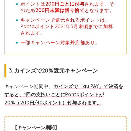
ポイントは
200円ごとに付与
されます。そ
のため
200円未満は切り捨て
となります。
キャンペーンで還元されるポイントは、
Pontaポイント2021年3月末頃までに加算
されます。
一部キャンペーン対象外店舗あり。
3. カインズで20％還元キャンペーン
キャンペーン期間中、
カインズで「au PAY」で決済を
すると、1回の支払いごとにPontaポイントが
20％（200円/40ポイント）付与されます。
【キャンペーン期間】