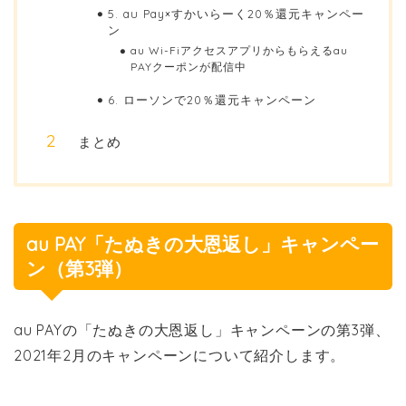
5. au Pay×すかいらーく20％還元キャンペー
ン
au Wi-Fiアクセスアプリからもらえるau
PAYクーポンが配信中
6. ローソンで20％還元キャンペーン
まとめ
au PAY「たぬきの大恩返し」キャンペー
ン（第3弾）
au PAYの「たぬきの大恩返し」キャンペーンの第3弾、
2021年2月のキャンペーンについて紹介します。