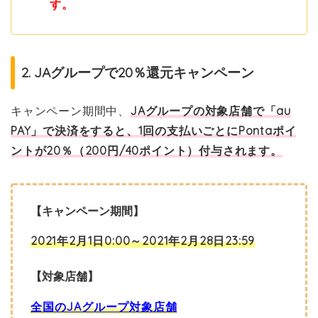
す。
2. JAグループで20％還元キャンペーン
キャンペーン期間中、
JAグループの対象店舗で「au
PAY」で決済をすると、1回の支払いごとにPontaポイ
ントが20％（200円/40ポイント）付与されます。
【キャンペーン期間】
2021年2月1日0:00～2021年2月28日23:59
【対象店舗】
全国のJAグループ対象店舗