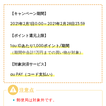
【キャンペーン期間】
2021年2月1日0:00～2021年2月28日23:59
【ポイント還元上限】
1au IDあたり1,000ポイント/期間
（期間中合計1万円までの買い物が対象）
【対象決済サービス】
au PAY（コード支払い）
郵便局は対象外です。