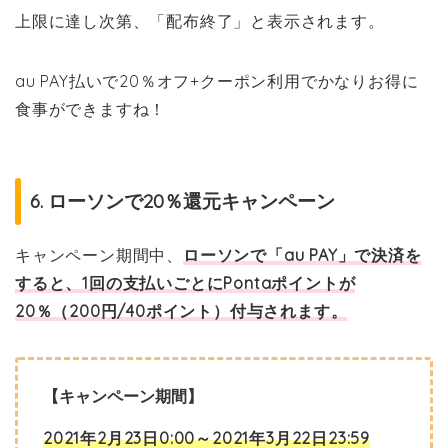
上限に達し次第、「配布終了」と表示されます。
au PAY払いで20％オフ+クーポン利用でかなりお得に
食事ができますね！
6. ローソンで20％還元キャンペーン
キャンペーン期間中、
ローソンで「au PAY」で決済を
すると、1回の支払いごとにPontaポイントが
20％（200円/40ポイント）付与されます。
【キャンペーン期間】
2021年2月23日0:00～2021年3月22日23:59