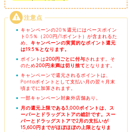
キャンペーンの20％還元にはベースポイン
ト0.5％（200円/1ポイント）が含まれるた
め、
キャンペーンの実質的なポイント還元
は19.5％となります。
ポイントは
200円ごとに付与
されます。そ
のため
200円未満は切り捨て
となります。
キャンペーンで還元されるポイントは、
Pontaポイントとして支払い月の翌々月末
頃までに加算されます。
一部キャンペーン対象外店舗あり。
月の還元上限である3,000ポイントは、ス
ーパーとドラッグストアの総計です。スー
パーとドラッグストアで2月の支払いが
15,600円までがほぼほぼの上限となりま