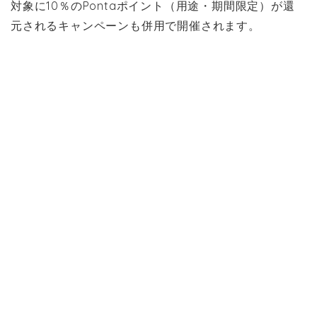
対象に10％のPontaポイント（用途・期間限定）が還
元されるキャンペーンも併用で開催されます。