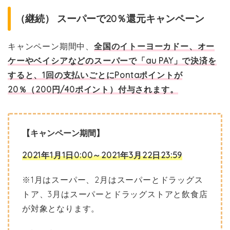
（継続） スーパーで20％還元キャンペーン
キャンペーン期間中、
全国のイトーヨーカドー、オー
ケーやベイシアなどのスーパーで「au PAY」で決済を
すると、1回の支払いごとにPontaポイントが
20％（200円/40ポイント）付与されます。
【キャンペーン期間】
2021年1月1日0:00～2021年3月22日23:59
※1月はスーパー、2月はスーパーとドラッグス
トア、3月はスーパーとドラッグストアと飲食店
が対象となります。