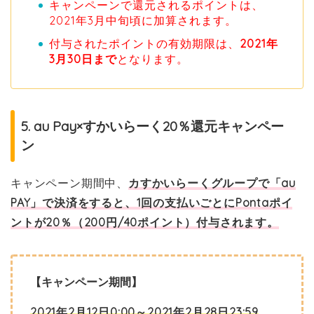
キャンペーンで還元されるポイントは、
2021年3月中旬頃に加算されます。
付与されたポイントの有効期限は、
2021年
3月30日まで
となります。
5. au Pay×すかいらーく20％還元キャンペー
ン
キャンペーン期間中、
カすかいらーくグループで「au
PAY」で決済をすると、1回の支払いごとにPontaポイ
ントが20％（200円/40ポイント）付与されます。
【キャンペーン期間】
2021年2月12日0:00～2021年2月28日23:59